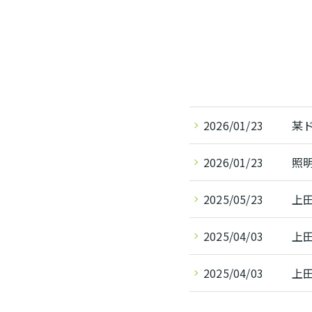
2026/01/23
某
2026/01/23
照
2025/05/23
上
2025/04/03
上
2025/04/03
上