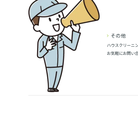
その他
ハウスクリーニ
お気軽にお問い