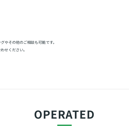
ングやその他のご相談も可能です。
合わせください。
OPERATED