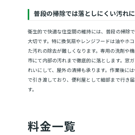
普段の掃除では落としにくい汚れに
衛生的で快適な住空間の維持には、普段の掃除
大切です。特に換気扇やレンジフードは油やホコ
た汚れの除去が難しくなります。専用の洗剤や機
市にて内部の汚れまで徹底的に落とします。窓ガ
れいにして、屋外の清掃も承ります。作業後には
で引き渡しており、便利屋として細部まで行き届
す。
料金一覧