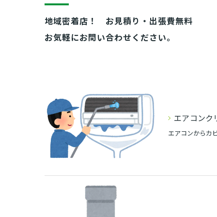
地域密着店！ お見積り・出張費無料
お気軽にお問い合わせください。
エアコンク
エアコンからカ