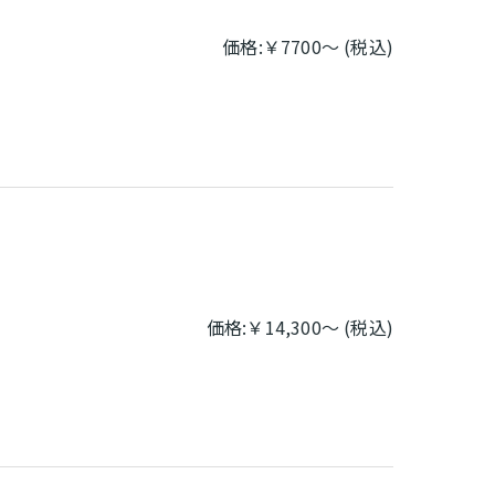
価格:￥7700～ (税込)
価格:￥14,300～ (税込)