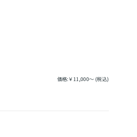
価格:￥11,000～ (税込)