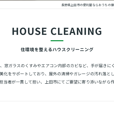
長野県上田市の便利屋ならおうちの御
HOUSE CLEANING
住環境を整えるハウスクリーニング
め、窓ガラスのくすみやエアコン内部のカビなど、手が届きに
美化をサポートしており、屋外の清掃やガレージの汚れ落と
担当者が一貫して担い、上田市にてご要望に寄り添いながら