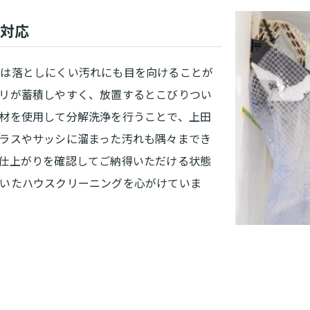
対応
では落としにくい汚れにも目を向けることが
リが蓄積しやすく、放置するとこびりつい
材を使用して分解洗浄を行うことで、上田
ラスやサッシに溜まった汚れも隅々までき
仕上がりを確認してご納得いただける状態
いたハウスクリーニングを心がけていま