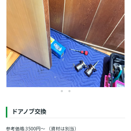
ドアノブ交換
参考価格:3500円～ （資材は別当）