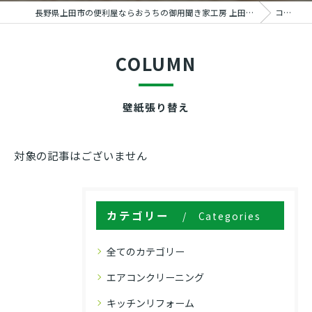
長野県上田市の便利屋ならおうちの御用聞き家工房 上田塩田店
コラム
COLUMN
壁紙張り替え
対象の記事はございません
カテゴリー
Categories
全てのカテゴリー
エアコンクリーニング
キッチンリフォーム