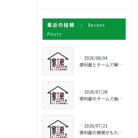
最近の投稿
Recent
Posts
2026/08/04
便利屋とチームで解決長野県上田市東筑摩郡朝日村の日常困りごと相談ガイド
2026/07/28
便利屋のチームで始める多彩な仕事と起業のリアルガイド
2026/07/21
便利屋の開発がもたらす長野県上田市埴科郡坂城町での暮らしの頼れる解決策