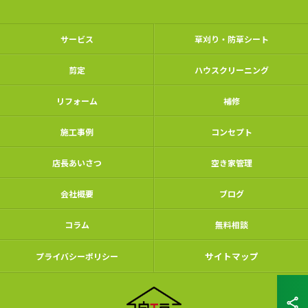
サービス
草刈り・防草シート
剪定
ハウスクリーニング
リフォーム
補修
施工事例
コンセプト
店長あいさつ
空き家管理
会社概要
ブログ
コラム
無料相談
サイトマップ
プライバシーポリシー