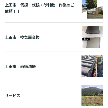
上田市 伐採・伐根・砂利敷 作業のご
依頼！！
上田市 換気扇交換
上田市 雨樋清掃
サービス