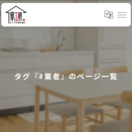
タグ『#業者』のページ一覧