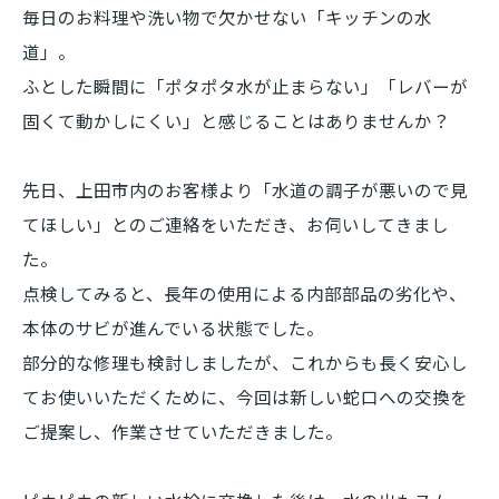
毎日のお料理や洗い物で欠かせない「キッチンの水
道」。
ふとした瞬間に「ポタポタ水が止まらない」「レバーが
固くて動かしにくい」と感じることはありませんか？
先日、上田市内のお客様より「水道の調子が悪いので見
てほしい」とのご連絡をいただき、お伺いしてきまし
た。
点検してみると、長年の使用による内部部品の劣化や、
本体のサビが進んでいる状態でした。
部分的な修理も検討しましたが、これからも長く安心し
てお使いいただくために、今回は新しい蛇口への交換を
ご提案し、作業させていただきました。