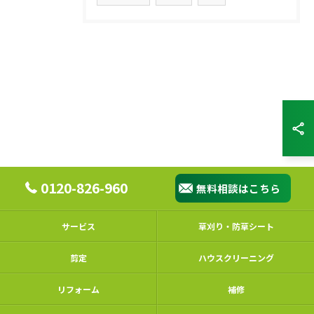
0120-826-960
無料相談はこちら
サービス
草刈り・防草シート
剪定
ハウスクリーニング
リフォーム
補修