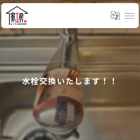
水栓交換いたします！！