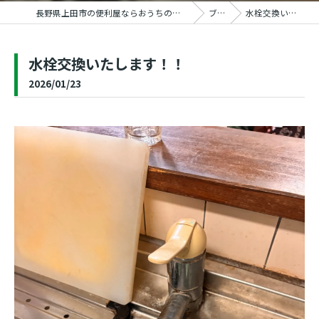
長野県上田市の便利屋ならおうちの御用聞き家工房 上田塩田店
ブログ
水栓交換いたします！！
水栓交換いたします！！
2026/01/23