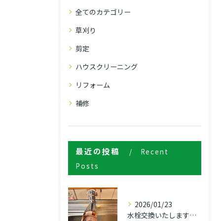
全てのカテゴリー
草刈り
剪定
ハウスクリーニング
リフォーム
補修
最近の投稿
Recent
Posts
2026/01/23
水栓交換いたします！！