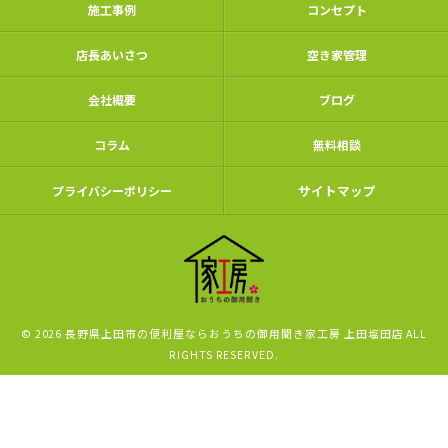
施工事例
コンセプト
店長あいさつ
空き家管理
会社概要
ブログ
コラム
無料相談
サイトマップ
プライバシーポリシー
© 2026 長野県上田市の便利屋ならおうちの御用聞き家工房 上田塩田店 ALL
RIGHTS RESERVED.