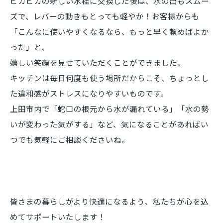
ピカピカの新しい水栓に交換した後は、水の出もスムー
ズで、レバーの動きもとっても軽やか！お客様からも
「こんなに使いやすくなるなら、もっと早く頼めばよか
った」と、
嬉しい笑顔を見せていただくことができました。
キッチンは毎日何度も使う場所だからこそ、ちょっとし
た違和感がストレスになりやすいものです。
上田市内で「蛇口の根元から水が漏れている」「水の勢
いが変わった気がする」など、気になることがあればい
つでも気軽にご相談くださいね。
皆さまの暮らしがより快適になるよう、私たちが心を込
めてサポートいたします！