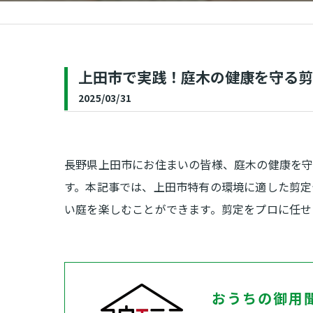
補修
上田市で実践！庭木の健康を守る剪
2025/03/31
長野県上田市にお住まいの皆様、庭木の健康を
す。本記事では、上田市特有の環境に適した剪定
い庭を楽しむことができます。剪定をプロに任せ
おうちの御用