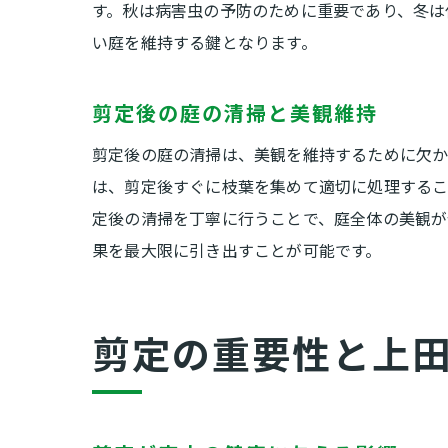
す。秋は病害虫の予防のために重要であり、冬は
い庭を維持する鍵となります。
剪定後の庭の清掃と美観維持
剪定後の庭の清掃は、美観を維持するために欠か
は、剪定後すぐに枝葉を集めて適切に処理するこ
定後の清掃を丁寧に行うことで、庭全体の美観が
果を最大限に引き出すことが可能です。
剪定の重要性と上