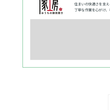
住まいの快適さを支え
丁寧な作業を心がけ、