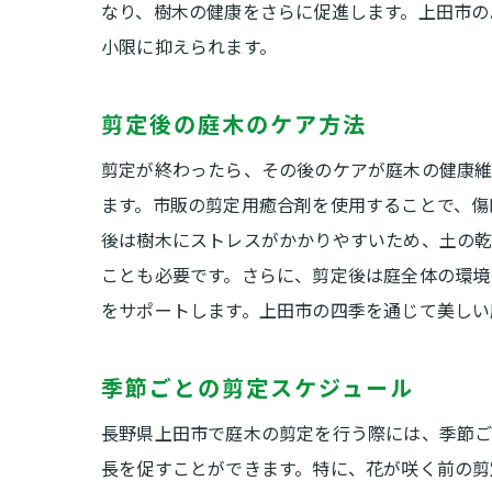
なり、樹木の健康をさらに促進します。上田市の
小限に抑えられます。
剪定後の庭木のケア方法
剪定が終わったら、その後のケアが庭木の健康維
ます。市販の剪定用癒合剤を使用することで、傷
後は樹木にストレスがかかりやすいため、土の乾
ことも必要です。さらに、剪定後は庭全体の環境
をサポートします。上田市の四季を通じて美しい
季節ごとの剪定スケジュール
長野県上田市で庭木の剪定を行う際には、季節ご
長を促すことができます。特に、花が咲く前の剪