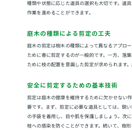
種類や状態に応じた道具の選択も大切です。道具
作業を進めることができます。
庭木の種類による剪定の工夫
庭木の剪定は樹木の種類によって異なるアプロー
ために春に剪定するのが一般的です。一方、落葉
ために枝の配置を意識した剪定が求められます。
安全に剪定するための基本技術
剪定は庭木の健康を維持するために欠かせない作
要です。まず、剪定に必要な道具としては、鋭い
の手袋を着用し、目や肌を保護しましょう。次に
枝への感染を防ぐことができます。続いて、樹形