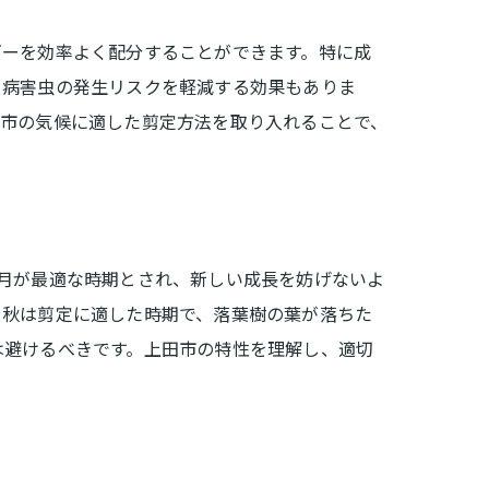
ギーを効率よく配分することができます。特に成
、病害虫の発生リスクを軽減する効果もありま
田市の気候に適した剪定方法を取り入れることで、
月が最適な時期とされ、新しい成長を妨げないよ
。秋は剪定に適した時期で、落葉樹の葉が落ちた
は避けるべきです。上田市の特性を理解し、適切