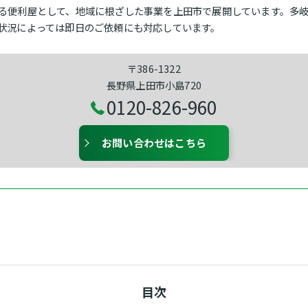
る便利屋として、地域に根ざした事業を上田市で展開しています。多
状況によっては即日のご依頼にも対応しています。
〒386-1322
長野県上田市小島720
0120-826-960
お問い合わせはこちら
目次