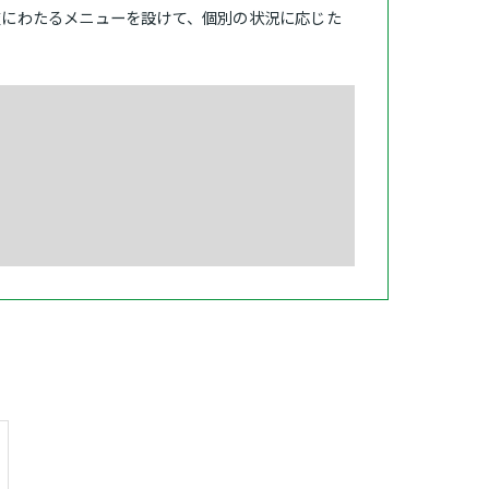
岐にわたるメニューを設けて、個別の状況に応じた