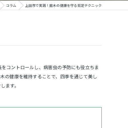
コラム
上田市で実践！庭木の健康を守る剪定テクニック
長をコントロールし、病害虫の予防にも役立ちま
庭木の健康を維持することで、四季を通じて美し
けします。