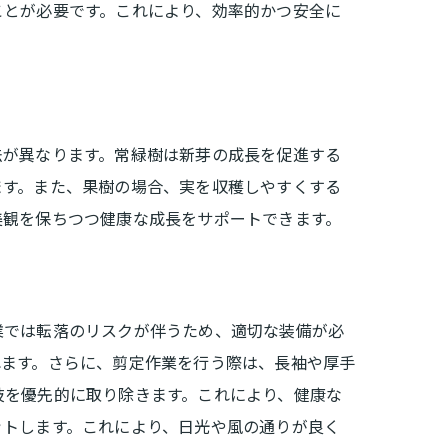
ことが必要です。これにより、効率的かつ安全に
法が異なります。常緑樹は新芽の成長を促進する
ます。また、果樹の場合、実を収穫しやすくする
美観を保ちつつ健康な成長をサポートできます。
業では転落のリスクが伴うため、適切な装備が必
れます。さらに、剪定作業を行う際は、長袖や厚手
枝を優先的に取り除きます。これにより、健康な
ットします。これにより、日光や風の通りが良く