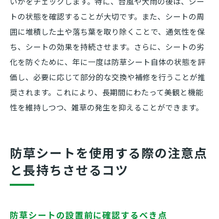
いかをチェックします。特に、台風や大雨の後は、シー
トの状態を確認することが大切です。また、シートの周
囲に堆積した土や落ち葉を取り除くことで、通気性を保
ち、シートの効果を持続させます。さらに、シートの劣
化を防ぐために、年に一度は防草シート自体の状態を評
価し、必要に応じて部分的な交換や補修を行うことが推
奨されます。これにより、長期間にわたって美観と機能
性を維持しつつ、雑草の発生を抑えることができます。
防草シートを使用する際の注意点
と長持ちさせるコツ
防草シートの設置前に確認するべき点