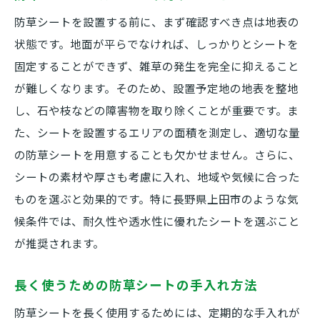
防草シートを設置する前に、まず確認すべき点は地表の
状態です。地面が平らでなければ、しっかりとシートを
固定することができず、雑草の発生を完全に抑えること
が難しくなります。そのため、設置予定地の地表を整地
し、石や枝などの障害物を取り除くことが重要です。ま
た、シートを設置するエリアの面積を測定し、適切な量
の防草シートを用意することも欠かせません。さらに、
シートの素材や厚さも考慮に入れ、地域や気候に合った
ものを選ぶと効果的です。特に長野県上田市のような気
候条件では、耐久性や透水性に優れたシートを選ぶこと
が推奨されます。
長く使うための防草シートの手入れ方法
防草シートを長く使用するためには、定期的な手入れが