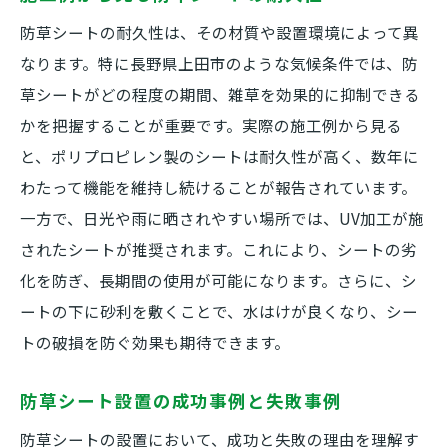
防草シートの耐久性は、その材質や設置環境によって異
なります。特に長野県上田市のような気候条件では、防
草シートがどの程度の期間、雑草を効果的に抑制できる
かを把握することが重要です。実際の施工例から見る
と、ポリプロピレン製のシートは耐久性が高く、数年に
わたって機能を維持し続けることが報告されています。
一方で、日光や雨に晒されやすい場所では、UV加工が施
されたシートが推奨されます。これにより、シートの劣
化を防ぎ、長期間の使用が可能になります。さらに、シ
ートの下に砂利を敷くことで、水はけが良くなり、シー
トの破損を防ぐ効果も期待できます。
防草シート設置の成功事例と失敗事例
防草シートの設置において、成功と失敗の理由を理解す