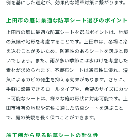
例を基にした選定が、効果的な雑草対策に繋がります。
上田市の庭に最適な防草シート選びのポイント
上田市の庭に最適な防草シートを選ぶポイントは、地域
の気候や地形を考慮することです。上田市は、冬場に冷
え込むことが多いため、防寒性のあるシートを選ぶと良
いでしょう。また、雨が多い季節には水はけを考慮した
素材が求められます。不織布シートは通気性に優れ、湿
気によるカビの発生を抑える効果があります。さらに、
手軽に設置できるロールタイプや、希望のサイズにカッ
ト可能なシートは、様々な庭の形状に対応可能です。上
田市特有の地形や気候に適した防草シートを選ぶこと
で、庭の美観を長く保つことができます。
施工例から見る防草シートの耐久性