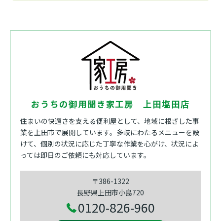
おうちの御用聞き家工房 上田塩田店
住まいの快適さを支える便利屋として、地域に根ざした事
業を上田市で展開しています。多岐にわたるメニューを設
けて、個別の状況に応じた丁寧な作業を心がけ、状況によ
っては即日のご依頼にも対応しています。
〒386-1322
長野県上田市小島720
0120-826-960