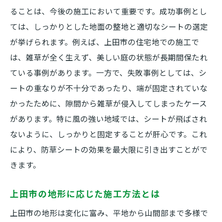
ることは、今後の施工において重要です。成功事例とし
ては、しっかりとした地面の整地と適切なシートの選定
が挙げられます。例えば、上田市の住宅地での施工で
は、雑草が全く生えず、美しい庭の状態が長期間保たれ
ている事例があります。一方で、失敗事例としては、シ
ートの重なりが不十分であったり、端が固定されていな
かったために、隙間から雑草が侵入してしまったケース
があります。特に風の強い地域では、シートが飛ばされ
ないように、しっかりと固定することが肝心です。これ
により、防草シートの効果を最大限に引き出すことがで
きます。
上田市の地形に応じた施工方法とは
上田市の地形は変化に富み、平地から山間部まで多様で