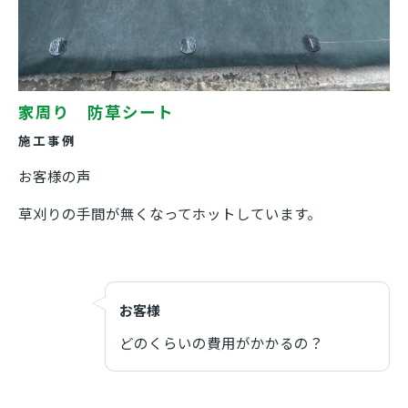
家周り 防草シート
施工事例
お客様の声
草刈りの手間が無くなってホットしています。
お客様
どのくらいの費用がかかるの？