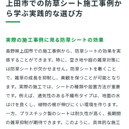
上田市での防草シート施工事例か
ら学ぶ実践的な選び方
実際の施工事例に見る防草シートの効果
長野県上田市での施工事例から、防草シートの効果を実
感することができます。特に、空き地や庭の雑草対策に
は防草シートが欠かせません。防草シートを敷くこと
で、雑草の成長を抑制し、美観を保つことが可能となり
ます。実際の施工では、シートの種類や設置方法が重要
です。例えば、通気性のある不織布タイプは、地面の水
はけを良くし、植物の根が伸びにくい環境を作ります。
一方、プラスチック製のシートは耐久性が高く、長期間
の雑草抑制が期待できます。このように、具体的な施工