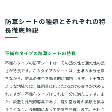
防草シートの種類とそれぞれの特
長徹底解説
不織布タイプの防草シートの特長
不織布タイプの防草シートは、その透水性と通気性の良
さが特長です。このタイプのシートは、土壌の水分を保
ちながら、雑草の発生を効果的に抑制します。上田市の
ような地域では、降雨量に応じた水はけの良さが求めら
れますが、不織布タイプはこれを十分に満たします。ま
た、設置も比較的容易であり、庭や空き地の美観を損な
うことなく、長期間に渡って効果を発揮します。それに