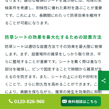
候条件を考慮し、耐候性に優れた素材を選ぶことが重要
です。これにより、長期間にわたって防草効果を維持す
ることが可能になります。
防草シートの効果を最大化するための設置方法
防草シートは適切な設置方法でその効果を最大限に発揮
します。まず、設置場所の雑草をしっかり取り除き、平
らに整地することが重要です。シートを敷く際は重なり
部分を確保し、ピンで固定することで隙間から雑草が生
えるのを防ぎます。また、シートの上に小石や砂利を敷
くことで、さらに耐久性を高めることができます。これ
により、美観を保ちながら、雑草の発生を効果的に抑制
できます。
0120-826-960
無料相談はこちら