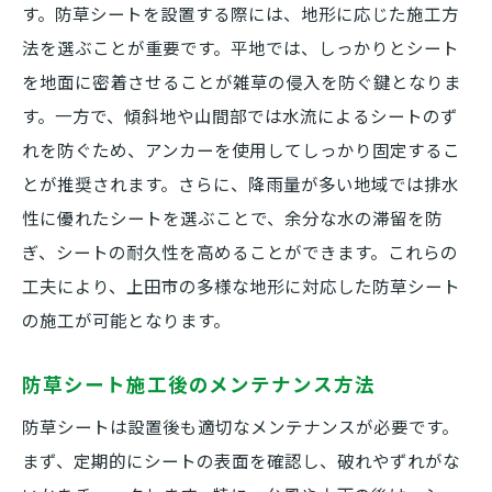
す。防草シートを設置する際には、地形に応じた施工方
法を選ぶことが重要です。平地では、しっかりとシート
を地面に密着させることが雑草の侵入を防ぐ鍵となりま
す。一方で、傾斜地や山間部では水流によるシートのず
れを防ぐため、アンカーを使用してしっかり固定するこ
とが推奨されます。さらに、降雨量が多い地域では排水
性に優れたシートを選ぶことで、余分な水の滞留を防
ぎ、シートの耐久性を高めることができます。これらの
工夫により、上田市の多様な地形に対応した防草シート
の施工が可能となります。
防草シート施工後のメンテナンス方法
防草シートは設置後も適切なメンテナンスが必要です。
まず、定期的にシートの表面を確認し、破れやずれがな