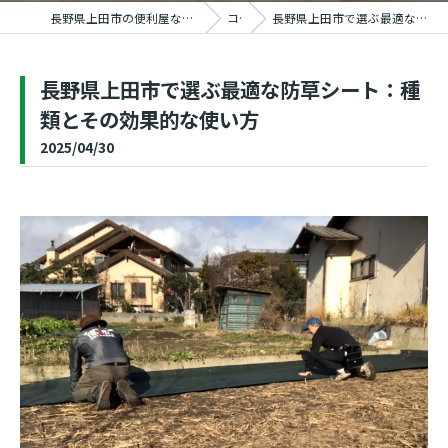
長野県上田市の便利屋ならおうちの御用聞き家工房 上田塩田店
コラム
長野県上田市で選ぶ最適な防草シート：種類とその効果的な使い方
長野県上田市で選ぶ最適な防草シート：種
類とその効果的な使い方
2025/04/30