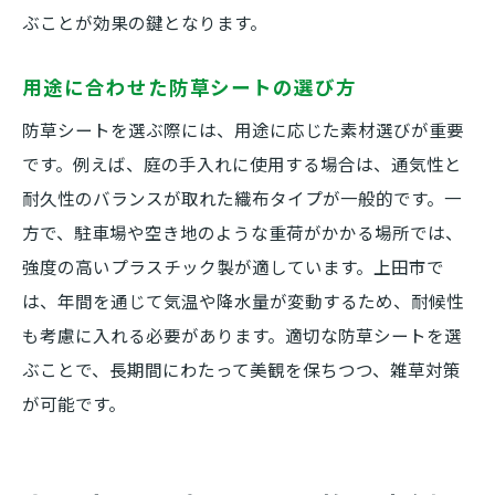
ぶことが効果の鍵となります。
用途に合わせた防草シートの選び方
防草シートを選ぶ際には、用途に応じた素材選びが重要
です。例えば、庭の手入れに使用する場合は、通気性と
耐久性のバランスが取れた織布タイプが一般的です。一
方で、駐車場や空き地のような重荷がかかる場所では、
強度の高いプラスチック製が適しています。上田市で
は、年間を通じて気温や降水量が変動するため、耐候性
も考慮に入れる必要があります。適切な防草シートを選
ぶことで、長期間にわたって美観を保ちつつ、雑草対策
が可能です。