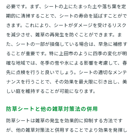
必要です。まず、シートの上にたまった土や落ち葉を定
期的に清掃することで、シートの寿命を延ばすことがで
きます。これにより、シートがダメージを受けるリスク
を減少させ、雑草の再発生を防ぐことができます。ま
た、シートの一部が損傷している場合は、早急に補修す
ることが重要です。特に上田市のように四季の変化が明
確な地域では、冬季の雪や氷による影響を考慮して、春
先に点検を行うと良いでしょう。シートの適切なメンテ
ナンスを行うことで、その効果を最大限に引き出し、美
しい庭を維持することが可能になります。
防草シートと他の雑草対策法の併用
防草シートは雑草の発生を効果的に抑制する方法です
が、他の雑草対策法と併用することでより効果を発揮し