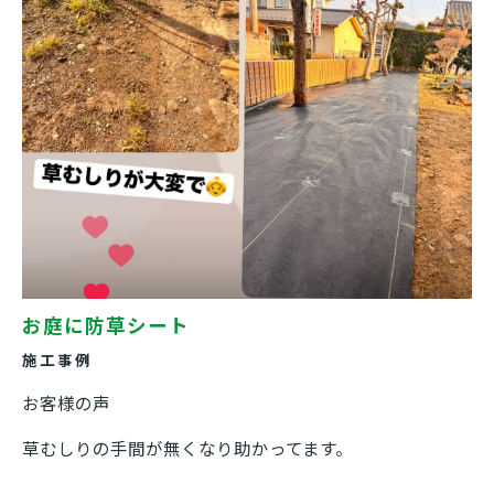
お庭に防草シート
施工事例
お客様の声
草むしりの手間が無くなり助かってます。