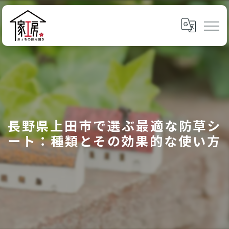
長野県上田市で選ぶ最適な防草シ
ート：種類とその効果的な使い方