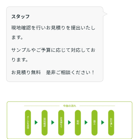
スタッフ
現地確認を行いお見積りを提出いたし
ます。
サンプルやご予算に応じて対応してお
ります。
お見積り無料 是非ご相談ください！