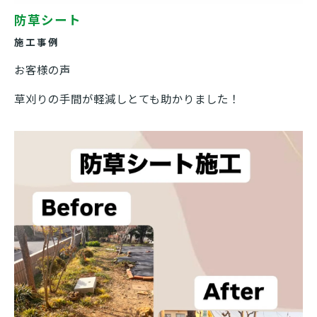
防草シート
施工事例
お客様の声
草刈りの手間が軽減しとても助かりました！