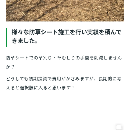
様々な防草シート施工を行い実績を積んで
きました。
防草シートでの草刈り・草むしりの手間を削減しません
か？
どうしても初期投資で費用がかさみますが、長期的に考
えると選択肢に入ると思います！