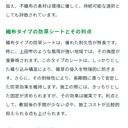
加え、不織布の素材は環境に優しく、持続可能な選択と
しても評価されています。
織布タイプの防草シートとその利点
織布タイプの防草シートは、優れた耐久性が特長です。
特に、上田市のような風雨が強い地域では、その強度が
重要視されます。このタイプのシートは、しっかりとし
た織り込み構造により、雑草の侵入を物理的に防ぎま
す。さらに、その耐候性により、長期間に渡って安定し
た防草効果を維持します。施工の際には、きっちりとし
た固定が求められますが、その効果は確実です。利点と
して、敷設後の手間が少ない点や、施工コストが比較的
抑えられる点も上げられます。