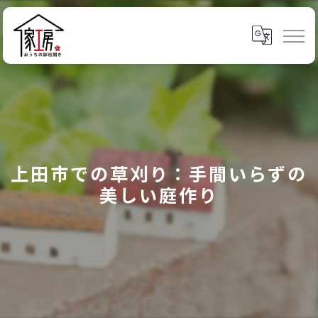
上田市での草刈り：手間いらずの
美しい庭作り