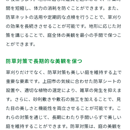
間を短縮し、体力の消耗を防ぐことができます。また、
防草ネットの活用や定期的な点検を行うことで、草刈り
の効果を長続きさせることが可能です。地形に応じた対
策を講じることで、庭全体の美観を最小の手間で保つこ
とができます。
防草対策で長期的な美観を保つ
草刈りだけでなく、防草対策も美しい庭を維持する上で
重要な要素です。上田市の気候に合わせた防草シートの
設置や、適切な植物の選定により、雑草の発生を抑えま
す。さらに、砂利敷きや敷石の施工を加えることで、見
た目の美しさと機能性を両立させることが可能です。こ
れらの対策を通じて、長期にわたり手間いらずで美しい
庭を維持することができます。防草対策は、庭の美観を