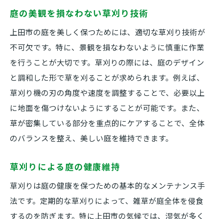
庭の美観を損なわない草刈り技術
上田市の庭を美しく保つためには、適切な草刈り技術が
不可欠です。特に、景観を損なわないように慎重に作業
を行うことが大切です。草刈りの際には、庭のデザイン
と調和した形で草を刈ることが求められます。例えば、
草刈り機の刃の角度や速度を調整することで、必要以上
に地面を傷つけないようにすることが可能です。また、
草が密集している部分を重点的にケアすることで、全体
のバランスを整え、美しい庭を維持できます。
草刈りによる庭の健康維持
草刈りは庭の健康を保つための基本的なメンテナンス手
法です。定期的な草刈りによって、雑草が庭全体を侵食
するのを防ぎます。特に上田市の気候では、湿気が多く