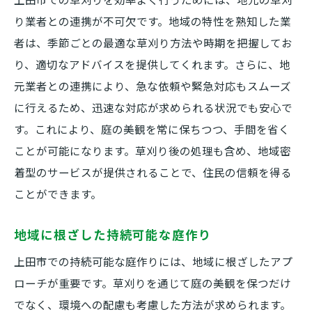
時間と労力を節約する方法
り業者との連携が不可欠です。地域の特性を熟知した業
者は、季節ごとの最適な草刈り方法や時期を把握してお
り、適切なアドバイスを提供してくれます。さらに、地
元業者との連携により、急な依頼や緊急対応もスムーズ
に行えるため、迅速な対応が求められる状況でも安心で
す。これにより、庭の美観を常に保ちつつ、手間を省く
ことが可能になります。草刈り後の処理も含め、地域密
着型のサービスが提供されることで、住民の信頼を得る
ことができます。
地域に根ざした持続可能な庭作り
上田市での持続可能な庭作りには、地域に根ざしたアプ
ローチが重要です。草刈りを通じて庭の美観を保つだけ
でなく、環境への配慮も考慮した方法が求められます。