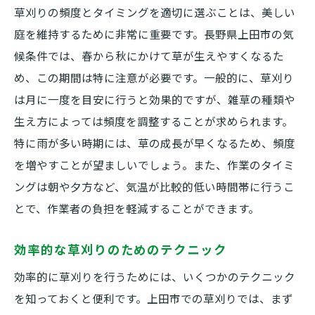
草刈りの頻度とタイミングを適切に選ぶことは、美しい
庭を維持するために非常に重要です。長野県上田市の気
候条件では、春から秋にかけて草が生えやすくなるた
め、この期間は特に注意が必要です。一般的に、草刈り
は月に一度を目安に行うと効果的ですが、雑草の種類や
生え方によっては頻度を調整することが求められます。
特に雨が多い時期には、草の成長が早くなるため、頻度
を増やすことが望ましいでしょう。また、作業のタイミ
ングは朝や夕方など、気温が比較的低い時間帯に行うこ
とで、作業者の負担を軽減することができます。
効率的な草刈りのためのテクニック
効率的に草刈りを行うためには、いくつかのテクニック
を知っておくと便利です。上田市での草刈りでは、まず