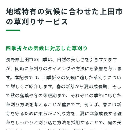
地域特有の気候に合わせた上田市
の草刈りサービス
四季折々の気候に対応した草刈り
長野県上田市の四季は、自然の美しさを引き立てます
が、同時に草刈りのタイミングや方法にも影響を与えま
す。本記事では、四季折々の気候に適した草刈りについ
て詳しくご紹介します。春の新芽から夏の成長期、そし
て秋の落葉や冬の休眠期まで、それぞれの季節に応じた
草刈り方法を考えることが重要です。例えば、春には新
芽を守るために柔らかい刈り方を、夏には急成長する雑
草をしっかりと刈り込む方法を採用することで、庭の美