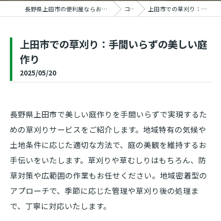
長野県上田市の便利屋ならおうちの御用聞き家工房 上田塩田店
コラム
上田市での草刈り：手間いらずの美しい庭作り
上田市での草刈り：手間いらずの美しい庭
作り
2025/05/20
長野県上田市で美しい庭作りを手間いらずで実現するた
めの草刈りサービスをご紹介します。地域特有の気候や
土地条件に応じた適切な方法で、庭の美観を維持するお
手伝いをいたします。草刈りや草むしりはもちろん、防
草対策や広範囲の作業もお任せください。地域密着型の
アプローチで、季節に応じた管理や草刈り後の処理ま
で、丁寧に対応いたします。