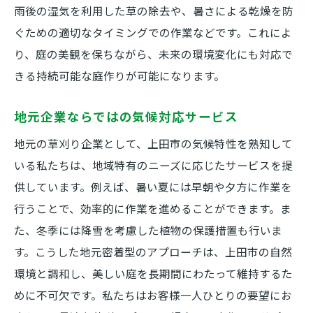
雨後の湿気を利用した草の除去や、暑さによる乾燥を防
ぐための適切なタイミングでの作業などです。これによ
り、庭の美観を保ちながら、未来の環境変化にも対応で
きる持続可能な庭作りが可能になります。
地元企業ならではの気候対応サービス
地元の草刈り企業として、上田市の気候特性を熟知して
いる私たちは、地域特有のニーズに応じたサービスを提
供しています。例えば、暑い夏には早朝や夕方に作業を
行うことで、効率的に作業を進めることができます。ま
た、冬季には降雪を考慮した植物の保護措置も行いま
す。こうした地元密着型のアプローチは、上田市の自然
環境と調和し、美しい庭を長期間にわたって維持するた
めに不可欠です。私たちはお客様一人ひとりの要望にお