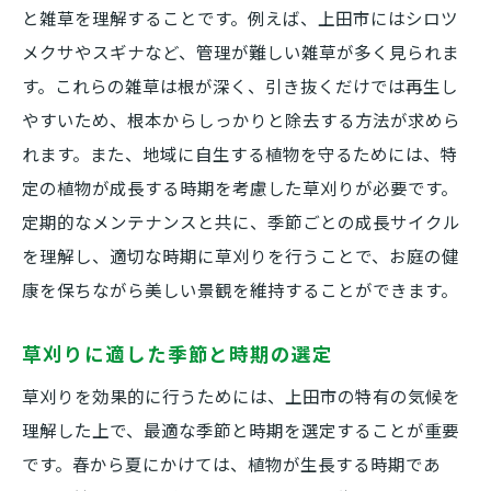
と雑草を理解することです。例えば、上田市にはシロツ
メクサやスギナなど、管理が難しい雑草が多く見られま
す。これらの雑草は根が深く、引き抜くだけでは再生し
やすいため、根本からしっかりと除去する方法が求めら
れます。また、地域に自生する植物を守るためには、特
定の植物が成長する時期を考慮した草刈りが必要です。
定期的なメンテナンスと共に、季節ごとの成長サイクル
を理解し、適切な時期に草刈りを行うことで、お庭の健
康を保ちながら美しい景観を維持することができます。
草刈りに適した季節と時期の選定
草刈りを効果的に行うためには、上田市の特有の気候を
理解した上で、最適な季節と時期を選定することが重要
です。春から夏にかけては、植物が生長する時期であ