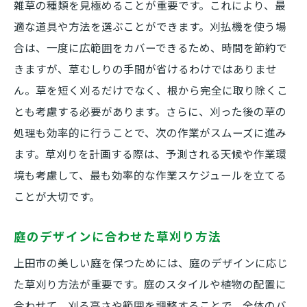
雑草の種類を見極めることが重要です。これにより、最
適な道具や方法を選ぶことができます。刈払機を使う場
合は、一度に広範囲をカバーできるため、時間を節約で
きますが、草むしりの手間が省けるわけではありませ
ん。草を短く刈るだけでなく、根から完全に取り除くこ
とも考慮する必要があります。さらに、刈った後の草の
処理も効率的に行うことで、次の作業がスムーズに進み
ます。草刈りを計画する際は、予測される天候や作業環
境も考慮して、最も効率的な作業スケジュールを立てる
ことが大切です。
庭のデザインに合わせた草刈り方法
上田市の美しい庭を保つためには、庭のデザインに応じ
た草刈り方法が重要です。庭のスタイルや植物の配置に
合わせて、刈る高さや範囲を調整することで、全体のバ