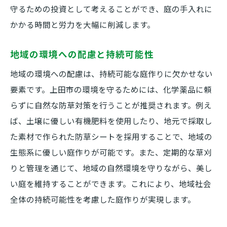
守るための投資として考えることができ、庭の手入れに
かかる時間と労力を大幅に削減します。
地域の環境への配慮と持続可能性
地域の環境への配慮は、持続可能な庭作りに欠かせない
要素です。上田市の環境を守るためには、化学薬品に頼
らずに自然な防草対策を行うことが推奨されます。例え
ば、土壌に優しい有機肥料を使用したり、地元で採取し
た素材で作られた防草シートを採用することで、地域の
生態系に優しい庭作りが可能です。また、定期的な草刈
りと管理を通じて、地域の自然環境を守りながら、美し
い庭を維持することができます。これにより、地域社会
全体の持続可能性を考慮した庭作りが実現します。