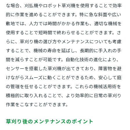
な場合、刈払機やロボット草刈機を使用することで効率
的に作業を進めることができます。特に急な斜面や広い
敷地では、人力では時間がかかる作業も、適切な機械を
使用することで短時間で終わらせることができます。さ
らに、草刈り機の選び方やメンテナンスについても考慮
することで、機械の寿命を延ばし、長期的に手入れの手
間を減らすことが可能です。自動化技術の進化により、
センサーを搭載した草刈機が出てきており、障害物を避
けながらスムーズに動くことができるため、安心して庭
の管理を任せることができます。これらの機械活用術を
積極的に取り入れることで、より効率的に日常の草刈り
作業をこなすことができます。
草刈り後のメンテナンスのポイント