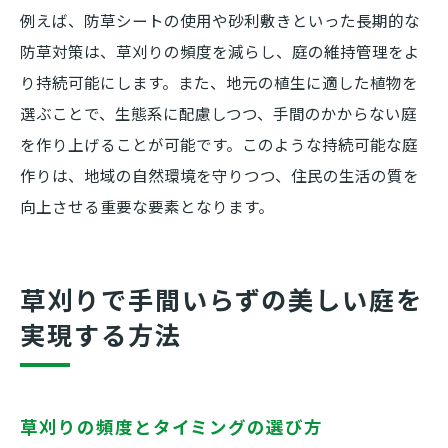
例えば、防草シートの使用や砂利敷きといった長期的な
防草対策は、草刈りの頻度を減らし、庭の維持管理をよ
り持続可能にします。また、地元の植生に適した植物を
選ぶことで、生態系に配慮しつつ、手間のかからない庭
を作り上げることが可能です。このような持続可能な庭
作りは、地域の自然環境を守りつつ、住民の生活の質を
向上させる重要な要素となります。
草刈りで手間いらずの美しい庭を
実現する方法
草刈りの頻度とタイミングの選び方