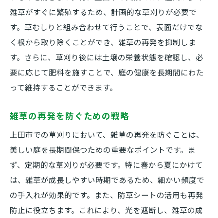
雑草がすぐに繁殖するため、計画的な草刈りが必要で
す。草むしりと組み合わせて行うことで、表面だけでな
く根から取り除くことができ、雑草の再発を抑制しま
す。さらに、草刈り後には土壌の栄養状態を確認し、必
要に応じて肥料を施すことで、庭の健康を長期間にわた
って維持することができます。
雑草の再発を防ぐための戦略
上田市での草刈りにおいて、雑草の再発を防ぐことは、
美しい庭を長期間保つための重要なポイントです。ま
ず、定期的な草刈りが必要です。特に春から夏にかけて
は、雑草が成長しやすい時期であるため、細かい頻度で
の手入れが効果的です。また、防草シートの活用も再発
防止に役立ちます。これにより、光を遮断し、雑草の成