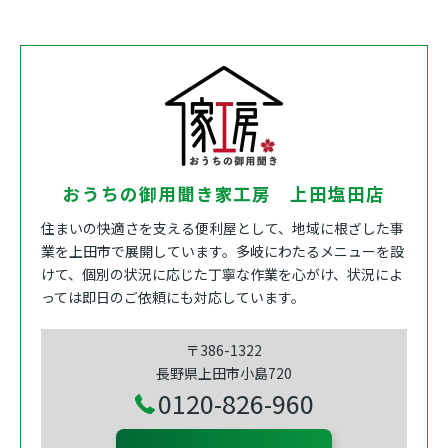
おうちの御用聞き家工房 上田塩田店
住まいの快適さを支える便利屋として、地域に根ざした事
業を上田市で展開しています。多岐にわたるメニューを設
けて、個別の状況に応じた丁寧な作業を心がけ、状況によ
っては即日のご依頼にも対応しています。
〒386-1322
長野県上田市小島720
0120-826-960