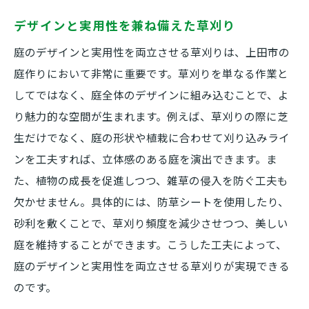
デザインと実用性を兼ね備えた草刈り
庭のデザインと実用性を両立させる草刈りは、上田市の
庭作りにおいて非常に重要です。草刈りを単なる作業と
してではなく、庭全体のデザインに組み込むことで、よ
り魅力的な空間が生まれます。例えば、草刈りの際に芝
生だけでなく、庭の形状や植栽に合わせて刈り込みライ
ンを工夫すれば、立体感のある庭を演出できます。ま
た、植物の成長を促進しつつ、雑草の侵入を防ぐ工夫も
欠かせません。具体的には、防草シートを使用したり、
砂利を敷くことで、草刈り頻度を減少させつつ、美しい
庭を維持することができます。こうした工夫によって、
庭のデザインと実用性を両立させる草刈りが実現できる
のです。