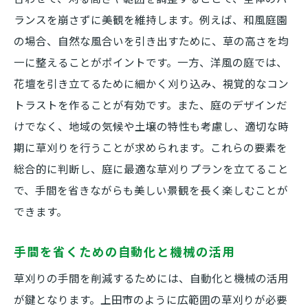
ランスを崩さずに美観を維持します。例えば、和風庭園
の場合、自然な風合いを引き出すために、草の高さを均
一に整えることがポイントです。一方、洋風の庭では、
花壇を引き立てるために細かく刈り込み、視覚的なコン
トラストを作ることが有効です。また、庭のデザインだ
けでなく、地域の気候や土壌の特性も考慮し、適切な時
期に草刈りを行うことが求められます。これらの要素を
総合的に判断し、庭に最適な草刈りプランを立てること
で、手間を省きながらも美しい景観を長く楽しむことが
できます。
手間を省くための自動化と機械の活用
草刈りの手間を削減するためには、自動化と機械の活用
が鍵となります。上田市のように広範囲の草刈りが必要