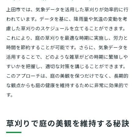
上田市では、気象データを活用した草刈りが効率的に行
われています。データを基に、降雨量や気温の変動を考
慮した草刈りのスケジュールを立てることができます。
これにより、庭の草刈りを最適な時期に実施し、労力と
時間を節約することが可能です。さらに、気象データを
活用することで、どのような雑草がどの時期に繁殖しや
すいかを把握し、適切な対策を講じることができます。
このアプローチは、庭の美観を保つだけでなく、長期的
な観点からも庭の健康を維持するために非常に効果的で
す。
草刈りで庭の美観を維持する秘訣