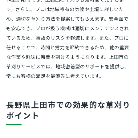
す。さらに、プロは地域特有の気候や土壌に詳しいた
め、適切な草刈り方法を提案してもらえます。安全面で
も安心でき、プロが扱う機械は適切にメンテナンスされ
ているため、事故のリスクを軽減します。また、プロに
任せることで、時間と労力を節約できるため、他の重要
な作業や趣味に時間を割けるようになります。上田市の
草刈りサービスでは、地域密着型のサポートを提供し、
常にお客様の満足を最優先に考えています。
長野県上田市での効果的な草刈り
ポイント