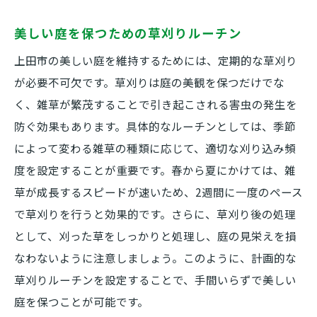
美しい庭を保つための草刈りルーチン
上田市の美しい庭を維持するためには、定期的な草刈り
が必要不可欠です。草刈りは庭の美観を保つだけでな
く、雑草が繁茂することで引き起こされる害虫の発生を
防ぐ効果もあります。具体的なルーチンとしては、季節
によって変わる雑草の種類に応じて、適切な刈り込み頻
度を設定することが重要です。春から夏にかけては、雑
草が成長するスピードが速いため、2週間に一度のペース
で草刈りを行うと効果的です。さらに、草刈り後の処理
として、刈った草をしっかりと処理し、庭の見栄えを損
なわないように注意しましょう。このように、計画的な
草刈りルーチンを設定することで、手間いらずで美しい
庭を保つことが可能です。