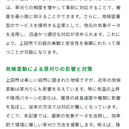
は、草刈りの頻度を増やして事前に対応することで、被
害を最小限に抑えることができます。さらに、地域密着
型のサービスを提供する企業として、地元の気象データ
を活用し、迅速かつ適切な対応が求められます。これに
より、上田市での庭の美観と安全性を長期にわたって保
つことが可能になります。
気候変動による草刈りの影響と対策
上田市は美しい自然に囲まれた地域ですが、近年の気候
変動は草刈りにも影響を与えています。特に気温の上昇
や降雨パターンの変化は、雑草の成長速度や種類に影響
を及ぼし、従来の方法では対応が難しくなっています。
そこで、本記事では、最新の気象データを活用し、効率
的で環境に優しい草刈り方法を提案します。例えば、降