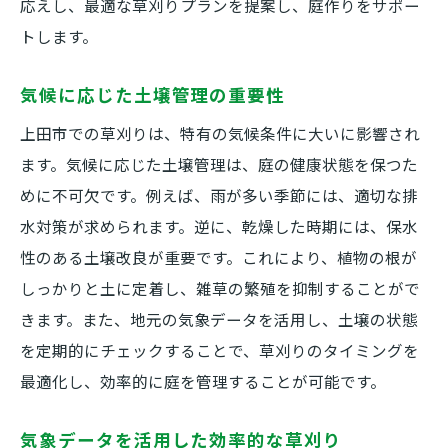
応えし、最適な草刈りプランを提案し、庭作りをサポー
トします。
気候に応じた土壌管理の重要性
上田市での草刈りは、特有の気候条件に大いに影響され
ます。気候に応じた土壌管理は、庭の健康状態を保つた
めに不可欠です。例えば、雨が多い季節には、適切な排
水対策が求められます。逆に、乾燥した時期には、保水
性のある土壌改良が重要です。これにより、植物の根が
しっかりと土に定着し、雑草の繁殖を抑制することがで
きます。また、地元の気象データを活用し、土壌の状態
を定期的にチェックすることで、草刈りのタイミングを
最適化し、効率的に庭を管理することが可能です。
気象データを活用した効率的な草刈り