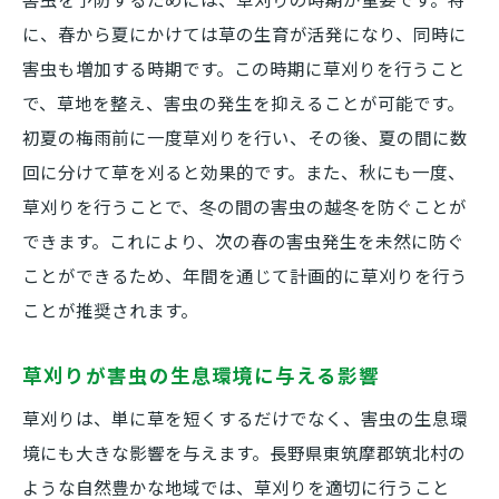
に、春から夏にかけては草の生育が活発になり、同時に
害虫も増加する時期です。この時期に草刈りを行うこと
で、草地を整え、害虫の発生を抑えることが可能です。
初夏の梅雨前に一度草刈りを行い、その後、夏の間に数
回に分けて草を刈ると効果的です。また、秋にも一度、
草刈りを行うことで、冬の間の害虫の越冬を防ぐことが
できます。これにより、次の春の害虫発生を未然に防ぐ
ことができるため、年間を通じて計画的に草刈りを行う
ことが推奨されます。
草刈りが害虫の生息環境に与える影響
草刈りは、単に草を短くするだけでなく、害虫の生息環
境にも大きな影響を与えます。長野県東筑摩郡筑北村の
ような自然豊かな地域では、草刈りを適切に行うこと