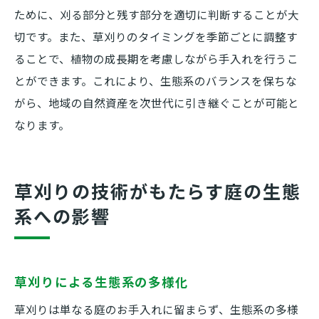
ために、刈る部分と残す部分を適切に判断することが大
切です。また、草刈りのタイミングを季節ごとに調整す
ることで、植物の成長期を考慮しながら手入れを行うこ
とができます。これにより、生態系のバランスを保ちな
がら、地域の自然資産を次世代に引き継ぐことが可能と
なります。
草刈りの技術がもたらす庭の生態
系への影響
草刈りによる生態系の多様化
草刈りは単なる庭のお手入れに留まらず、生態系の多様