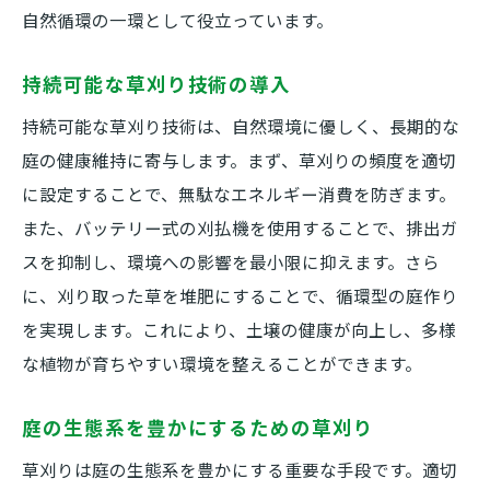
自然循環の一環として役立っています。
持続可能な草刈り技術の導入
持続可能な草刈り技術は、自然環境に優しく、長期的な
庭の健康維持に寄与します。まず、草刈りの頻度を適切
に設定することで、無駄なエネルギー消費を防ぎます。
また、バッテリー式の刈払機を使用することで、排出ガ
スを抑制し、環境への影響を最小限に抑えます。さら
に、刈り取った草を堆肥にすることで、循環型の庭作り
を実現します。これにより、土壌の健康が向上し、多様
な植物が育ちやすい環境を整えることができます。
庭の生態系を豊かにするための草刈り
草刈りは庭の生態系を豊かにする重要な手段です。適切