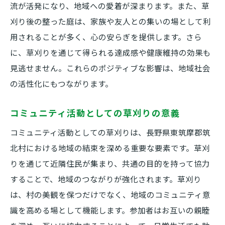
流が活発になり、地域への愛着が深まります。また、草
刈り後の整った庭は、家族や友人との集いの場として利
用されることが多く、心の安らぎを提供します。さら
に、草刈りを通じて得られる達成感や健康維持の効果も
見逃せません。これらのポジティブな影響は、地域社会
の活性化にもつながります。
コミュニティ活動としての草刈りの意義
コミュニティ活動としての草刈りは、長野県東筑摩郡筑
北村における地域の結束を深める重要な要素です。草刈
りを通じて近隣住民が集まり、共通の目的を持って協力
することで、地域のつながりが強化されます。草刈り
は、村の美観を保つだけでなく、地域のコミュニティ意
識を高める場として機能します。参加者はお互いの親睦