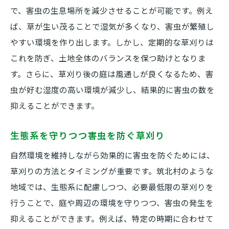
で、害虫の生息場所を減少させることが可能です。例え
ば、草が生い茂ることで湿気が多くなり、害虫が繁殖し
やすい環境を作り出します。しかし、定期的な草刈りは
これを防ぎ、土地全体のバランスを保つ助けとなりま
す。さらに、草刈り後の庭は風通しが良くなるため、害
虫が好む湿度の高い環境が減少し、結果的に害虫の数を
抑えることができます。
生態系を守りつつ害虫を防ぐ草刈り
自然環境を維持しながら効果的に害虫を防ぐためには、
草刈りの方法とタイミングが重要です。筑北村のような
地域では、生態系に配慮しつつ、必要最低限の草刈りを
行うことで、庭や周辺の環境を守りつつ、害虫の発生を
抑えることができます。例えば、特定の時期に合わせて