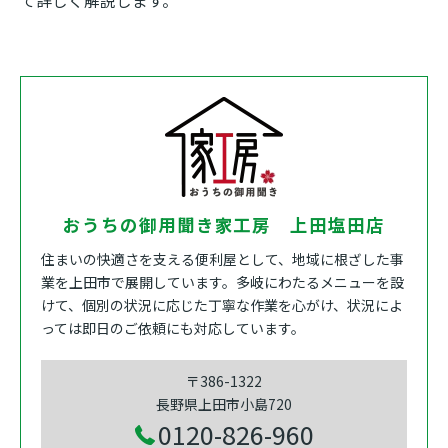
て詳しく解説します。
おうちの御用聞き家工房 上田塩田店
住まいの快適さを支える便利屋として、地域に根ざした事
業を上田市で展開しています。多岐にわたるメニューを設
けて、個別の状況に応じた丁寧な作業を心がけ、状況によ
っては即日のご依頼にも対応しています。
〒386-1322
長野県上田市小島720
0120-826-960