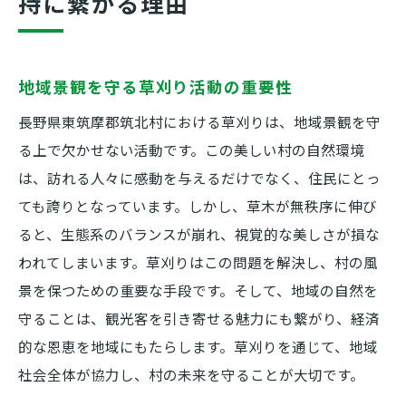
持に繋がる理由
地域景観を守る草刈り活動の重要性
長野県東筑摩郡筑北村における草刈りは、地域景観を守
る上で欠かせない活動です。この美しい村の自然環境
は、訪れる人々に感動を与えるだけでなく、住民にとっ
ても誇りとなっています。しかし、草木が無秩序に伸び
ると、生態系のバランスが崩れ、視覚的な美しさが損な
われてしまいます。草刈りはこの問題を解決し、村の風
景を保つための重要な手段です。そして、地域の自然を
守ることは、観光客を引き寄せる魅力にも繋がり、経済
的な恩恵を地域にもたらします。草刈りを通じて、地域
社会全体が協力し、村の未来を守ることが大切です。