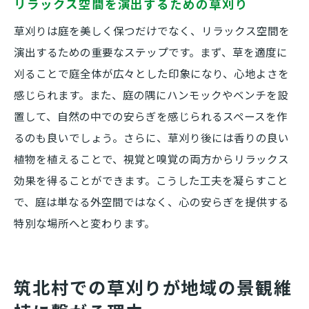
リラックス空間を演出するための草刈り
草刈りは庭を美しく保つだけでなく、リラックス空間を
演出するための重要なステップです。まず、草を適度に
刈ることで庭全体が広々とした印象になり、心地よさを
感じられます。また、庭の隅にハンモックやベンチを設
置して、自然の中での安らぎを感じられるスペースを作
るのも良いでしょう。さらに、草刈り後には香りの良い
植物を植えることで、視覚と嗅覚の両方からリラックス
効果を得ることができます。こうした工夫を凝らすこと
で、庭は単なる外空間ではなく、心の安らぎを提供する
特別な場所へと変わります。
筑北村での草刈りが地域の景観維