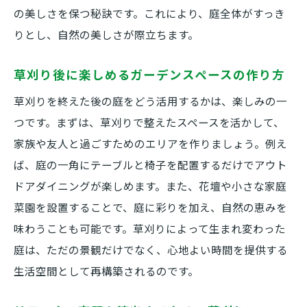
の美しさを保つ秘訣です。これにより、庭全体がすっき
りとし、自然の美しさが際立ちます。
草刈り後に楽しめるガーデンスペースの作り方
草刈りを終えた後の庭をどう活用するかは、楽しみの一
つです。まずは、草刈りで整えたスペースを活かして、
家族や友人と過ごすためのエリアを作りましょう。例え
ば、庭の一角にテーブルと椅子を配置するだけでアウト
ドアダイニングが楽しめます。また、花壇や小さな家庭
菜園を設置することで、庭に彩りを加え、自然の恵みを
味わうことも可能です。草刈りによって生まれ変わった
庭は、ただの景観だけでなく、心地よい時間を提供する
生活空間として再構築されるのです。