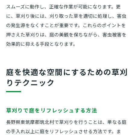
スムーズに動作し、正確な作業が可能になります。更
に、草刈り後には、刈り取った草を適切に処理し、害虫
の発生源をなくすことが重要です。これらのポイントを
押さえた草刈りは、庭の美観を保ちながら、害虫被害を
効果的に抑える手段となります。
庭を快適な空間にするための草刈
りテクニック
草刈りで庭をリフレッシュする方法
長野県東筑摩郡筑北村で草刈りを行うことは、単なる庭
の手入れ以上に庭をリフレッシュさせる方法です。ま