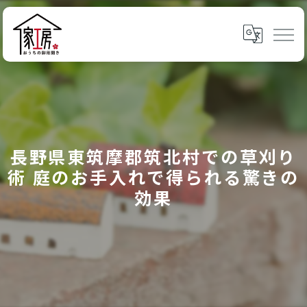
長野県東筑摩郡筑北村での草刈り
術 庭のお手入れで得られる驚きの
効果