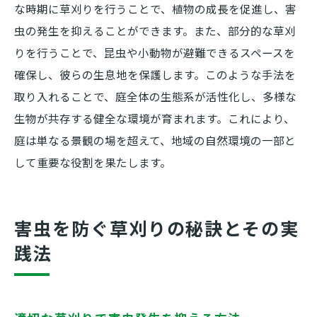
な時期に草刈りを行うことで、植物の成長を促進し、害
虫の発生を抑えることができます。また、部分的な草刈
りを行うことで、昆虫や小動物が避難できるスペースを
確保し、彼らの生息地を保護します。このような手法を
取り入れることで、庭全体の生態系が活性化し、多様な
生物が共存する健全な環境が育まれます。これにより、
庭は単なる景観の場を超えて、地域の自然環境の一部と
して重要な役割を果たします。
害虫を防ぐ草刈りの秘訣とその実
践法