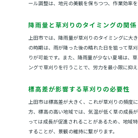
ール調整は、地元の美観を保ちつつ、作業効率を
降雨量と草刈りのタイミングの関係
上田市では、降雨量が草刈りのタイミングに大き
の時期は、雨が降った後の晴れた日を狙って草刈
りが可能です。また、降雨量が少ない夏場は、草
ングで草刈りを行うことで、労力を最小限に抑え
標高差が影響する草刈りの必要性
上田市は標高差が大きく、これが草刈りの頻度に
方、標高の高い地域では、気温が低く草の成長が
っては成長が促進されることがあるため、地域特
することが、景観の維持に繋がります。