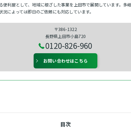
る便利屋として、地域に根ざした事業を上田市で展開しています。多
状況によっては即日のご依頼にも対応しています。
〒386-1322
長野県上田市小島720
0120-826-960
お問い合わせはこちら
目次