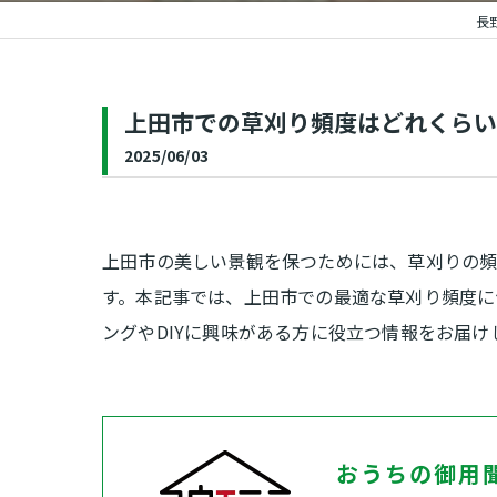
長
補修
上田市での草刈り頻度はどれくらい
2025/06/03
上田市の美しい景観を保つためには、草刈りの頻
す。本記事では、上田市での最適な草刈り頻度に
ングやDIYに興味がある方に役立つ情報をお届け
おうちの御用