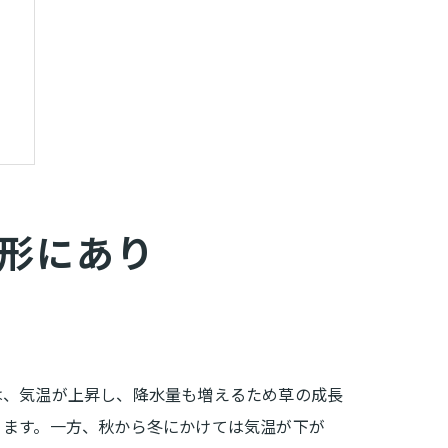
形にあり
は、気温が上昇し、降水量も増えるため草の成長
ります。一方、秋から冬にかけては気温が下が