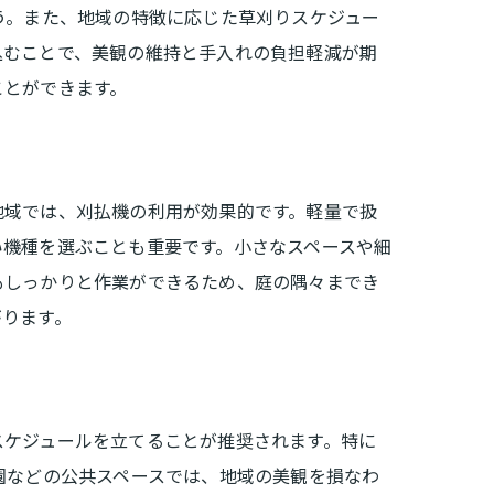
う。また、地域の特徴に応じた草刈りスケジュー
込むことで、美観の維持と手入れの負担軽減が期
ことができます。
地域では、刈払機の利用が効果的です。軽量で扱
い機種を選ぶことも重要です。小さなスペースや細
もしっかりと作業ができるため、庭の隅々までき
がります。
スケジュールを立てることが推奨されます。特に
園などの公共スペースでは、地域の美観を損なわ