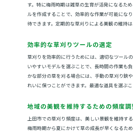
す。特に梅雨時期は雑草の生育が活発になるため
ルを作成することで、効率的な作業が可能になり
待できます。定期的な草刈りによる美観の維持は
効率的な草刈りツールの選定
草刈りを効率的に行うためには、適切なツールの
いやすいモデルを選ぶことで、長時間の作業も負
かな部分の草を刈る場合には、手動の草刈り鋏や
れいに保つことができます。最適な道具を選ぶこ
地域の美観を維持するための頻度調
上田市での草刈り頻度は、美しい景観を維持する
梅雨時期から夏にかけて草の成長が早くなるため