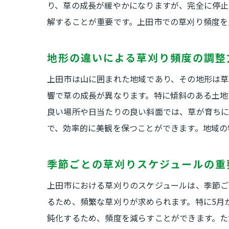
り、草の成長が緩やかになりますが、完全に停止
解することが重要です。上田市での草刈り頻度を
地形の違いによる草刈り頻度の調整
上田市は山に囲まれた地域であり、その地形は草
響で草の成長が異なります。特に傾斜のある土地
良い場所や日当たりの良い斜面では、草が育ちに
で、効率的に美観を保つことができます。地域の
季節ごとの草刈りスケジュールの重
上田市における草刈りのスケジュールは、季節ご
るため、頻繁な草刈りが求められます。特に5月
鈍化するため、頻度を減らすことができます。た