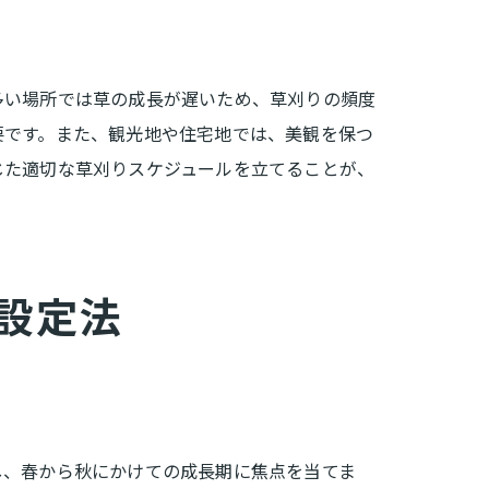
多い場所では草の成長が遅いため、草刈りの頻度
要です。また、観光地や住宅地では、美観を保つ
じた適切な草刈りスケジュールを立てることが、
設定法
し、春から秋にかけての成長期に焦点を当てま