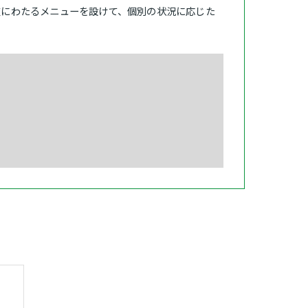
岐にわたるメニューを設けて、個別の状況に応じた