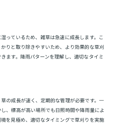
に湿っているため、雑草は急速に成長します。こ
っかりと取り除きやすいため、より効果的な草刈
できます。降雨パターンを理解し、適切なタイミ
、草の成長が速く、定期的な管理が必要です。一
かし、標高が高い場所でも日照時間や降雨量によ
環境を見極め、適切なタイミングで草刈りを実施