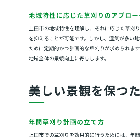
地域特性に応じた草刈りのアプロー
上田市の地域特性を理解し、それに応じた草刈り
を抑えることが可能です。しかし、湿気が多い地
ために定期的かつ計画的な草刈りが求められます
地域全体の景観向上に寄与します。
美しい景観を保つ
年間草刈り計画の立て方
上田市での草刈りを効果的に行うためには、年間