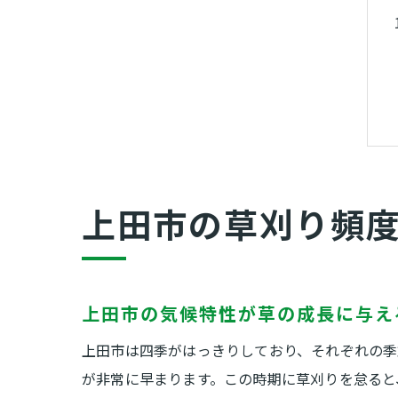
上田市の草刈り頻
上田市の気候特性が草の成長に与え
上田市は四季がはっきりしており、それぞれの季
が非常に早まります。この時期に草刈りを怠ると