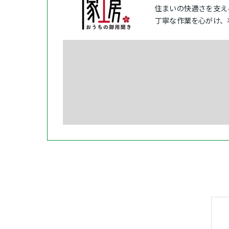
住まいの快適さを支え
丁寧な作業を心がけ、