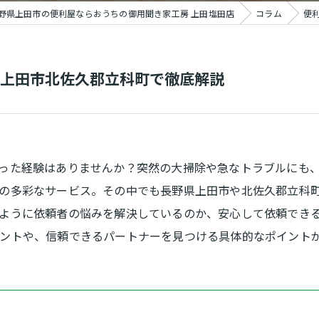
野県上田市の便利屋ならおうちの御用聞き家工房 上田塩田店
コラム
便
上田市北佐久郡立科町で徹底解説
った経験はありませんか？突然の大掃除や急なトラブルにも
の多彩なサービス。その中でも長野県上田市や北佐久郡立科
ように依頼者の悩みを解決しているのか、安心して依頼でき
ントや、信頼できるパートナーを見つける具体的なポイント