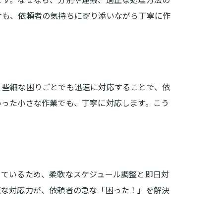
けも、依頼者の気持ちに寄り添いながら丁寧に作
、些細な困りごとでも迅速に対応することで、依
いった小さな作業でも、丁寧に対応します。こう
しているため、柔軟なスケジュール調整と即日対
速な対応力が、依頼者の急な「困った！」を解決