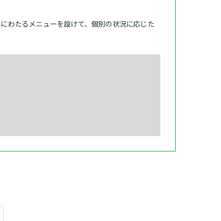
岐にわたるメニューを設けて、個別の状況に応じた