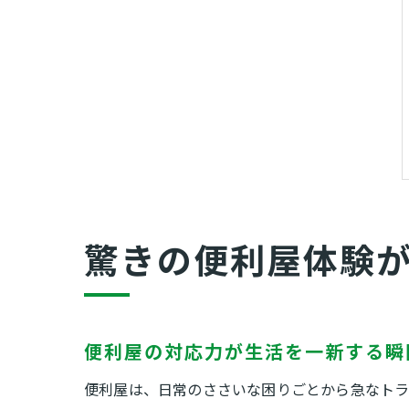
驚きの便利屋体験
便利屋の対応力が生活を一新する瞬
便利屋は、日常のささいな困りごとから急なトラ