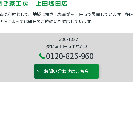
聞き家工房 上田塩田店
る便利屋として、地域に根ざした事業を上田市で展開しています。多
状況によっては即日のご依頼にも対応しています。
〒386-1322
長野県上田市小島720
0120-826-960
お問い合わせはこちら