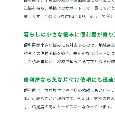
知識を持ち、手続きのサポートまで一貫して行う
業します。このような対応により、安心して任せ
暮らしの小さな悩みに便利屋が寄り
便利屋が小さな悩みにも対応するのは、地域密着
頼者との信頼関係を築き、長期的なサポートにつ
した積み重ねが、地域で頼られる存在となる秘訣
便利屋なら急な片付け依頼にも迅速
便利屋は、急な片付けや清掃の依頼にもスピーデ
応が可能なことが理由です。例えば、突然の来客
し、満足度の高いサービスにつながっています。