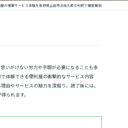
利屋の衝撃サービス体験を長野県上田市北佐久郡立科町で徹底解説
、思いがけない労力や手間が必要になることも多
町で体験できる便利屋の衝撃的なサービス内容
る理由やサービスの魅力を深掘り。読了後には、
が得られます。