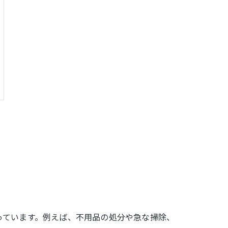
っています。例えば、不用品の処分や急な掃除、