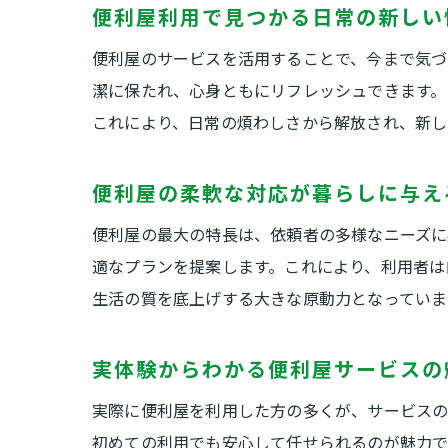
便利屋利用で見つかる日常の新しい
便利屋のサービスを活用することで、今まで気づ
潔に保たれ、心身ともにリフレッシュできます。
これにより、日常の煩わしさから解放され、新し
便利屋の柔軟な対応が暮らしに与え
便利屋の最大の特長は、依頼者の多様なニーズに
適なプランを提案します。これにより、利用者は
生活の質を底上げする大きな原動力となっていま
実体験からわかる便利屋サービスの
実際に便利屋を利用した方の多くが、サービスの
初めての利用でも安心して任せられるのが魅力で