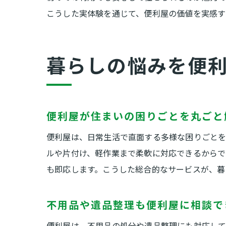
こうした実体験を通じて、便利屋の価値を実感す
暮らしの悩みを便
便利屋が住まいの困りごとを丸ごと
便利屋は、日常生活で直面する多様な困りごとを
ルや片付け、軽作業まで柔軟に対応できるからで
も即応します。こうした総合的なサービスが、暮
不用品や遺品整理も便利屋に相談で
便利屋は、不用品の処分や遺品整理にも対応して