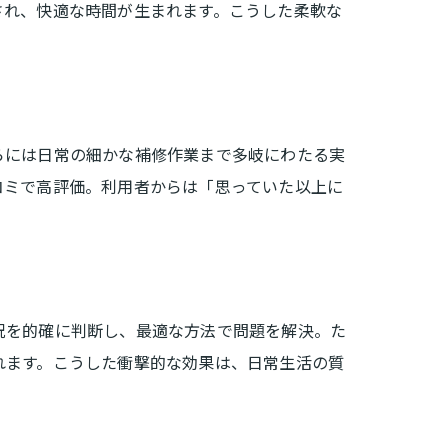
され、快適な時間が生まれます。こうした柔軟な
らには日常の細かな補修作業まで多岐にわたる実
コミで高評価。利用者からは「思っていた以上に
況を的確に判断し、最適な方法で問題を解決。た
れます。こうした衝撃的な効果は、日常生活の質