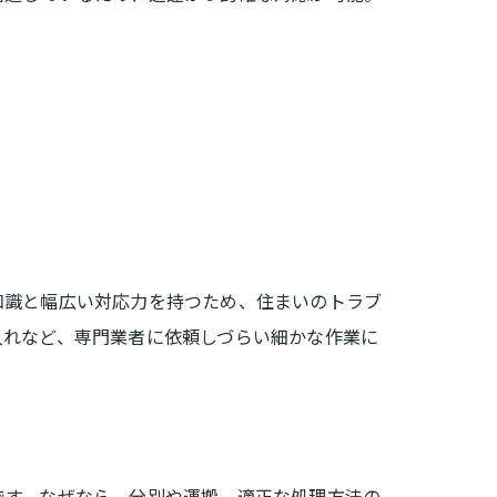
知識と幅広い対応力を持つため、住まいのトラブ
入れなど、専門業者に依頼しづらい細かな作業に
です。なぜなら、分別や運搬、適正な処理方法の