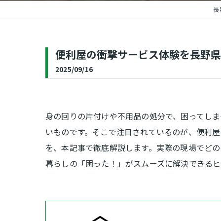
長
補修
便利屋の衝撃サービス体験を長野県
2025/09/16
身の回りの片付けや不用品の処分で、困ってしま
いものです。そこで注目されているのが、便利屋
を、本記事で徹底解説します。実際の現場でどの
暮らしの「困った！」がスムーズに解決できるヒ