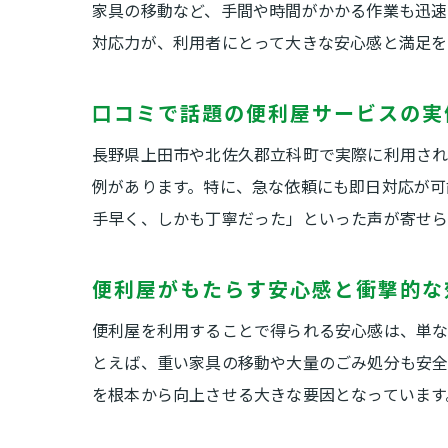
家具の移動など、手間や時間がかかる作業も迅速
対応力が、利用者にとって大きな安心感と満足を
口コミで話題の便利屋サービスの実
長野県上田市や北佐久郡立科町で実際に利用さ
例があります。特に、急な依頼にも即日対応が可
手早く、しかも丁寧だった」といった声が寄せら
便利屋がもたらす安心感と衝撃的な
便利屋を利用することで得られる安心感は、単
とえば、重い家具の移動や大量のごみ処分も安全
を根本から向上させる大きな要因となっています