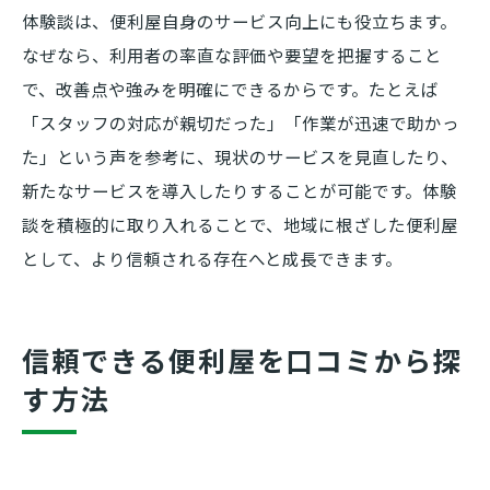
体験談は、便利屋自身のサービス向上にも役立ちます。
なぜなら、利用者の率直な評価や要望を把握すること
で、改善点や強みを明確にできるからです。たとえば
「スタッフの対応が親切だった」「作業が迅速で助かっ
た」という声を参考に、現状のサービスを見直したり、
新たなサービスを導入したりすることが可能です。体験
談を積極的に取り入れることで、地域に根ざした便利屋
として、より信頼される存在へと成長できます。
信頼できる便利屋を口コミから探
す方法