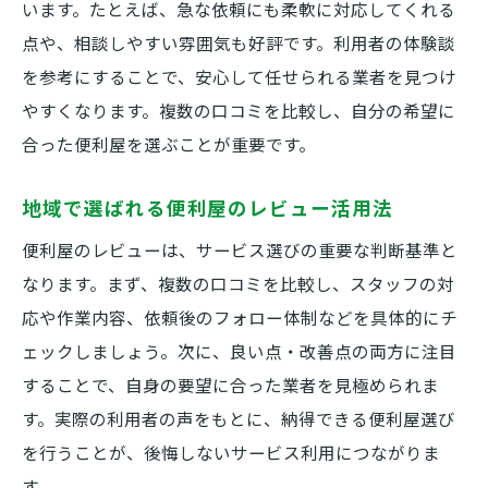
います。たとえば、急な依頼にも柔軟に対応してくれる
点や、相談しやすい雰囲気も好評です。利用者の体験談
を参考にすることで、安心して任せられる業者を見つけ
やすくなります。複数の口コミを比較し、自分の希望に
合った便利屋を選ぶことが重要です。
地域で選ばれる便利屋のレビュー活用法
便利屋のレビューは、サービス選びの重要な判断基準と
なります。まず、複数の口コミを比較し、スタッフの対
応や作業内容、依頼後のフォロー体制などを具体的にチ
ェックしましょう。次に、良い点・改善点の両方に注目
することで、自身の要望に合った業者を見極められま
す。実際の利用者の声をもとに、納得できる便利屋選び
を行うことが、後悔しないサービス利用につながりま
す。