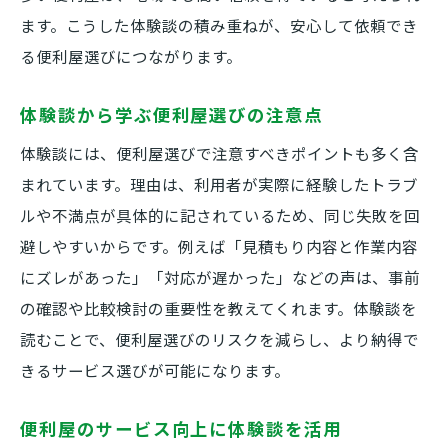
ます。こうした体験談の積み重ねが、安心して依頼でき
る便利屋選びにつながります。
体験談から学ぶ便利屋選びの注意点
体験談には、便利屋選びで注意すべきポイントも多く含
まれています。理由は、利用者が実際に経験したトラブ
ルや不満点が具体的に記されているため、同じ失敗を回
避しやすいからです。例えば「見積もり内容と作業内容
にズレがあった」「対応が遅かった」などの声は、事前
の確認や比較検討の重要性を教えてくれます。体験談を
読むことで、便利屋選びのリスクを減らし、より納得で
きるサービス選びが可能になります。
便利屋のサービス向上に体験談を活用