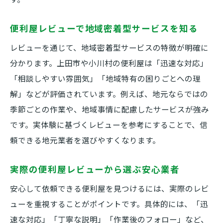
便利屋レビューで地域密着型サービスを知る
レビューを通じて、地域密着型サービスの特徴が明確に
分かります。上田市や小川村の便利屋は「迅速な対応」
「相談しやすい雰囲気」「地域特有の困りごとへの理
解」などが評価されています。例えば、地元ならではの
季節ごとの作業や、地域事情に配慮したサービスが強み
です。実体験に基づくレビューを参考にすることで、信
頼できる地元業者を選びやすくなります。
実際の便利屋レビューから選ぶ安心業者
安心して依頼できる便利屋を見つけるには、実際のレビ
ューを重視することがポイントです。具体的には、「迅
速な対応」「丁寧な説明」「作業後のフォロー」など、