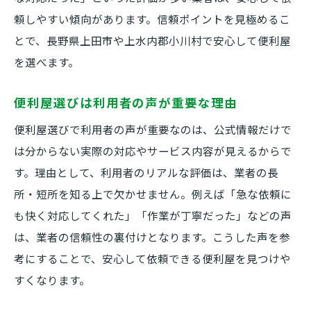
頼しやすい傾向があります。信頼ポイントを見極めるこ
とで、長野県上田市や上水内郡小川村で安心して便利屋
を選べます。
便利屋選びは利用者の声が重要な理由
便利屋選びで利用者の声が重要なのは、公式情報だけで
は分からない実際の対応やサービス内容が見えるからで
す。理由として、利用者のリアルな評価は、業者の長
所・短所を知る上で欠かせません。例えば「急な依頼に
も快く対応してくれた」「作業が丁寧だった」などの声
は、業者の信頼性の裏付けとなります。こうした声を参
考にすることで、安心して依頼できる便利屋を見つけや
すくなります。