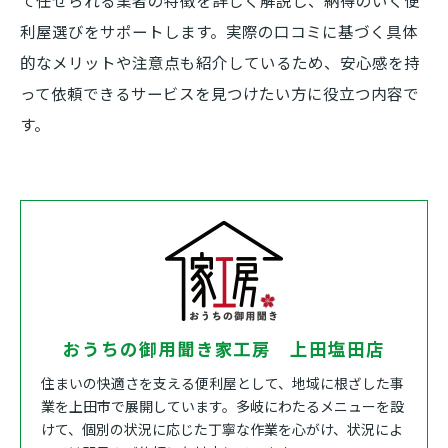
て任せられる業者の特徴を詳しく解説し、納得のいく便
利屋選びをサポートします。実際の口コミに基づく具体
的なメリットや注意点も紹介しているため、安心感を持
って依頼できるサービスを見つけたい方に役立つ内容で
す。
おうちの御用聞き家工房 上田塩田店
住まいの快適さを支える便利屋として、地域に根ざした事
業を上田市で展開しています。多岐にわたるメニューを設
けて、個別の状況に応じた丁寧な作業を心がけ、状況によ