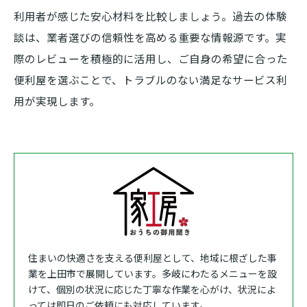
利用者が感じた安心材料を比較しましょう。過去の体験
談は、業者選びの信頼性を高める重要な情報源です。実
際のレビューを積極的に活用し、ご自身の希望に合った
便利屋を選ぶことで、トラブルのない満足なサービス利
用が実現します。
住まいの快適さを支える便利屋として、地域に根ざした事
業を上田市で展開しています。多岐にわたるメニューを設
けて、個別の状況に応じた丁寧な作業を心がけ、状況によ
っては即日のご依頼にも対応しています。