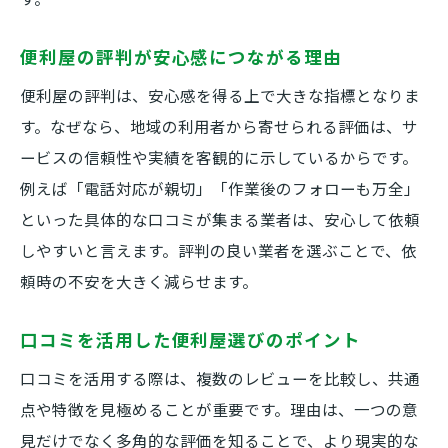
便利屋の評判が安心感につながる理由
便利屋の評判は、安心感を得る上で大きな指標となりま
す。なぜなら、地域の利用者から寄せられる評価は、サ
ービスの信頼性や実績を客観的に示しているからです。
例えば「電話対応が親切」「作業後のフォローも万全」
といった具体的な口コミが集まる業者は、安心して依頼
しやすいと言えます。評判の良い業者を選ぶことで、依
頼時の不安を大きく減らせます。
口コミを活用した便利屋選びのポイント
口コミを活用する際は、複数のレビューを比較し、共通
点や特徴を見極めることが重要です。理由は、一つの意
見だけでなく多角的な評価を知ることで、より現実的な