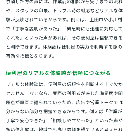
依頼した方の声には、作業前の相談から完了までの流れ
や、スタッフの印象、トラブル時の対応などリアルな体
験が反映されているからです。例えば、上田市や小川村
で「丁寧な説明があった」「緊急時にも迅速に対応して
くれた」といった声があれば、その便利屋は信頼できる
と判断できます。体験談は便利屋の実力を判断する際の
有効な指標となります。
便利屋のリアルな体験談が信頼につながる
リアルな体験談は、便利屋の信頼性を判断する上で欠か
せません。なぜなら、実際の利用者が感じた満足度や問
題点が率直に語られているため、広告や営業トークでは
分からない部分を把握できるからです。例えば「作業が
丁寧で安心できた」「相談しやすかった」といった声が
多い便利屋は、地域でも高い信頼を得ていると考えられ