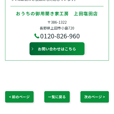
おうちの御用聞き家工房 上田塩田店
〒386-1322
長野県上田市小島720
0120-826-960
お問い合わせはこちら
< 前のページ
一覧に戻る
次のページ >