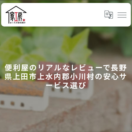
便利屋のリアルなレビューで長野
県上田市上水内郡小川村の安心サ
ービス選び