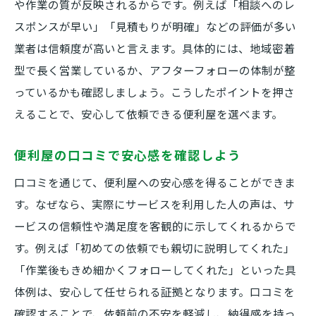
や作業の質が反映されるからです。例えば「相談へのレ
スポンスが早い」「見積もりが明確」などの評価が多い
業者は信頼度が高いと言えます。具体的には、地域密着
型で長く営業しているか、アフターフォローの体制が整
っているかも確認しましょう。こうしたポイントを押さ
えることで、安心して依頼できる便利屋を選べます。
便利屋の口コミで安心感を確認しよう
口コミを通じて、便利屋への安心感を得ることができま
す。なぜなら、実際にサービスを利用した人の声は、サ
ービスの信頼性や満足度を客観的に示してくれるからで
す。例えば「初めての依頼でも親切に説明してくれた」
「作業後もきめ細かくフォローしてくれた」といった具
体例は、安心して任せられる証拠となります。口コミを
確認することで、依頼前の不安を軽減し、納得感を持っ