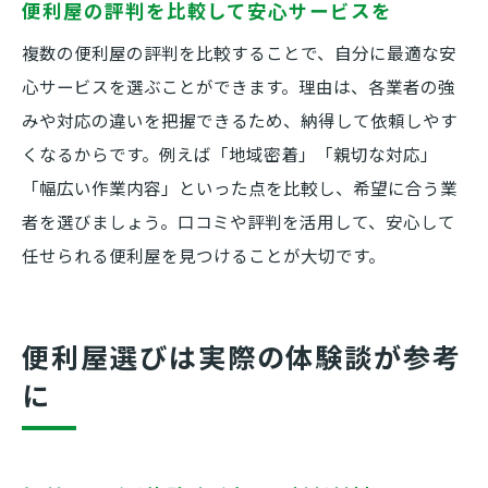
便利屋の評判を比較して安心サービスを
複数の便利屋の評判を比較することで、自分に最適な安
心サービスを選ぶことができます。理由は、各業者の強
みや対応の違いを把握できるため、納得して依頼しやす
くなるからです。例えば「地域密着」「親切な対応」
「幅広い作業内容」といった点を比較し、希望に合う業
者を選びましょう。口コミや評判を活用して、安心して
任せられる便利屋を見つけることが大切です。
便利屋選びは実際の体験談が参考
に