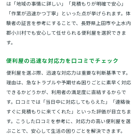
は「地域の事情に詳しい」「見積もりが明確で安心」
「作業が迅速かつ丁寧」といった点が挙げられます。体
験者の証言を参考にすることで、長野県上田市や上水内
郡小川村でも安心して任せられる便利屋を選択できま
す。
便利屋の迅速な対応力を口コミでチェック
便利屋を選ぶ際、迅速な対応力は重要な判断基準です。
理由は、急なトラブルや予期せぬ困りごとに素早く対応
できるかどうかが、利用者の満足度に直結するからで
す。口コミでは「当日中に対応してもらえた」「連絡後
すぐに見積もりに来てくれた」といった評価が目立ちま
す。こうした口コミを参考に、対応力の高い便利屋を選
ぶことで、安心して生活の困りごとを解決できます。