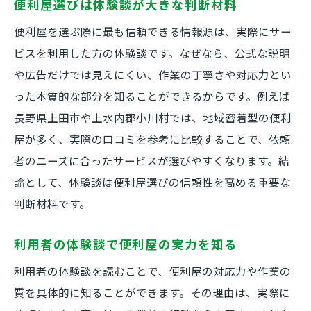
便利屋選びは体験談が大きな判断材料
便利屋を選ぶ際に最も信頼できる情報源は、実際にサー
ビスを利用した方の体験談です。なぜなら、公式な説明
や広告だけでは見えにくい、作業の丁寧さや対応力とい
った本質的な部分を知ることができるからです。例えば
長野県上田市や上水内郡小川村では、地域密着型の便利
屋が多く、実際の口コミを参考に比較することで、依頼
者のニーズに合ったサービスが選びやすくなります。結
論として、体験談は便利屋選びの信頼性を高める重要な
判断材料です。
利用者の体験談で便利屋の実力を知る
利用者の体験談を読むことで、便利屋の対応力や作業の
質を具体的に知ることができます。その理由は、実際に