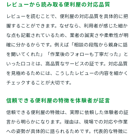
レビューから読み取る便利屋の対応品質
レビューを読むことで、便利屋の対応品質を具体的に把
握することができます。なぜなら、利用者が感じた細か
な点も記載されているため、業者の誠実さや柔軟性が明
確に分かるからです。例えば「相談の段階から親身に話
を聞いてくれた」「作業後のフォローも丁寧だった」と
いった口コミは、高品質なサービスの証です。対応品質
を見極めるためには、こうしたレビューの内容を細かく
チェックすることが大切です。
信頼できる便利屋の特徴を体験者が証言
信頼できる便利屋の特徴は、実際に依頼した体験者の証
言から明らかになります。理由は、現場での対応や作業
への姿勢が具体的に語られるためです。代表的な特徴に