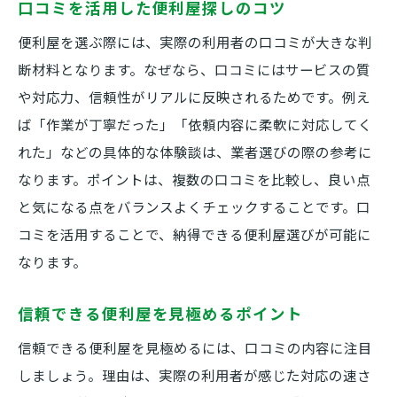
口コミを活用した便利屋探しのコツ
便利屋を選ぶ際には、実際の利用者の口コミが大きな判
断材料となります。なぜなら、口コミにはサービスの質
や対応力、信頼性がリアルに反映されるためです。例え
ば「作業が丁寧だった」「依頼内容に柔軟に対応してく
れた」などの具体的な体験談は、業者選びの際の参考に
なります。ポイントは、複数の口コミを比較し、良い点
と気になる点をバランスよくチェックすることです。口
コミを活用することで、納得できる便利屋選びが可能に
なります。
信頼できる便利屋を見極めるポイント
信頼できる便利屋を見極めるには、口コミの内容に注目
しましょう。理由は、実際の利用者が感じた対応の速さ