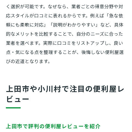
く選択が可能です。なぜなら、業者ごとの得意分野や対
応スタイルが口コミに表れるからです。例えば「急な依
頼にも柔軟に対応」「説明がわかりやすい」など、具体
的なメリットを比較することで、自分のニーズに合った
業者を選べます。実際に口コミをリストアップし、良い
点・気になる点を整理することが、後悔しない便利屋選
びの近道となります。
上田市や小川村で注目の便利屋レ
ビュー
上田市で評判の便利屋レビューを紹介