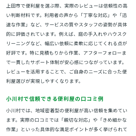
上田市で便利屋を選ぶ際、実際のレビューは信頼性の高
い判断材料です。利用者の声から「丁寧な対応」や「迅
速な作業」など、サービスの質やスタッフの姿勢が具体
的に評価されています。例えば、庭の手入れやハウスク
リーニングなど、幅広い依頼に柔軟に応じてくれる点が
好評です。特に見積もりから作業、アフターフォローま
で一貫したサポート体制が安心感につながっています。
レビューを活用することで、ご自身のニーズに合った便
利屋選びが実現しやすくなります。
小川村で信頼できる便利屋の口コミ例
小川村では、地域密着型の便利屋が高い信頼を集めてい
ます。実際の口コミでは「親切な対応」や「きめ細かな
作業」といった具体的な満足ポイントが多く挙げられて