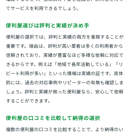
てサービスを利用できるでしょう。
便利屋選びは評判と実績が決め手
便利屋の選択では、評判と実績の両方を重視することが
重要です。理由は、評判が高い業者は多くの利用者から
信頼されており、実績が豊富なほど多様な依頼に対応で
きるからです。例えば「地域で長年活動している」「リ
ピート利用が多い」といった情報は実績の証です。具体
的には、過去の対応事例やリピーターの有無も確認しま
しょう。評判と実績が揃った便利屋なら、安心して依頼
することができます。
便利屋の口コミを比較して納得の選択
複数の便利屋の口コミを比較することで、より納得のい