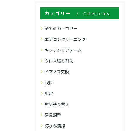
カテゴリー
Categories
全てのカテゴリー
エアコンクリーニング
キッチンリフォーム
クロス張り替え
ドアノブ交換
伐採
剪定
壁紙張り替え
建具調整
汚水桝清掃