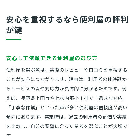
安心を重視するなら便利屋の評判
が鍵
安心して依頼できる便利屋の選び方
便利屋を選ぶ際は、実際のレビューや口コミを重視する
ことが安心につながります。理由は、利用者の体験談か
らサービスの質や対応力が具体的に分かるためです。例
えば、長野県上田市や上水内郡小川村で「迅速な対応」
「丁寧な作業」といった声が多い便利屋は信頼度が高い
傾向にあります。選定時は、過去の利用者の評価や実績
を比較し、自分の要望に合った業者を選ぶことが大切で
す。