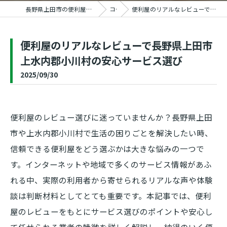
長野県上田市の便利屋ならおうちの御用聞き家工房 上田塩田店
コラム
便利屋のリアルなレビューで長野県上田市上水内郡小川村の安心サービス選び
便利屋のリアルなレビューで長野県上田市
上水内郡小川村の安心サービス選び
2025/09/30
便利屋のレビュー選びに迷っていませんか？長野県上田
市や上水内郡小川村で生活の困りごとを解決したい時、
信頼できる便利屋をどう選ぶかは大きな悩みの一つで
す。インターネットや地域で多くのサービス情報があふ
れる中、実際の利用者から寄せられるリアルな声や体験
談は判断材料としてとても重要です。本記事では、便利
屋のレビューをもとにサービス選びのポイントや安心し