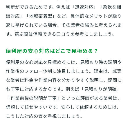
判断ができるためです。例えば「迅速対応」「柔軟な相
談対応」「地域密着型」など、具体的なメリットが繰り
返し挙げられている場合、その業者の強みと考えられま
す。選ぶ際は信頼できる口コミを参考にしましょう。
便利屋の安心対応はどこで見極める？
便利屋の安心対応を見極めるには、見積もり時の説明や
作業後のフォロー体制に注目しましょう。理由は、誠実
な業者は料金や作業内容を分かりやすく説明し、疑問に
も丁寧に対応するからです。例えば「見積もりが明確」
「作業前後の説明が丁寧」といった評価がある業者は、
信頼して任せやすいです。安心して依頼するためには、
こうした対応の質を重視しましょう。