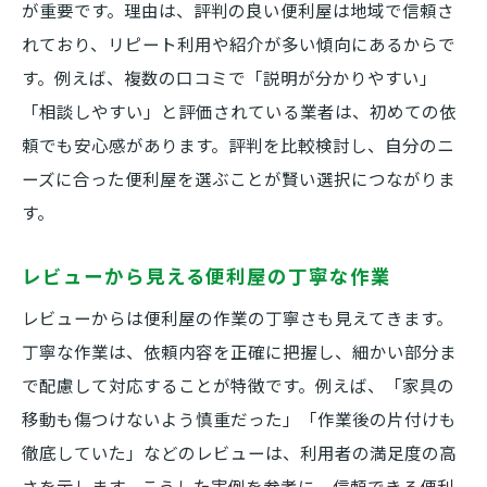
が重要です。理由は、評判の良い便利屋は地域で信頼さ
れており、リピート利用や紹介が多い傾向にあるからで
す。例えば、複数の口コミで「説明が分かりやすい」
「相談しやすい」と評価されている業者は、初めての依
頼でも安心感があります。評判を比較検討し、自分のニ
ーズに合った便利屋を選ぶことが賢い選択につながりま
す。
レビューから見える便利屋の丁寧な作業
レビューからは便利屋の作業の丁寧さも見えてきます。
丁寧な作業は、依頼内容を正確に把握し、細かい部分ま
で配慮して対応することが特徴です。例えば、「家具の
移動も傷つけないよう慎重だった」「作業後の片付けも
徹底していた」などのレビューは、利用者の満足度の高
さを示します。こうした実例を参考に、信頼できる便利