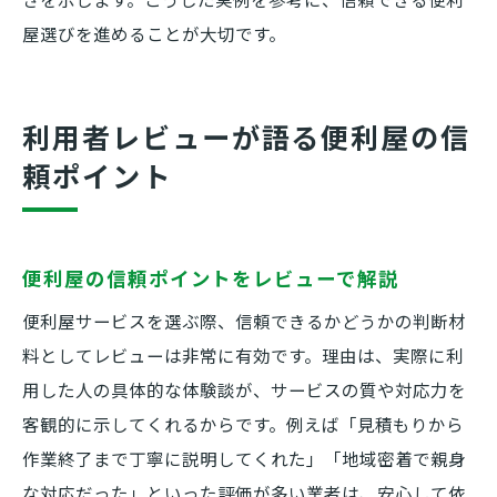
屋選びを進めることが大切です。
利用者レビューが語る便利屋の信
頼ポイント
便利屋の信頼ポイントをレビューで解説
便利屋サービスを選ぶ際、信頼できるかどうかの判断材
料としてレビューは非常に有効です。理由は、実際に利
用した人の具体的な体験談が、サービスの質や対応力を
客観的に示してくれるからです。例えば「見積もりから
作業終了まで丁寧に説明してくれた」「地域密着で親身
な対応だった」といった評価が多い業者は、安心して依