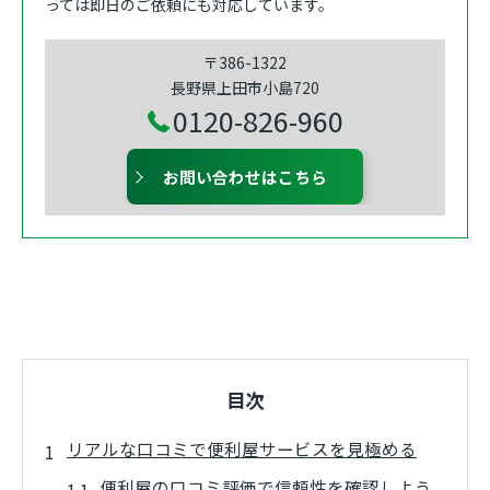
っては即日のご依頼にも対応しています。
〒386-1322
長野県上田市小島720
0120-826-960
お問い合わせはこちら
目次
リアルな口コミで便利屋サービスを見極める
便利屋の口コミ評価で信頼性を確認しよう