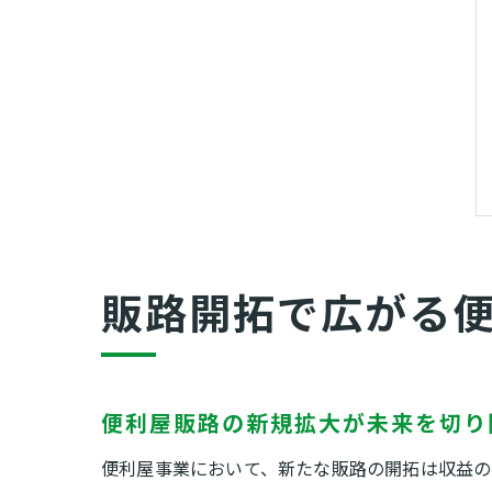
販路開拓で広がる
便利屋販路の新規拡大が未来を切り
便利屋事業において、新たな販路の開拓は収益の