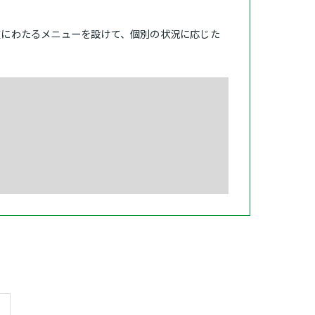
岐にわたるメニューを設けて、個別の状況に応じた