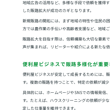
地域広告の活用など、多様な手段で依頼を獲得す
した販路拡大が成功のカギとなります。
新規販路の開拓には、まず地域の特性や住民の
方では農作業の手伝いや高齢者支援など、地域ご
販路拡大を目指す際は、信頼構築も大切な要素で
声が集まれば、リピーターや紹介による新たな依
便利屋ビジネスで販路多様化が重要
便利屋ビジネスが安定して成長するためには、販
す。複数の販路を持つことで、特定の依頼が減少
具体的には、ホームページやSNSでの情報発信
す。たとえば、ハウスクリーニングの依頼が少な
定した仕事量を維持できます。