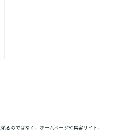
に頼るのではなく、ホームページや集客サイト、