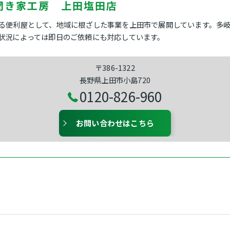
聞き家工房 上田塩田店
る便利屋として、地域に根ざした事業を上田市で展開しています。多
状況によっては即日のご依頼にも対応しています。
〒386-1322
長野県上田市小島720
0120-826-960
お問い合わせはこちら