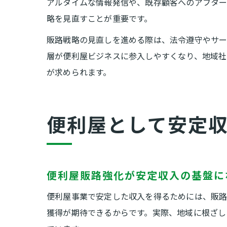
アルタイムな情報発信や、既存顧客へのアフター
略を見直すことが重要です。
販路戦略の見直しを進める際は、法令遵守やサー
層が便利屋ビジネスに参入しやすくなり、地域社
が求められます。
便利屋として安定
便利屋販路強化が安定収入の基盤に
便利屋事業で安定した収入を得るためには、販路
獲得が期待できるからです。実際、地域に根ざし