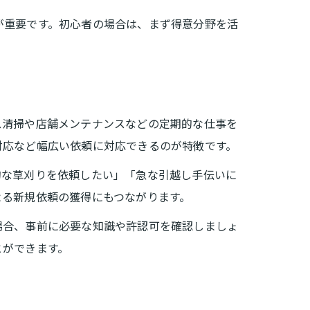
が重要です。初心者の場合は、まず得意分野を活
ス清掃や店舗メンテナンスなどの定期的な仕事を
対応など幅広い依頼に対応できるのが特徴です。
的な草刈りを依頼したい」「急な引越し手伝いに
よる新規依頼の獲得にもつながります。
場合、事前に必要な知識や許認可を確認しましょ
とができます。