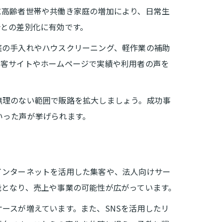
に高齢者世帯や共働き家庭の増加により、日常生
合との差別化に有効です。
庭の手入れやハウスクリーニング、軽作業の補助
集客サイトやホームページで実績や利用者の声を
無理のない範囲で販路を拡大しましょう。成功事
いった声が挙げられます。
インターネットを活用した集客や、法人向けサー
能となり、売上や事業の可能性が広がっています。
ースが増えています。また、SNSを活用したリ