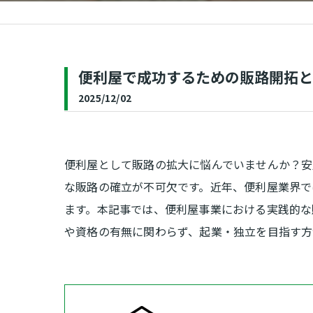
補修
便利屋で成功するための販路開拓と
2025/12/02
便利屋として販路の拡大に悩んでいませんか？安
な販路の確立が不可欠です。近年、便利屋業界で
ます。本記事では、便利屋事業における実践的な
や資格の有無に関わらず、起業・独立を目指す方