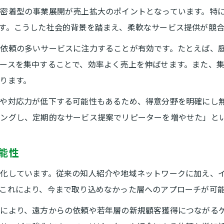
密着型の事業展開が売上拡大のポイントとなっています。特
す。こうした社会的背景を踏まえ、柔軟なサービス提供が競
依頼の多いサービスに注力することが有効です。たとえば、
ースを集中することで、効率よく売上を伸ばせます。また、
ります。
や対応力が低下する可能性もあるため、得意分野を明確にし
ングし、定期的なサービス提案でリピーターを増やせた」と
能性
化しています。従来の知人紹介や地域ネットワークに加え、
これにより、今まで取り込めなかった層へのアプローチが可
により、遠方からの依頼や若年層の新規顧客獲得につながるケ