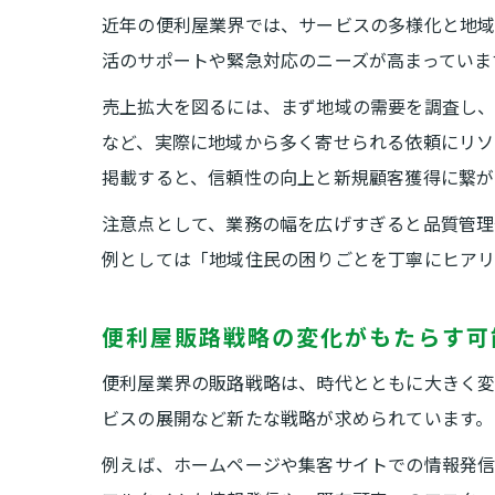
近年の便利屋業界では、サービスの多様化と地域
活のサポートや緊急対応のニーズが高まっていま
売上拡大を図るには、まず地域の需要を調査し、
など、実際に地域から多く寄せられる依頼にリソ
掲載すると、信頼性の向上と新規顧客獲得に繋が
注意点として、業務の幅を広げすぎると品質管理
例としては「地域住民の困りごとを丁寧にヒアリ
便利屋販路戦略の変化がもたらす可
便利屋業界の販路戦略は、時代とともに大きく変
ビスの展開など新たな戦略が求められています。
例えば、ホームページや集客サイトでの情報発信