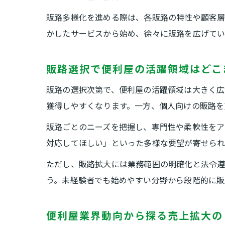
販路多様化を進める際は、各販路の特性や顧客層
かしたサービスから始め、徐々に販路を広げてい
販路選択で便利屋の活躍領域はどこ
販路の選択次第で、便利屋の活躍領域は大きく広
獲得しやすくなります。一方、個人向けの販路を
販路ごとのニーズを把握し、専門性や柔軟性をア
対応してほしい」といった多様な要望が寄せられ
ただし、販路拡大には業務範囲の明確化と法令遵
う。未経験者でも始めやすい分野から段階的に販
便利屋業界動向から探る売上拡大の