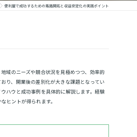
便利屋で成功するための販路開拓と収益安定化の実践ポイント
、地域のニーズや競合状況を見極めつつ、効率的
ており、開業後の差別化が大きな課題となってい
ノウハウと成功事例を具体的に解説します。経験
かなヒントが得られます。