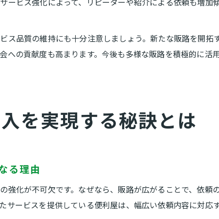
サービス強化によって、リピーターや紹介による依頼も増加
ビス品質の維持にも十分注意しましょう。新たな販路を開拓
会への貢献度も高まります。今後も多様な販路を積極的に活
収入を実現する秘訣とは
なる理由
の強化が不可欠です。なぜなら、販路が広がることで、依頼
たサービスを提供している便利屋は、幅広い依頼内容に対応