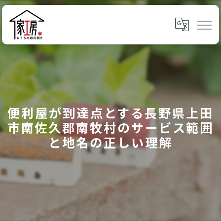
便利屋が到達点とする長野県上田
市南佐久郡南牧村のサービス範囲
と地名の正しい理解