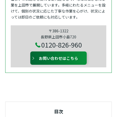
業を上田市で展開しています。多岐にわたるメニューを設
けて、個別の状況に応じた丁寧な作業を心がけ、状況によ
っては即日のご依頼にも対応しています。
〒386-1322
長野県上田市小島720
0120-826-960
お問い合わせはこちら
目次