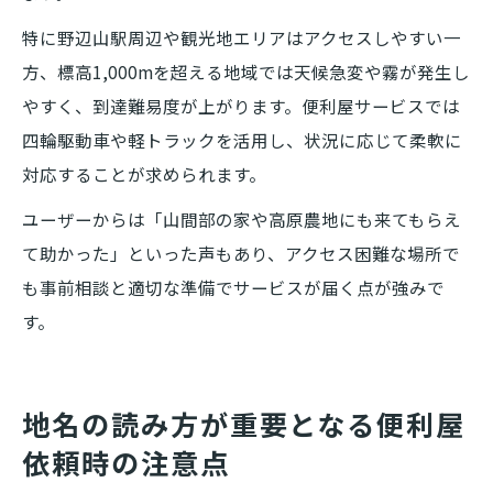
特に野辺山駅周辺や観光地エリアはアクセスしやすい一
方、標高1,000mを超える地域では天候急変や霧が発生し
やすく、到達難易度が上がります。便利屋サービスでは
四輪駆動車や軽トラックを活用し、状況に応じて柔軟に
対応することが求められます。
ユーザーからは「山間部の家や高原農地にも来てもらえ
て助かった」といった声もあり、アクセス困難な場所で
も事前相談と適切な準備でサービスが届く点が強みで
す。
地名の読み方が重要となる便利屋
依頼時の注意点