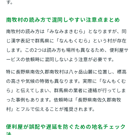
す。
南牧村の読み方で混同しやすい注意点まとめ
南牧村の読み方は「みなみまきむら」となりますが、同
じ漢字表記で群馬県に「なんもくむら」という村が存在
します。この2つは読み方も場所も異なるため、便利屋サ
ービスの依頼時に混同しないよう注意が必要です。
特に長野県南佐久郡南牧村は八ヶ岳山麓に位置し、標高
の高さや気候の特徴も異なります。実際に「なんもくむ
ら」と伝えてしまい、群馬県の業者に連絡が行ってしま
った事例もあります。依頼時は「長野県南佐久郡南牧
村」とフルで伝えることが推奨されます。
便利屋が誤配や遅延を防ぐための地名チェック
法