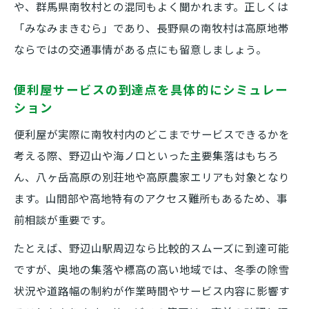
や、群馬県南牧村との混同もよく聞かれます。正しくは
「みなみまきむら」であり、長野県の南牧村は高原地帯
ならではの交通事情がある点にも留意しましょう。
便利屋サービスの到達点を具体的にシミュレー
ション
便利屋が実際に南牧村内のどこまでサービスできるかを
考える際、野辺山や海ノ口といった主要集落はもちろ
ん、八ヶ岳高原の別荘地や高原農家エリアも対象となり
ます。山間部や高地特有のアクセス難所もあるため、事
前相談が重要です。
たとえば、野辺山駅周辺なら比較的スムーズに到達可能
ですが、奥地の集落や標高の高い地域では、冬季の除雪
状況や道路幅の制約が作業時間やサービス内容に影響す