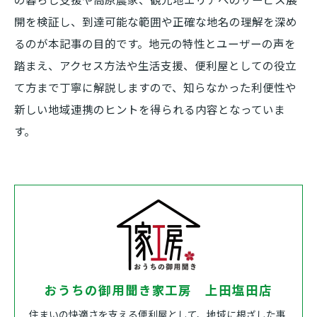
開を検証し、到達可能な範囲や正確な地名の理解を深め
るのが本記事の目的です。地元の特性とユーザーの声を
踏まえ、アクセス方法や生活支援、便利屋としての役立
て方まで丁寧に解説しますので、知らなかった利便性や
新しい地域連携のヒントを得られる内容となっていま
す。
おうちの御用聞き家工房 上田塩田店
住まいの快適さを支える便利屋として、地域に根ざした事