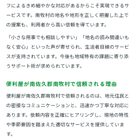
フによるきめ細やかな対応があるからこそ実現できるサ
ービスです。南牧村の地名や地形を正しく把握した上で
の提案も、利用者から高い信頼を得ています。
「小さな用事でも相談しやすい」「地名の読み間違いも
なく安心」といった声が寄せられ、生活者目線のサービ
スが支持されています。今後も地域特有の課題に寄り添
うサポート術が求められています。
便利屋が南佐久郡南牧村で信頼される理由
便利屋が南佐久郡南牧村で信頼されるのは、地元住民と
の密接なコミュニケーションと、迅速かつ丁寧な対応に
あります。依頼内容を正確にヒアリングし、現地の特性
や季節要因を踏まえた適切なサービスを提供していま
す。