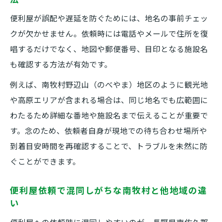
便利屋が誤配や遅延を防ぐためには、地名の事前チェッ
クが欠かせません。依頼時には電話やメールで住所を復
唱するだけでなく、地図や郵便番号、目印となる施設名
も確認する方法が有効です。
例えば、南牧村野辺山（のべやま）地区のように観光地
や高原エリアが含まれる場合は、同じ地名でも広範囲に
わたるため詳細な番地や施設名まで伝えることが重要で
す。念のため、依頼者自身が現地での待ち合わせ場所や
到着目安時間を再確認することで、トラブルを未然に防
ぐことができます。
便利屋依頼で混同しがちな南牧村と他地域の違
い