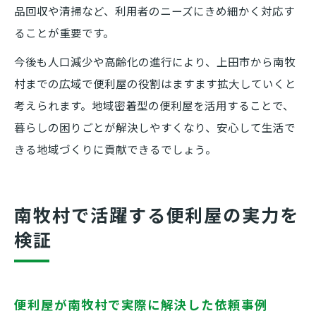
品回収や清掃など、利用者のニーズにきめ細かく対応す
ることが重要です。
今後も人口減少や高齢化の進行により、上田市から南牧
村までの広域で便利屋の役割はますます拡大していくと
考えられます。地域密着型の便利屋を活用することで、
暮らしの困りごとが解決しやすくなり、安心して生活で
きる地域づくりに貢献できるでしょう。
南牧村で活躍する便利屋の実力を
検証
便利屋が南牧村で実際に解決した依頼事例