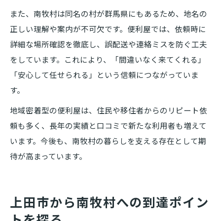
また、南牧村は同名の村が群馬県にもあるため、地名の
正しい理解や案内が不可欠です。便利屋では、依頼時に
詳細な場所確認を徹底し、誤配送や連絡ミスを防ぐ工夫
をしています。これにより、「間違いなく来てくれる」
「安心して任せられる」という信頼につながっていま
す。
地域密着型の便利屋は、住民や移住者からのリピート依
頼も多く、長年の実績と口コミで新たな利用者も増えて
います。今後も、南牧村の暮らしを支える存在として期
待が高まっています。
上田市から南牧村への到達ポイン
トを探る