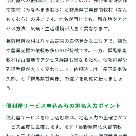
便利屋への依頼時に混同しやすいのが、長野県南佐久郡
南牧村（みなみまきむら）と群馬県甘楽郡南牧村（なん
もくむら）の違いです。地名が同じでも、所在地やアク
セス方法、気候・生活環境が大きく異なります。
長野県南牧村は八ヶ岳高原の自然豊かなエリアで、観光
や農業支援の依頼も多いのが特徴です。一方、群馬県南
牧村は山間地でアクセス経路も異なるため、依頼内容や
到達手段が大きく変わります。依頼時には「長野県南佐
久郡」と「群馬県甘楽郡」の違いを明確に伝えましょ
う。
便利屋サービス申込み時の地名入力ポイント
便利屋サービスを申し込む際は、地名入力の正確さがサ
ービス品質に直結します。まず「長野県南佐久郡南牧