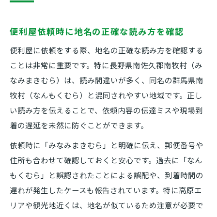
便利屋依頼時に地名の正確な読み方を確認
便利屋に依頼をする際、地名の正確な読み方を確認する
ことは非常に重要です。特に長野県南佐久郡南牧村（み
なみまきむら）は、読み間違いが多く、同名の群馬県南
牧村（なんもくむら）と混同されやすい地域です。正し
い読み方を伝えることで、依頼内容の伝達ミスや現場到
着の遅延を未然に防ぐことができます。
依頼時に「みなみまきむら」と明確に伝え、郵便番号や
住所も合わせて確認しておくと安心です。過去に「なん
もくむら」と誤認されたことによる誤配や、到着時間の
遅れが発生したケースも報告されています。特に高原エ
リアや観光地近くは、地名が似ているため注意が必要で