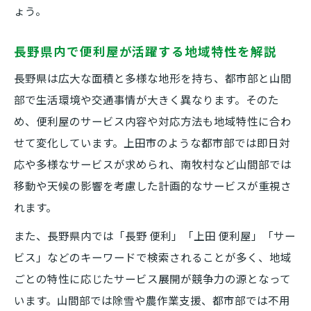
ょう。
長野県内で便利屋が活躍する地域特性を解説
長野県は広大な面積と多様な地形を持ち、都市部と山間
部で生活環境や交通事情が大きく異なります。そのた
め、便利屋のサービス内容や対応方法も地域特性に合わ
せて変化しています。上田市のような都市部では即日対
応や多様なサービスが求められ、南牧村など山間部では
移動や天候の影響を考慮した計画的なサービスが重視さ
れます。
また、長野県内では「長野 便利」「上田 便利屋」「サー
ビス」などのキーワードで検索されることが多く、地域
ごとの特性に応じたサービス展開が競争力の源となって
います。山間部では除雪や農作業支援、都市部では不用