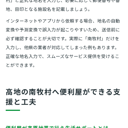
村」と正式な地名を入力し、必要に応じて郵便番号や番
地、目印となる施設名を記載しましょう。
インターネットやアプリから依頼する場合、地名の自動
変換や予測変換で誤入力が起こりやすいため、送信前に
必ず確認することが大切です。実際に「南牧村」だけを
入力し、他県の業者が対応してしまった例もあります。
正確な地名入力で、スムーズなサービス提供を受けるこ
とができます。
高地の南牧村へ便利屋ができる支
援と工夫
便利屋が高原地帯で行う生活サポートとは