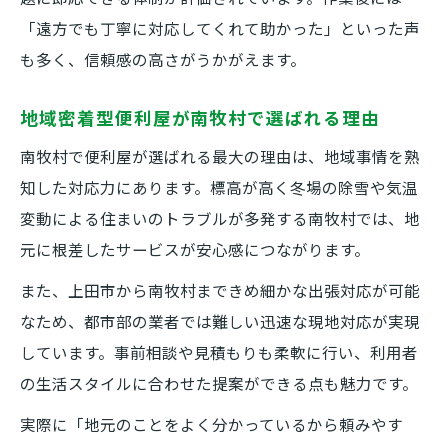
「遠方でも丁寧に対応してくれて助かった」といった声
も多く、信頼感の高さがうかがえます。
地域密着型便利屋が南牧村で選ばれる理由
南牧村で便利屋が選ばれる最大の理由は、地域事情を熟
知した対応力にあります。標高が高く冬場の除雪や気温
変動による住まいのトラブルが多発する南牧村では、地
元に根差したサービスが安心感につながります。
また、上田市から南牧村まできめ細かな出張対応が可能
なため、都市部の業者では難しい迅速な現地対応が実現
しています。事前相談や見積もりも柔軟に行い、利用者
の生活スタイルに合わせた提案ができる点も魅力です。
実際に「地元のことをよく分かっているから頼みやす