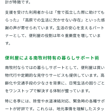
計が特徴です。
支援を受けた利用者からは「雪で孤立した際に助けても
らった」「高原での生活に欠かせない存在」といった感
謝の声が寄せられています。生活の安心を支えるパート
ナーとして、便利屋の役割は年々重要度を増していま
す。
便利屋による南牧村特有の暮らしサポート術
南牧村ならではの暮らしサポートとして、便利屋は買い
物代行や定期的な見守りサービスも提供しています。高
齢化や交通手段の少なさを背景に、日常生活の困りごと
をワンストップで解決する体制が整っています。
特に冬季には、除雪や水道凍結対応、緊急時の各種サポ
ートが好評です。これらは、地元事情を理解したスタッ