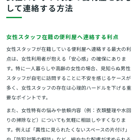
して連絡する方法
女性スタッフ在籍の便利屋へ連絡する利点
女性スタッフが在籍している便利屋へ連絡する最大の利
点は、女性利用者が抱える「安心感」の確保にありま
す。特に一人暮らしや高齢の女性の場合、見知らぬ男性
スタッフが自宅に訪問することに不安を感じるケースが
多く、女性スタッフの存在は心理的ハードルを下げる重
要なポイントです。
また、女性特有の悩みや依頼内容（例：衣類整理や水回
りの掃除など）についても気軽に相談しやすくなりま
す。例えば「異性に見られたくないスペースの片付け」
や「防犯対策の相談」など、細やかな配慮が求められる