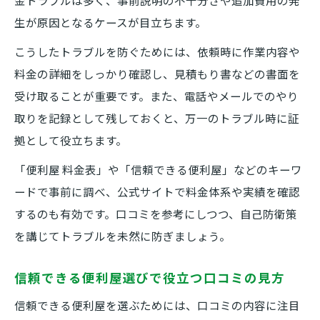
金トラブルは多く、事前説明の不十分さや追加費用の発
生が原因となるケースが目立ちます。
こうしたトラブルを防ぐためには、依頼時に作業内容や
料金の詳細をしっかり確認し、見積もり書などの書面を
受け取ることが重要です。また、電話やメールでのやり
取りを記録として残しておくと、万一のトラブル時に証
拠として役立ちます。
「便利屋 料金表」や「信頼できる便利屋」などのキーワ
ードで事前に調べ、公式サイトで料金体系や実績を確認
するのも有効です。口コミを参考にしつつ、自己防衛策
を講じてトラブルを未然に防ぎましょう。
信頼できる便利屋選びで役立つ口コミの見方
信頼できる便利屋を選ぶためには、口コミの内容に注目