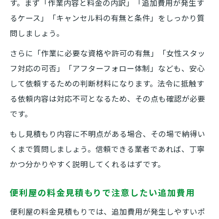
す。まず「作業内容と料金の内訳」「追加費用が発生す
るケース」「キャンセル料の有無と条件」をしっかり質
問しましょう。
さらに「作業に必要な資格や許可の有無」「女性スタッ
フ対応の可否」「アフターフォロー体制」なども、安心
して依頼するための判断材料になります。法令に抵触す
る依頼内容は対応不可となるため、その点も確認が必要
です。
もし見積もり内容に不明点がある場合、その場で納得い
くまで質問しましょう。信頼できる業者であれば、丁寧
かつ分かりやすく説明してくれるはずです。
便利屋の料金見積もりで注意したい追加費用
便利屋の料金見積もりでは、追加費用が発生しやすいポ