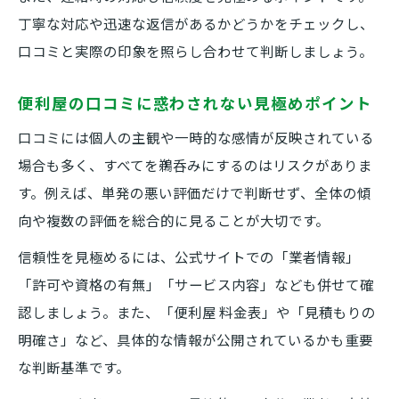
丁寧な対応や迅速な返信があるかどうかをチェックし、
口コミと実際の印象を照らし合わせて判断しましょう。
便利屋の口コミに惑わされない見極めポイント
口コミには個人の主観や一時的な感情が反映されている
場合も多く、すべてを鵜呑みにするのはリスクがありま
す。例えば、単発の悪い評価だけで判断せず、全体の傾
向や複数の評価を総合的に見ることが大切です。
信頼性を見極めるには、公式サイトでの「業者情報」
「許可や資格の有無」「サービス内容」なども併せて確
認しましょう。また、「便利屋 料金表」や「見積もりの
明確さ」など、具体的な情報が公開されているかも重要
な判断基準です。