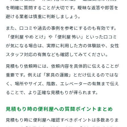
を明確に質問することが大切です。曖昧な返答や即答を
避ける業者は慎重に判断しましょう。
また、口コミや過去の事例を参考にするのも有効です。
「便利屋 やめ とけ」や「便利屋 怖い」といった口コミ
が気になる場合は、実際に利用した方の体験談や、女性
スタッフ対応の有無なども確認してみてください。
見積もり依頼時には、依頼内容を具体的に伝えることが
重要です。例えば「家具の運搬」とだけ伝えるのではな
く、場所やサイズ、階数、エレベーターの有無まで伝え
ることで、より正確な見積もりが得られます。
見積もり時の便利屋への質問ポイントまとめ
見積もり時に便利屋へ確認すべきポイントは多数ありま