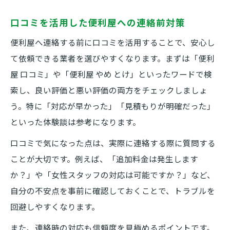
口コミを活用した便利屋への連絡前対策
便利屋へ連絡する前に口コミを活用することで、安心し
て依頼できる業者を選びやすくなります。まずは「便利
屋 口コミ」や「便利屋 やめ とけ」といったワードで検
索し、良い評価と悪い評価の両方をチェックしましょ
う。特に「対応が早かった」「見積もりが明確だった」
といった体験談は参考になります。
口コミで気になった点は、実際に連絡する際に質問する
ことが大切です。例えば、「追加料金は発生します
か？」や「女性スタッフの対応は可能ですか？」など、
自分の不安点を事前に確認しておくことで、トラブルを
回避しやすくなります。
また、連絡時の対応も信頼度を見極めるポイントです。