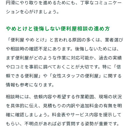
円滑にやり取りを進めるためにも、丁寧なコミュニケー
ションを心がけましょう。
やめとけと後悔しない便利屋相談の進め方
「便利屋 やめ とけ」と言われる原因の多くは、業者選び
や相談時の確認不足にあります。後悔しないためには、
まず便利屋がどのような作業に対応可能か、過去の実績
や口コミを事前に調べておくことが大切です。特に「信
頼できる便利屋」や「女性スタッフの便利屋」に関する
情報も参考になります。
相談時には、依頼内容や希望する作業範囲、現場の状況
を具体的に伝え、見積もりの内訳や追加料金の有無を明
確に確認しましょう。料金表やサービス内容を提示して
もらい、不明点があれば必ず質問する姿勢が重要です。