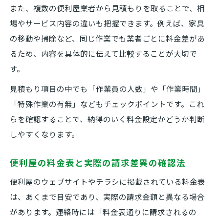
また、複数の便利屋業者から見積もりを取ることで、相
場やサービス内容の違いも把握できます。例えば、家具
の移動や掃除など、同じ作業でも業者ごとに料金差があ
るため、内容を具体的に伝えて比較することが大切で
す。
見積もり項目の中でも「作業員の人数」や「作業時間」
「特殊作業の有無」などもチェックポイントです。これ
らを確認することで、納得のいく料金設定かどうか判断
しやすくなります。
便利屋の料金表と実際の請求差異の確認法
便利屋のウェブサイトやチラシに掲載されている料金表
は、あくまで目安であり、実際の請求金額と異なる場合
があります。連絡時には「料金表通りに請求されるの