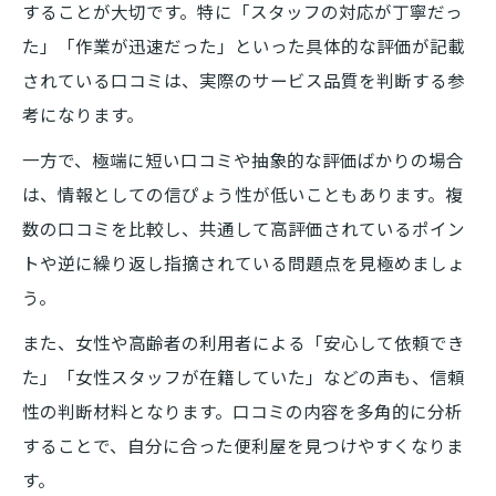
することが大切です。特に「スタッフの対応が丁寧だっ
た」「作業が迅速だった」といった具体的な評価が記載
されている口コミは、実際のサービス品質を判断する参
考になります。
一方で、極端に短い口コミや抽象的な評価ばかりの場合
は、情報としての信ぴょう性が低いこともあります。複
数の口コミを比較し、共通して高評価されているポイン
トや逆に繰り返し指摘されている問題点を見極めましょ
う。
また、女性や高齢者の利用者による「安心して依頼でき
た」「女性スタッフが在籍していた」などの声も、信頼
性の判断材料となります。口コミの内容を多角的に分析
することで、自分に合った便利屋を見つけやすくなりま
す。