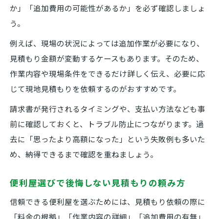
か」「追加費用の可能性があるか」を必ず確認しましょ
う。
例えば、現場の状況によっては追加作業が必要になり、
見積もり金額が変動するケースもあります。そのため、
作業内容や現場条件をできるだけ詳しく伝え、必要に応
じて現地見積もりを依頼するのがおすすめです。
請求書が発行されるタイミングや、支払い方法なども事
前に確認しておくと、トラブル防止につながります。過
去に「思ったより高額になった」という失敗例も多いた
め、納得できるまで確認を重ねましょう。
便利屋選びで後悔しない見積もりの頼み方
信頼できる便利屋を選ぶためには、見積もり依頼の際に
「料金の根拠」「作業内容の詳細」「追加費用の有無」