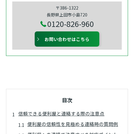
〒386-1322
長野県上田市小島720
0120-826-960
お問い合わせはこちら
目次
信頼できる便利屋と連絡する際の注意点
便利屋の信頼性を見極める連絡時の質問例