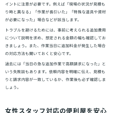
イントに注意が必要です。例えば「現場の状況が見積も
り時と異なる」「作業が長引いた」「特殊な道具や資材
が必要になった」場合などが該当します。
トラブルを避けるためには、事前に考えられる追加費用
について説明を求め、想定される金額の幅も確認してお
きましょう。また、作業当日に追加料金が発生した場合
の対応方法も聞いておくと安心です。
過去には「当日の急な追加作業で高額請求になった」と
いう失敗談もあります。依頼内容を明確に伝え、見積も
りと請求内容が一致しているか、作業後も必ず確認しま
しょう。
女性スタッフ対応の便利屋を安心