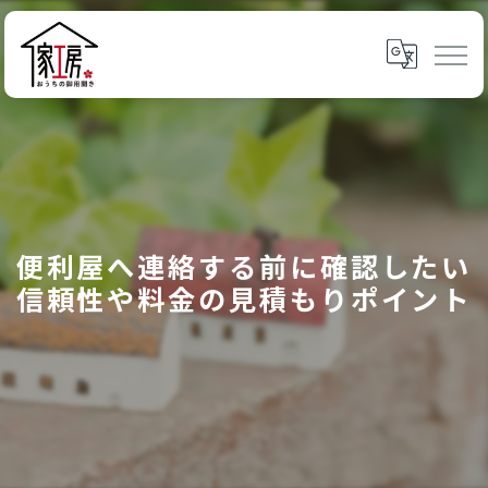
便利屋へ連絡する前に確認したい
信頼性や料金の見積もりポイント