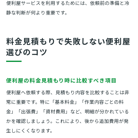
便利屋サービスを利用するためには、依頼前の準備と冷
静な判断が何より重要です。
料金見積もりで失敗しない便利屋
選びのコツ
便利屋の料金見積もり時に比較すべき項目
便利屋へ依頼する際、見積もり内容を比較することは非
常に重要です。特に「基本料金」「作業内容ごとの料
金」「出張費」「資材費用」など、明細が分かれている
かを確認しましょう。これにより、後から追加費用が発
生しにくくなります。