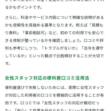
るかもポイントです。
さらに、料金やサービス内容について明確な説明がある
かも信頼性を見極める基準となります。例えば「見積も
り無料」「事前相談可」など、初めての利用でも安心で
きる体制が整っているかを確認しましょう。口コミや評
判も参考にしつつ、「トラブルがないか」「法令を遵守
しているか」といった観点で比較検討することが大切で
す。
女性スタッフ対応の便利屋口コミ活用法
便利屋選びで失敗しないためには、実際に女性スタッフ
が対応した利用者の口コミを積極的に活用することが有
効です。口コミでは「女性スタッフの対応が親切だっ
た」「安心して作業を任せられた」といった具体的な感