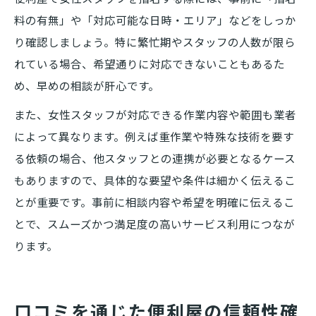
料の有無」や「対応可能な日時・エリア」などをしっか
り確認しましょう。特に繁忙期やスタッフの人数が限ら
れている場合、希望通りに対応できないこともあるた
め、早めの相談が肝心です。
また、女性スタッフが対応できる作業内容や範囲も業者
によって異なります。例えば重作業や特殊な技術を要す
る依頼の場合、他スタッフとの連携が必要となるケース
もありますので、具体的な要望や条件は細かく伝えるこ
とが重要です。事前に相談内容や希望を明確に伝えるこ
とで、スムーズかつ満足度の高いサービス利用につなが
ります。
口コミを通じた便利屋の信頼性確