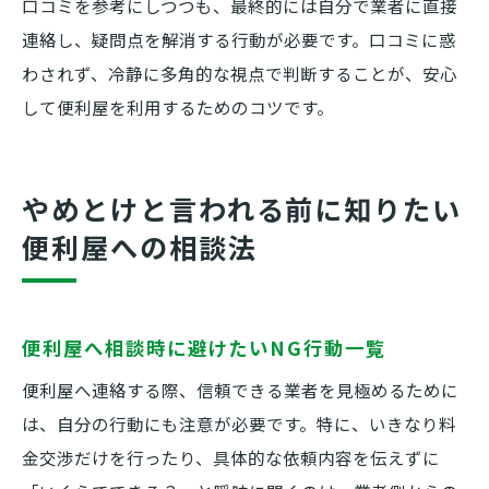
口コミを参考にしつつも、最終的には自分で業者に直接
連絡し、疑問点を解消する行動が必要です。口コミに惑
わされず、冷静に多角的な視点で判断することが、安心
して便利屋を利用するためのコツです。
やめとけと言われる前に知りたい
便利屋への相談法
便利屋へ相談時に避けたいNG行動一覧
便利屋へ連絡する際、信頼できる業者を見極めるために
は、自分の行動にも注意が必要です。特に、いきなり料
金交渉だけを行ったり、具体的な依頼内容を伝えずに