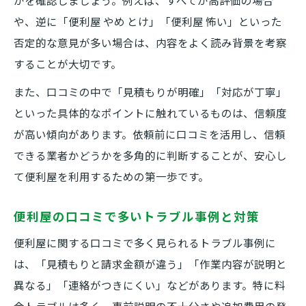
かを確認しましょう。例えば、すべてが高評価の場合
や、逆に「便利屋 やめ とけ」「便利屋 怖い」といった
否定的な意見が多い場合は、内容をよく読み背景を考察
することが大切です。
また、口コミの中で「見積もりが明確」「対応が丁寧」
といった具体的なポイントに触れているものは、信頼度
が高い傾向があります。依頼前に口コミを活用し、信頼
できる業者かどうかを多角的に判断することが、安心し
て便利屋を利用するための第一歩です。
便利屋の口コミで多いトラブル事例と対策
便利屋に関する口コミで多く見られるトラブル事例に
は、「見積もりと請求金額が違う」「作業内容が説明と
異なる」「連絡がつきにくい」などがあります。特に料