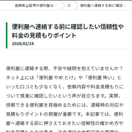
長野県上田市の便利屋ならおうちの御用聞き家工房 上田塩田店
コラム
便利屋へ連絡する前に確認したい信頼性や料金の見積もりポイント
便利屋へ連絡する前に確認したい信頼性や
料金の見積もりポイント
2026/02/24
便利屋に連絡する際、不安や疑問を抱えていませんか？
ネット上には「便利屋 やめ とけ」や「便利屋 怖い」と
いった口コミも少なくなく、依頼内容や料金見積もりに
ついて慎重に確認したいという声が目立ちます。実際、
信頼できる便利屋を見極めるためには、連絡時の対応や
見積もりポイントの把握が重要です。本記事では、便利
屋へ連絡する前に押さえておきたい信頼性の確かめ方や