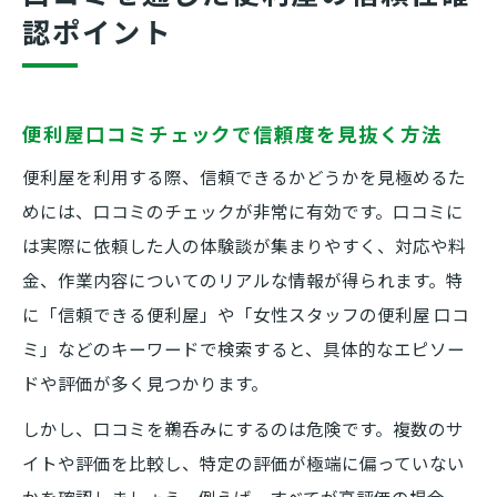
認ポイント
便利屋口コミチェックで信頼度を見抜く方法
便利屋を利用する際、信頼できるかどうかを見極めるた
めには、口コミのチェックが非常に有効です。口コミに
は実際に依頼した人の体験談が集まりやすく、対応や料
金、作業内容についてのリアルな情報が得られます。特
に「信頼できる便利屋」や「女性スタッフの便利屋 口コ
ミ」などのキーワードで検索すると、具体的なエピソー
ドや評価が多く見つかります。
しかし、口コミを鵜呑みにするのは危険です。複数のサ
イトや評価を比較し、特定の評価が極端に偏っていない