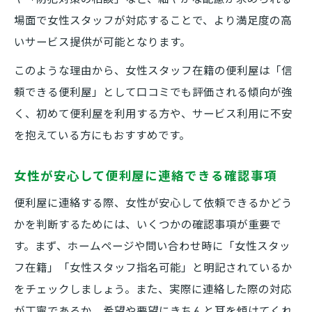
場面で女性スタッフが対応することで、より満足度の高
いサービス提供が可能となります。
このような理由から、女性スタッフ在籍の便利屋は「信
頼できる便利屋」として口コミでも評価される傾向が強
く、初めて便利屋を利用する方や、サービス利用に不安
を抱えている方にもおすすめです。
女性が安心して便利屋に連絡できる確認事項
便利屋に連絡する際、女性が安心して依頼できるかどう
かを判断するためには、いくつかの確認事項が重要で
す。まず、ホームページや問い合わせ時に「女性スタッ
フ在籍」「女性スタッフ指名可能」と明記されているか
をチェックしましょう。また、実際に連絡した際の対応
が丁寧であるか、希望や要望にきちんと耳を傾けてくれ