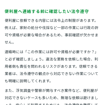
便利屋へ連絡する前に確認したい法令遵守
便利屋に依頼できる内容には法令上の制限があります。
例えば、家財の処分や伐採など一部の作業には行政の許
可や資格が必要な場合があるため、事前確認が欠かせま
せん。
連絡時には「この作業には許可や資格が必要ですか？」
と必ず確認しましょう。違法な業務を依頼した場合、利
用者側も責任を問われるリスクがあります。信頼できる
業者は、法令遵守の観点から対応できない作業について
も明確に説明してくれます。
また、浮気調査や警察が関与すべき案件など、便利屋が
対応できないケースも多いため、無理な依頼は避けまし
ょう。安心して利用するためにも、法令遵守を徹底して