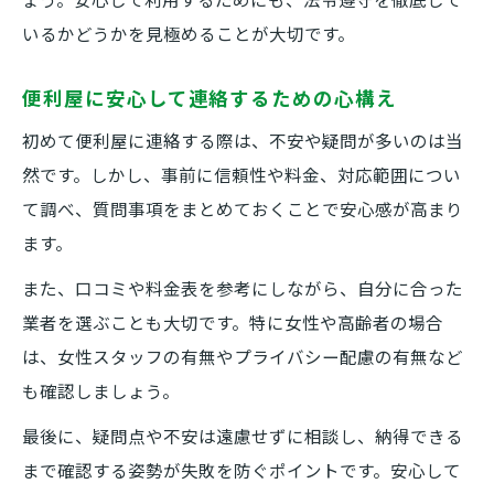
いるかどうかを見極めることが大切です。
便利屋に安心して連絡するための心構え
初めて便利屋に連絡する際は、不安や疑問が多いのは当
然です。しかし、事前に信頼性や料金、対応範囲につい
て調べ、質問事項をまとめておくことで安心感が高まり
ます。
また、口コミや料金表を参考にしながら、自分に合った
業者を選ぶことも大切です。特に女性や高齢者の場合
は、女性スタッフの有無やプライバシー配慮の有無など
も確認しましょう。
最後に、疑問点や不安は遠慮せずに相談し、納得できる
まで確認する姿勢が失敗を防ぐポイントです。安心して