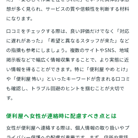
想が多く見られ、サービスの質や信頼性を判断する材料
になります。
口コミをチェックする際は、良い評価だけでなく「対応
に遅れがあった」「希望と異なるスタッフが来た」など
の指摘も参考にしましょう。複数のサイトやSNS、地域
掲示板などで幅広く情報収集することで、より実態に近
い情報を得ることができます。特に「便利屋 やめ とけ」
や「便利屋 怖い」といったキーワードが含まれる口コミ
も確認し、トラブル回避のヒントを掴むことが大切で
す。
便利屋へ女性が連絡時に配慮すべき点とは
女性が便利屋へ連絡する際は、個人情報の取り扱いやプ
ライバシー保護への配慮が重要です。まず、住所や電話