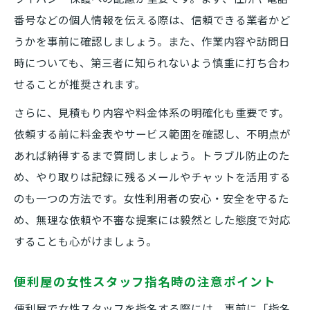
番号などの個人情報を伝える際は、信頼できる業者かど
うかを事前に確認しましょう。また、作業内容や訪問日
時についても、第三者に知られないよう慎重に打ち合わ
せることが推奨されます。
さらに、見積もり内容や料金体系の明確化も重要です。
依頼する前に料金表やサービス範囲を確認し、不明点が
あれば納得するまで質問しましょう。トラブル防止のた
め、やり取りは記録に残るメールやチャットを活用する
のも一つの方法です。女性利用者の安心・安全を守るた
め、無理な依頼や不審な提案には毅然とした態度で対応
することも心がけましょう。
便利屋の女性スタッフ指名時の注意ポイント
便利屋で女性スタッフを指名する際には、事前に「指名