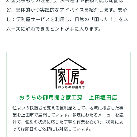
料金見積もりの注意点、法令遵守や依頼可能な範囲な
ど、具体的かつ実践的なアドバイスを紹介します。安心
して便利屋サービスを利用し、日常の「困った！」をス
ムーズに解消できるヒントが手に入ります。
おうちの御用聞き家工房 上田塩田店
住まいの快適さを支える便利屋として、地域に根ざした事
業を上田市で展開しています。多岐にわたるメニューを設
けて、個別の状況に応じた丁寧な作業を心がけ、状況によ
っては即日のご依頼にも対応しています。