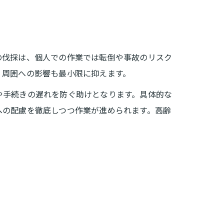
の伐採は、個人での作業では転倒や事故のリスク
、周囲への影響も最小限に抑えます。
や手続きの遅れを防ぐ助けとなります。具体的な
への配慮を徹底しつつ作業が進められます。高齢