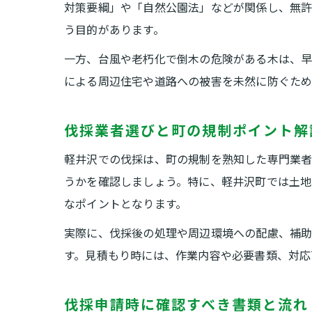
対策要綱」や「自然公園法」などが関係し、無許
う目的があります。
一方、台風や老朽化で倒木の危険がある木は、早
による周辺住宅や道路への被害を未然に防ぐため
伐採業者選びと町の規制ポイント解
軽井沢での伐採は、町の規制を熟知した専門業者
うかを確認しましょう。特に、軽井沢町では土
なポイントとなります。
実際に、伐採後の処理や周辺環境への配慮、補助
す。見積もり時には、作業内容や必要書類、対応
伐採申請時に確認すべき書類と流れ