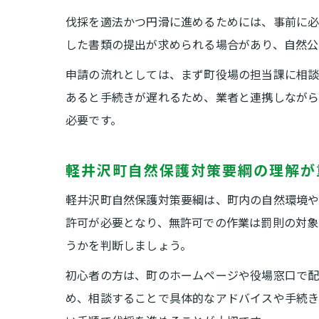
伐採を適法かつ円滑に進めるためには、事前に必
した書類の提出が求められる場合があり、自然公
申請の流れとしては、まず町役場の担当課に相談
あると手続きが遅れるため、業者と連携しなが
必要です。
軽井沢町自然保護対策要綱の理解が
軽井沢町自然保護対策要綱は、町内の自然環境や
許可が必要となり、無許可での作業は罰則の対象
うかを判断しましょう。
初心者の方は、町のホームページや役場窓口で配
め、相談することで具体的なアドバイスや手続き