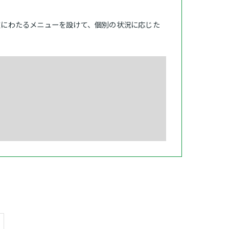
岐にわたるメニューを設けて、個別の状況に応じた