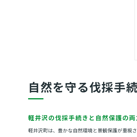
自然を守る伐採手
軽井沢の伐採手続きと自然保護の両
軽井沢町は、豊かな自然環境と景観保護が重視さ