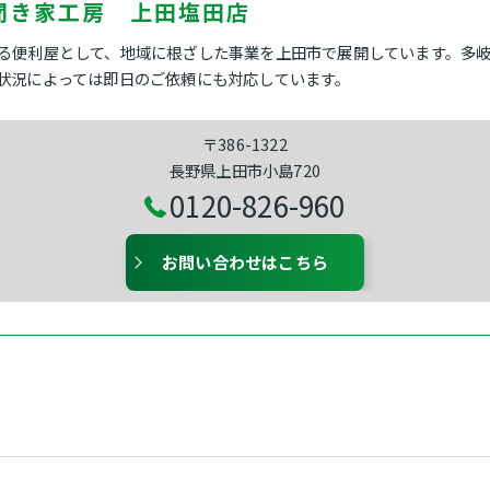
聞き家工房 上田塩田店
る便利屋として、地域に根ざした事業を上田市で展開しています。多
状況によっては即日のご依頼にも対応しています。
〒386-1322
長野県上田市小島720
0120-826-960
お問い合わせはこちら