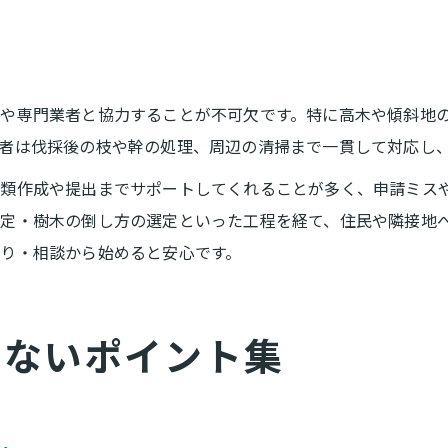
や専門業者と協力することが不可欠です。特に高木や傾斜地
者は伐採後の枝や幹の処理、周辺の清掃まで一貫して対応し
類作成や提出までサポートしてくれることが多く、申請ミス
定・樹木の倒し方の選定といった工程を経て、住民や隣接地
り・相談から始めると安心です。
せないポイント集