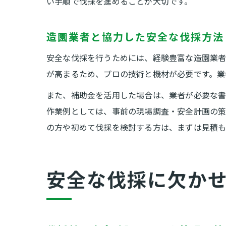
い手順で伐採を進めることが大切です。
造園業者と協力した安全な伐採方法
安全な伐採を行うためには、経験豊富な造園業者
が高まるため、プロの技術と機材が必要です。業
また、補助金を活用した場合は、業者が必要な書
作業例としては、事前の現場調査・安全計画の策
の方や初めて伐採を検討する方は、まずは見積も
安全な伐採に欠か