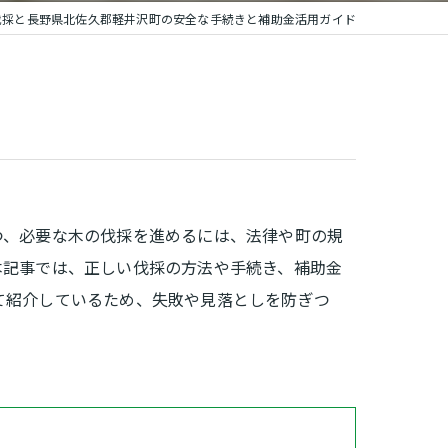
伐採と長野県北佐久郡軽井沢町の安全な手続きと補助金活用ガイド
つ、必要な木の伐採を進めるには、法律や町の規
本記事では、正しい伐採の方法や手続き、補助金
て紹介しているため、失敗や見落としを防ぎつ