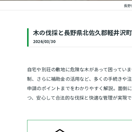
長野
補修
木の伐採と長野県北佐久郡軽井沢町
2026/03/30
自宅や別荘の敷地に危険な木があって困っていま
制、さらに補助金の活用など、多くの手続きや注
申請のポイントまでをわかりやすく解説。面倒
つ、安心して合法的な伐採と快適な管理が実現で