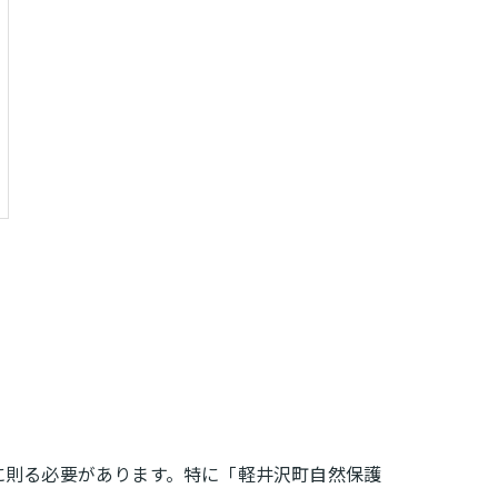
に則る必要があります。特に「軽井沢町自然保護