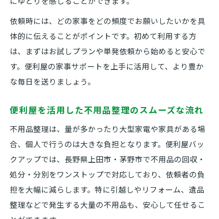
にゆとりを感じることができます。
依頼時には、どの家事をどの頻度でお願いしたいかを具
体的に伝えることがポイントです。初めて利用する方
は、まずはお試しプランや単発依頼から始めると安心で
す。便利屋の家事サポートを上手に活用して、より豊か
な毎日を送りましょう。
便利屋を活用した不用品整理のスムーズな流れ
不用品整理は、量が多かったり大型家電や家具がある場
合、個人で行うのは大きな負担となります。便利屋バッ
クアップでは、長野県上田市・茅野市で不用品の回収・
処分・分別をワンストップで対応しており、依頼者の負
担を大幅に減らします。特に引越しやリフォーム、遺品
整理などで発生する大量の不用品も、安心して任せるこ