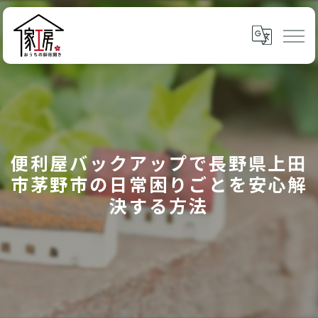
便利屋バックアップで長野県上田
市茅野市の日常困りごとを安心解
決する方法