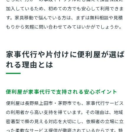
加入しているため、初めての方でも安心して利用できま
す。家具移動で悩んでいる方は、まずは無料相談や見積
もりから気軽に問い合わせてみてはいかがでしょうか。
家事代行や片付けに便利屋が選ば
れる理由とは
便利屋が家事代行で支持される安心ポイント
便利屋は長野県上田市・茅野市でも、家事代行サービス
の利用者から高い支持を得ています。その理由は、地域
密着型で顔の見える対応を大切にし、依頼者の立場に立
った柔軟なサービス提供が徹底されているからです。特