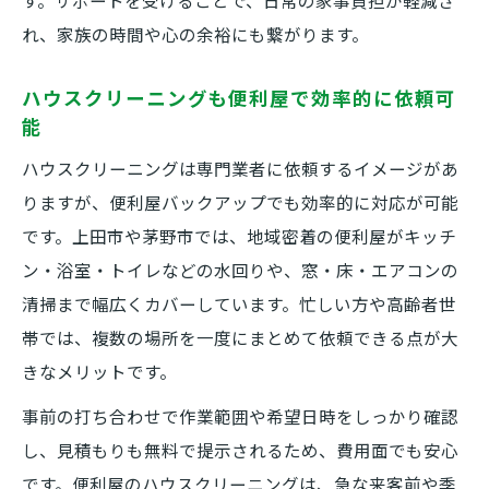
す。サポートを受けることで、日常の家事負担が軽減さ
れ、家族の時間や心の余裕にも繋がります。
ハウスクリーニングも便利屋で効率的に依頼可
能
ハウスクリーニングは専門業者に依頼するイメージがあ
りますが、便利屋バックアップでも効率的に対応が可能
です。上田市や茅野市では、地域密着の便利屋がキッチ
ン・浴室・トイレなどの水回りや、窓・床・エアコンの
清掃まで幅広くカバーしています。忙しい方や高齢者世
帯では、複数の場所を一度にまとめて依頼できる点が大
きなメリットです。
事前の打ち合わせで作業範囲や希望日時をしっかり確認
し、見積もりも無料で提示されるため、費用面でも安心
です。便利屋のハウスクリーニングは、急な来客前や季