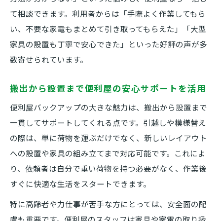
て相談できます。利用者からは「手際よく作業してもら
い、不要な家電もまとめて引き取ってもらえた」「大型
家具の設置も丁寧で安心できた」といった好評の声が多
数寄せられています。
搬出から設置まで便利屋の安心サポートを活用
便利屋バックアップの大きな魅力は、搬出から設置まで
一貫してサポートしてくれる点です。引越しや模様替え
の際は、単に荷物を運ぶだけでなく、新しいレイアウト
への設置や家具の組み立てまで対応可能です。これによ
り、依頼者は自分で重い荷物を持つ必要がなく、作業後
すぐに快適な生活をスタートできます。
特に高齢者や力仕事が苦手な方にとっては、安全面の配
慮も重要です。便利屋のスタッフは家具や家電の取り扱