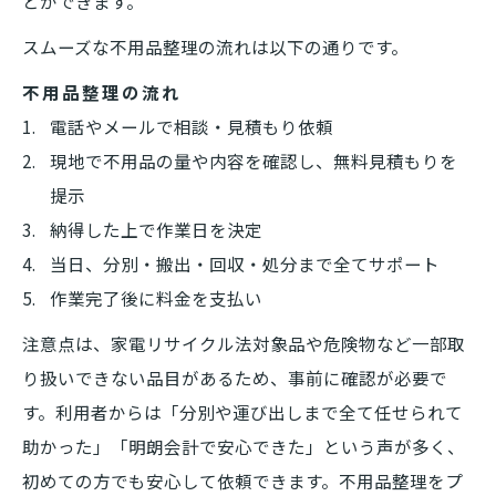
とができます。
スムーズな不用品整理の流れは以下の通りです。
不用品整理の流れ
電話やメールで相談・見積もり依頼
現地で不用品の量や内容を確認し、無料見積もりを
提示
納得した上で作業日を決定
当日、分別・搬出・回収・処分まで全てサポート
作業完了後に料金を支払い
注意点は、家電リサイクル法対象品や危険物など一部取
り扱いできない品目があるため、事前に確認が必要で
す。利用者からは「分別や運び出しまで全て任せられて
助かった」「明朗会計で安心できた」という声が多く、
初めての方でも安心して依頼できます。不用品整理をプ