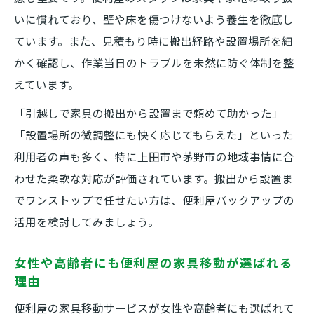
いに慣れており、壁や床を傷つけないよう養生を徹底し
ています。また、見積もり時に搬出経路や設置場所を細
かく確認し、作業当日のトラブルを未然に防ぐ体制を整
えています。
「引越しで家具の搬出から設置まで頼めて助かった」
「設置場所の微調整にも快く応じてもらえた」といった
利用者の声も多く、特に上田市や茅野市の地域事情に合
わせた柔軟な対応が評価されています。搬出から設置ま
でワンストップで任せたい方は、便利屋バックアップの
活用を検討してみましょう。
女性や高齢者にも便利屋の家具移動が選ばれる
理由
便利屋の家具移動サービスが女性や高齢者にも選ばれて