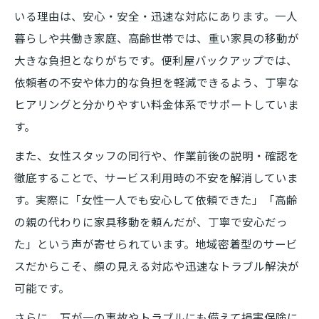
いる理由は、安心・安全・迅速な対応にあります。一人
暮らしや共働き家庭、高齢世帯では、重い家具の移動が
大きな負担となりがちです。便利屋バックアップでは、
依頼者の不安や体力的な負担を軽減できるよう、丁寧な
ヒアリングと分かりやすい料金体系でサポートしていま
す。
また、女性スタッフの同行や、作業前後の説明・確認を
徹底することで、サービス利用時の不安を解消していま
す。実際に「女性一人でも安心して依頼できた」「高齢
の親の代わりに家具移動を頼んだが、丁寧で安心だっ
た」という声が寄せられています。地域密着型のサービ
スだからこそ、顔の見える対応や迅速なトラブル解決が
可能です。
さらに、万が一の事故やトラブルにも備えて損害保険に