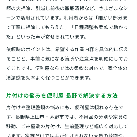
節の大掃除、引越し前後の徹底清掃など、さまざまなシ
ーンで活用されています。利用者からは「細かい部分ま
で丁寧に掃除してもらえた」「日程調整も柔軟で助かっ
た」といった声が寄せられています。
依頼時のポイントは、希望する作業内容を具体的に伝え
ることと、事前に気になる箇所や注意点を明確にしてお
くことです。便利屋ならではの柔軟な対応で、家全体の
清潔感を効率よく保つことができます。
片付けの悩みを便利屋 長野で解決する方法
片付けや整理整頓の悩みにも、便利屋は頼れる存在で
す。長野県上田市・茅野市では、不用品の分別や家具の
移動、ごみ屋敷の片付け、生前整理など幅広く対応して
います。家族だけでは手が付けられない大量の荷物や、