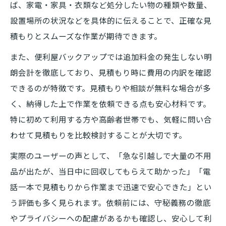
ば、家電・家具・衣類など処分したい物の種類や数量、
設置場所の状況などを具体的に伝えることで、正確な見
積もりとスムーズな作業が期待できます。
また、便利屋バックアップでは追加料金の発生しない明
朗会計を徹底しており、見積もり時に費用の内訳を確認
できるのが特徴です。見積もりや相談が無料な場合が多
く、納得した上で作業を依頼できる点も安心材料です。
特に初めて利用する方や高齢者世帯でも、気軽に問い合
わせて見積もりを比較検討することが大切です。
実際のユーザーの声として、「急な引越しで大量の不用
品が出たが、当日中に回収してもらえて助かった」「電
話一本で見積もりから作業まで迅速で安心できた」とい
う評価も多く見られます。依頼前には、守秘義務の徹底
やプライバシーへの配慮があるかも確認し、安心して利