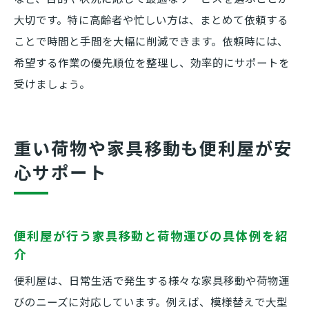
大切です。特に高齢者や忙しい方は、まとめて依頼する
ことで時間と手間を大幅に削減できます。依頼時には、
希望する作業の優先順位を整理し、効率的にサポートを
受けましょう。
重い荷物や家具移動も便利屋が安
心サポート
便利屋が行う家具移動と荷物運びの具体例を紹
介
便利屋は、日常生活で発生する様々な家具移動や荷物運
びのニーズに対応しています。例えば、模様替えで大型