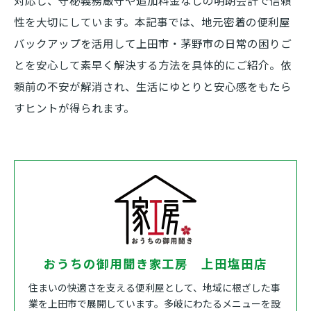
対応し、守秘義務厳守や追加料金なしの明朗会計で信頼
性を大切にしています。本記事では、地元密着の便利屋
バックアップを活用して上田市・茅野市の日常の困りご
とを安心して素早く解決する方法を具体的にご紹介。依
頼前の不安が解消され、生活にゆとりと安心感をもたら
すヒントが得られます。
おうちの御用聞き家工房 上田塩田店
住まいの快適さを支える便利屋として、地域に根ざした事
業を上田市で展開しています。多岐にわたるメニューを設