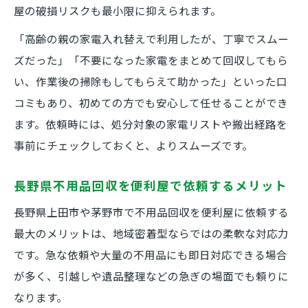
屋の破損リスクも最小限に抑えられます。
「高齢の親の家電入れ替えで利用したが、丁寧でスムー
ズだった」「不要になった家電をまとめて回収してもら
い、作業後の掃除もしてもらえて助かった」といった口
コミもあり、初めての方でも安心して任せることができ
ます。依頼時には、処分対象の家電リストや搬出経路を
事前にチェックしておくと、よりスムーズです。
長野県不用品回収を便利屋で依頼するメリット
長野県上田市や茅野市で不用品回収を便利屋に依頼する
最大のメリットは、地域密着型ならではの柔軟な対応力
です。急な依頼や大量の不用品にも即日対応できる場合
が多く、引越しや遺品整理などの急ぎの場面でも頼りに
なります。