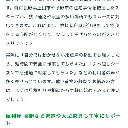
す。特に長野県上田市や茅野市の住宅事情を把握したス
タッフが、狭い通路や段差の多い場所でもスムーズに対
応できます。これにより、依頼者自身が無理をして怪我
をする心配がなくなり、安心して任せられるのが大きな
メリットです。
実際に「自分では動かせない冷蔵庫の移動をお願いした
ら、短時間で安全に作業してもらえた」「引っ越しシー
ズンでも迅速に対応してもらえた」などの利用者の声が
多く寄せられています。重い荷物の移動でお悩みの方
は、まずは見積もりや相談から気軽に始めてみると良い
でしょう。
便利屋 長野なら家電や大型家具も丁寧にサポー
ト