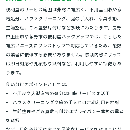
便利屋のサービス範囲は非常に幅広く、不用品回収や家
電処分、ハウスクリーニング、庭の手入れ、家具移動、
生前整理、ごみ屋敷片付けなど多岐にわたります。長野
県上田市や茅野市の便利屋バックアップでは、こうした
幅広いニーズにワンストップで対応しているため、複数
の業者に依頼する必要がありません。依頼内容によって
は即日対応や見積もり無料など、利用しやすい特徴もあ
ります。
使い分けのポイントとしては、
不用品や大型家電の処分は回収サービスを活用
ハウスクリーニングや庭の手入れは定期利用も検討
生前整理やごみ屋敷片付けはプライバシー重視の業者
を選択
など、目的や状況に応じて最適なサービスを選ぶことが