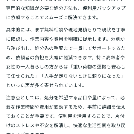
専門的な知識が必要な処分方法も、便利屋バックアップ
に依頼することでスムーズに解決できます。
具体的には、まず無料相談や現地見積もりで現状を丁寧
に確認し、作業内容や費用を明確に提示します。分別か
ら運び出し、処分先の手配まで一貫してサポートするた
め、依頼者の負担を大幅に軽減できます。特に高齢者や
女性の一人暮らしの方からは「重い荷物の運搬も安心し
て任せられた」「人手が足りないときに頼りになった」
といった声が多く寄せられています。
注意点としては、処分を希望する品目や量によって、必
要な作業時間や費用が変動するため、事前に詳細を伝え
ておくことが重要です。便利屋を活用することで、片付
けのストレスや不安を解消し、快適な生活空間を取り戻