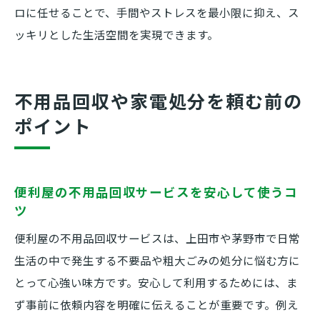
ロに任せることで、手間やストレスを最小限に抑え、ス
ッキリとした生活空間を実現できます。
不用品回収や家電処分を頼む前の
ポイント
便利屋の不用品回収サービスを安心して使うコ
ツ
便利屋の不用品回収サービスは、上田市や茅野市で日常
生活の中で発生する不要品や粗大ごみの処分に悩む方に
とって心強い味方です。安心して利用するためには、ま
ず事前に依頼内容を明確に伝えることが重要です。例え