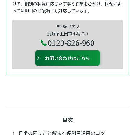
けて、個別の状況に応じた丁寧な作業を心がけ、状況によ
っては即日のご依頼にも対応しています。
〒386-1322
長野県上田市小島720
0120-826-960
お問い合わせはこちら
目次
日常の困りごと解決へ便利屋活用のコツ