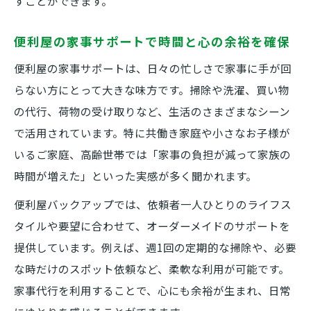
すことができます。
便利屋の家事サポートで時間と心の余裕を確保
便利屋の家事サポートは、日々の忙しさで家事に手が回
らない方にとって大きな味方です。掃除や洗濯、買い物
の代行、荷物の受け取りなど、生活のさまざまなシーン
で活用されています。特に共働き家庭や小さなお子様が
いるご家庭、高齢世帯では「家事の負担が減って家族の
時間が増えた」といった実感が多く聞かれます。
便利屋バックアップでは、依頼者一人ひとりのライフス
タイルや要望に合わせて、オーダーメイドのサポートを
提供しています。例えば、週1回の定期的な掃除や、必要
な時だけのスポット依頼など、柔軟な利用が可能です。
家事代行を利用することで、心にも余裕が生まれ、日常