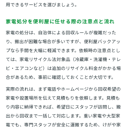
用できるサービスを選びましょう。
家電処分を便利屋に任せる際の注意点と流れ
家電の処分は、自治体による回収ルールが複雑だった
り、搬出が困難な場合が多いですが、便利屋バックアッ
プなら手間を大幅に軽減できます。依頼時の注意点とし
ては、家電リサイクル法対象品（冷蔵庫・洗濯機・テレ
ビ・エアコンなど）は追加のリサイクル料金がかかる場
合があるため、事前に確認しておくことが大切です。
実際の流れは、まず電話やホームページから回収希望の
家電や設置場所を伝えて見積もりを依頼します。見積も
り内容に納得できれば、希望日にスタッフが訪問し、搬
出から回収まで一括して対応します。重い家電や大型家
電でも、専門スタッフが安全に運搬するため、けがや家