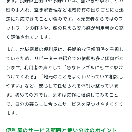
ます。長野県上田市や茅野市では、雪かきや季節ごとの
庭の手入れ、空き家管理など地域特有の困りごとにも迅
速に対応できることが強みです。地元業者ならではのフ
ットワークの軽さや、顔の見える安心感が利用者から高
く評価されています。
また、地域密着の便利屋は、長期的な信頼関係を重視し
ているため、リピーターや紹介での依頼も多い傾向があ
ります。利用者の声として「急なトラブルにもすぐ駆け
つけてくれる」「地元のことをよくわかっていて相談し
やすい」など、安心して任せられる体制が整っていま
す。初めての方でも、まずは気軽に相談してみること
で、自分の暮らしに合ったサービスを見つけやすくなり
ます。
便利屋のサービス範囲と使い分けのポイント