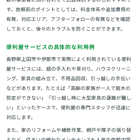
す。依頼前のポイントとしては、料金体系や追加費用の
有無、対応エリア、アフターフォローの有無などを確認
しておくと、後々のトラブルを防ぐことができます。
便利屋サービスの具体的な利用例
長野県上田市や伊那市で実際によく利用されている便利
屋サービスには、庭の手入れや草刈り、ハウスクリーニ
ング、家具の組み立て、不用品回収、引っ越しの手伝い
などがあります。たとえば「高齢の家族が一人で庭木の
剪定ができない」「引っ越し時に大型家具の運搬が難し
い」といったケースで、便利屋の専門スタッフが迅速に
対応します。
また、家のリフォームや補修作業、網戸や障子の張り替
えなど、住まいの細かなメンテナンスも人気の依頼内容