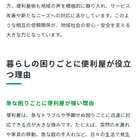
方、便利屋側も地域の声を積極的に取り入れ、サービス
改善や新たなニーズへの対応に活かしています。このよ
うな相互の信頼関係が、地域社会の安心・安全を支える
大きな力となっています。
暮らしの困りごとに便利屋が役立
つ理由
急な困りごとに便利屋が強い理由
便利屋は、急なトラブルや予期せぬ困りごとに迅速に対
応できる点が大きな強みです。たとえば、突然の水漏れ
や家具の移動、急な庭の手入れなど、日々の生活で発生