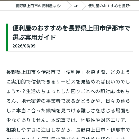
長野県上田市の便利屋ならおうちの御用聞き家工房 上田塩田店
コラム
便利屋のおすすめを長野県上田市伊那市で選ぶ実用ガイド
便利屋のおすすめを長野県上田市伊那市で
選ぶ実用ガイド
2026/06/09
長野県上田市や伊那市で「便利屋」を探す際、どのよう
に実用的で信頼できるサービスを見極めれば良いのでし
ょうか？生活のちょっとした困りごとへの即対応はもち
ろん、地元密着の事業者であるかどうかや、日々の暮ら
しに本当に合った候補を見つける難しさを感じる場面も
少なくありません。本記事では、地域性や対応エリア、
相談しやすさに注目しながら、長野県上田市・伊那市で