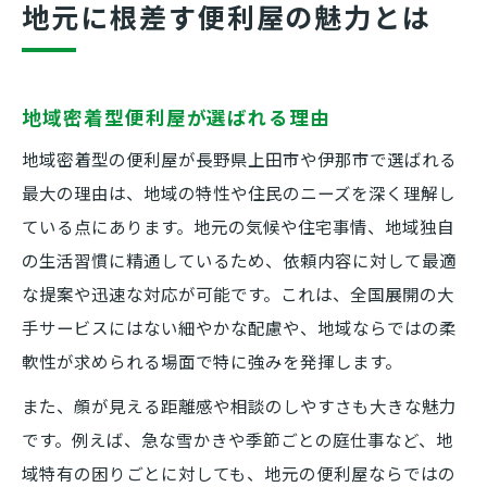
地元に根差す便利屋の魅力とは
地域密着型便利屋が選ばれる理由
地域密着型の便利屋が長野県上田市や伊那市で選ばれる
最大の理由は、地域の特性や住民のニーズを深く理解し
ている点にあります。地元の気候や住宅事情、地域独自
の生活習慣に精通しているため、依頼内容に対して最適
な提案や迅速な対応が可能です。これは、全国展開の大
手サービスにはない細やかな配慮や、地域ならではの柔
軟性が求められる場面で特に強みを発揮します。
また、顔が見える距離感や相談のしやすさも大きな魅力
です。例えば、急な雪かきや季節ごとの庭仕事など、地
域特有の困りごとに対しても、地元の便利屋ならではの