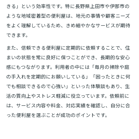
きる」という効率性です。特に長野県上田市や伊那市の
ような地域密着型の便利屋は、地元の事情や顧客ニーズ
をよく理解しているため、きめ細やかなサービスが期待
できます。
また、信頼できる便利屋に定期的に依頼することで、住
まいの状態を常に良好に保つことができ、長期的な安心
感にもつながります。利用者の中には「毎月の掃除や庭
の手入れを定期的にお願いしている」「困ったときに何
でも相談できるので心強い」といった体験談もあり、生
活の質向上やストレス軽減に役立っています。依頼前に
は、サービス内容や料金、対応実績を確認し、自分に合
った便利屋を選ぶことが成功のポイントです。