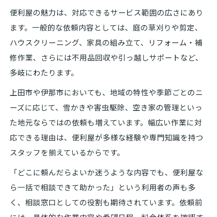
便利屋の魅力は、対応できるサービス範囲の広さにあり
ます。一般的な依頼内容としては、庭の草刈りや剪定、
ハウスクリーニング、家具の組み立て、リフォーム・補
修作業、さらには不用品回収や引っ越しサポートなど、
多岐にわたります。
上田市や伊那市においても、地域の特性や季節ごとのニ
ーズに応じて、雪かきや害虫駆除、空き家の管理といっ
た地元ならではの依頼も増えています。幅広い作業に対
応できる理由は、便利屋が多様な経験や専門知識を持つ
スタッフを揃えているからです。
「どこに頼んだらよいか迷うような内容でも、便利屋な
ら一括で相談できて助かった」という利用者の声も多
く、相談窓口としての役割も期待されています。依頼前