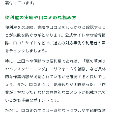
裏付けています。
便利屋の実績や口コミの見極め方
便利屋を選ぶ際、実績や口コミをしっかりと確認するこ
とが失敗を防ぐカギとなります。公式サイトや地域情報
誌、口コミサイトなどで、過去の対応事例や利用者の声
をチェックしましょう。
特に、上田市や伊那市の便利屋であれば、「庭の草刈り
やハウスクリーニング」「リフォームや補修」など具体
的な作業内容が掲載されているかを確認すると良いでし
ょう。また、口コミには「見積もりが明瞭だった」「作
業が丁寧だった」などの具体的なコメントが記載されて
いるかも重要なポイントです。
ただし、口コミの中には一時的なトラブルや主観的な意