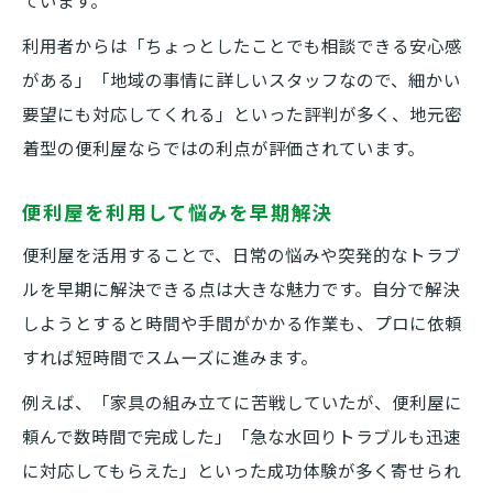
ています。
利用者からは「ちょっとしたことでも相談できる安心感
がある」「地域の事情に詳しいスタッフなので、細かい
要望にも対応してくれる」といった評判が多く、地元密
着型の便利屋ならではの利点が評価されています。
便利屋を利用して悩みを早期解決
便利屋を活用することで、日常の悩みや突発的なトラブ
ルを早期に解決できる点は大きな魅力です。自分で解決
しようとすると時間や手間がかかる作業も、プロに依頼
すれば短時間でスムーズに進みます。
例えば、「家具の組み立てに苦戦していたが、便利屋に
頼んで数時間で完成した」「急な水回りトラブルも迅速
に対応してもらえた」といった成功体験が多く寄せられ