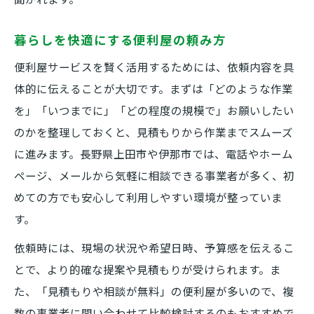
暮らしを快適にする便利屋の頼み方
便利屋サービスを賢く活用するためには、依頼内容を具
体的に伝えることが大切です。まずは「どのような作業
を」「いつまでに」「どの程度の規模で」お願いしたい
のかを整理しておくと、見積もりから作業までスムーズ
に進みます。長野県上田市や伊那市では、電話やホーム
ページ、メールから気軽に相談できる事業者が多く、初
めての方でも安心して利用しやすい環境が整っていま
す。
依頼時には、現場の状況や希望日時、予算感を伝えるこ
とで、より的確な提案や見積もりが受けられます。ま
た、「見積もりや相談が無料」の便利屋が多いので、複
数の事業者に問い合わせて比較検討するのもおすすめで