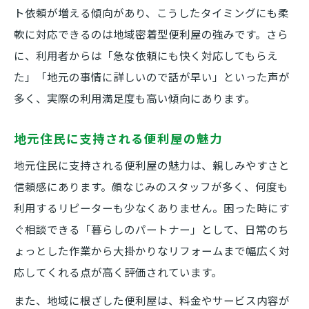
ト依頼が増える傾向があり、こうしたタイミングにも柔
軟に対応できるのは地域密着型便利屋の強みです。さら
に、利用者からは「急な依頼にも快く対応してもらえ
た」「地元の事情に詳しいので話が早い」といった声が
多く、実際の利用満足度も高い傾向にあります。
地元住民に支持される便利屋の魅力
地元住民に支持される便利屋の魅力は、親しみやすさと
信頼感にあります。顔なじみのスタッフが多く、何度も
利用するリピーターも少なくありません。困った時にす
ぐ相談できる「暮らしのパートナー」として、日常のち
ょっとした作業から大掛かりなリフォームまで幅広く対
応してくれる点が高く評価されています。
また、地域に根ざした便利屋は、料金やサービス内容が