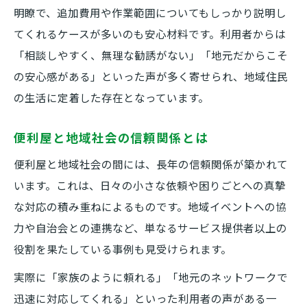
明瞭で、追加費用や作業範囲についてもしっかり説明し
てくれるケースが多いのも安心材料です。利用者からは
「相談しやすく、無理な勧誘がない」「地元だからこそ
の安心感がある」といった声が多く寄せられ、地域住民
の生活に定着した存在となっています。
便利屋と地域社会の信頼関係とは
便利屋と地域社会の間には、長年の信頼関係が築かれて
います。これは、日々の小さな依頼や困りごとへの真摯
な対応の積み重ねによるものです。地域イベントへの協
力や自治会との連携など、単なるサービス提供者以上の
役割を果たしている事例も見受けられます。
実際に「家族のように頼れる」「地元のネットワークで
迅速に対応してくれる」といった利用者の声がある一