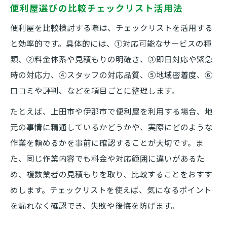
便利屋選びの比較チェックリスト活用法
便利屋を比較検討する際は、チェックリストを活用する
と効率的です。具体的には、①対応可能なサービスの種
類、②料金体系や見積もりの明確さ、③即日対応や緊急
時の対応力、④スタッフの対応品質、⑤地域密着度、⑥
口コミや評判、などを項目ごとに整理します。
たとえば、上田市や伊那市で便利屋を利用する場合、地
元の事情に精通しているかどうかや、実際にどのような
作業を頼めるかを事前に確認することが大切です。ま
た、同じ作業内容でも料金や対応範囲に違いがあるた
め、複数業者の見積もりを取り、比較することをおすす
めします。チェックリストを使えば、気になるポイント
を漏れなく確認でき、失敗や後悔を防げます。