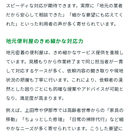
スピーディな対応が期待できます。実際に「地元の業者
だから安心して相談できた」「細かな要望にも応えてく
れた」といった利用者の声が多く寄せられています。
地元便利屋のきめ細かな対応力
地元密着の便利屋は、きめ細かなサービス提供を重視し
ています。見積もりから作業終了まで同じ担当者が一貫
して対応するケースが多く、依頼内容の聞き取りや現地
状況の把握も丁寧に行います。これにより、依頼者の漠
然とした困りごとにも的確な提案やアドバイスが可能と
なり、満足度が高まります。
例えば、上田市や伊那市では高齢者世帯からの「家具の
移動」「ちょっとした修理」「日常の掃除代行」など細
やかなニーズが多く寄せられています。こうした要望に