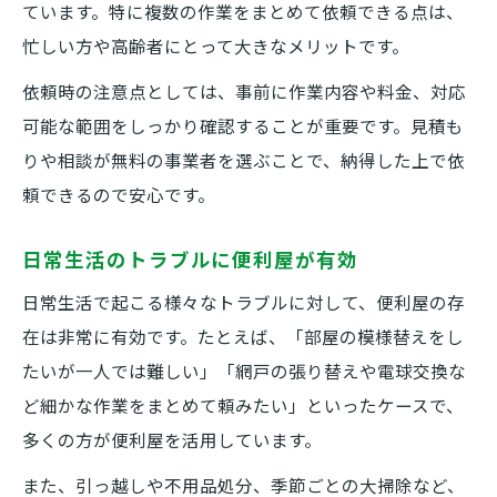
ています。特に複数の作業をまとめて依頼できる点は、
忙しい方や高齢者にとって大きなメリットです。
依頼時の注意点としては、事前に作業内容や料金、対応
可能な範囲をしっかり確認することが重要です。見積も
りや相談が無料の事業者を選ぶことで、納得した上で依
頼できるので安心です。
日常生活のトラブルに便利屋が有効
日常生活で起こる様々なトラブルに対して、便利屋の存
在は非常に有効です。たとえば、「部屋の模様替えをし
たいが一人では難しい」「網戸の張り替えや電球交換な
ど細かな作業をまとめて頼みたい」といったケースで、
多くの方が便利屋を活用しています。
また、引っ越しや不用品処分、季節ごとの大掃除など、