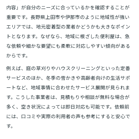
内容」が自分のニーズに合っているかを確認することが
重要です。長野県上田市や伊那市のように地域性が強い
エリアでは、地元密着型の業者かどうかも大きなポイン
トとなります。なぜなら、地域に根ざした便利屋は、急
な依頼や細かな要望にも柔軟に対応しやすい傾向がある
からです。
例えば、庭の草刈りやハウスクリーニングといった定番
サービスのほか、冬季の雪かきや高齢者向けの生活サポ
ートなど、地域事情に合わせたサービス展開が見られま
す。こうした事業者は、見積もりや相談が無料な場合が
多く、空き状況によっては即日対応も可能です。依頼前
には、口コミや実際の利用者の声も参考にすると安心で
す。