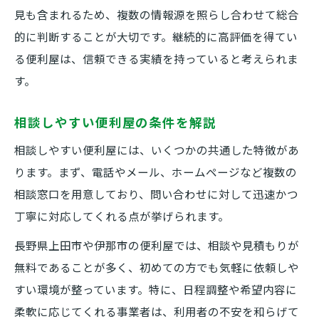
見も含まれるため、複数の情報源を照らし合わせて総合
的に判断することが大切です。継続的に高評価を得てい
る便利屋は、信頼できる実績を持っていると考えられま
す。
相談しやすい便利屋の条件を解説
相談しやすい便利屋には、いくつかの共通した特徴があ
ります。まず、電話やメール、ホームページなど複数の
相談窓口を用意しており、問い合わせに対して迅速かつ
丁寧に対応してくれる点が挙げられます。
長野県上田市や伊那市の便利屋では、相談や見積もりが
無料であることが多く、初めての方でも気軽に依頼しや
すい環境が整っています。特に、日程調整や希望内容に
柔軟に応じてくれる事業者は、利用者の不安を和らげて