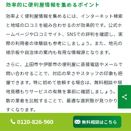
効率的に便利屋情報を集めるポイント
効率よく便利屋情報を集めるには、インターネット検索
と地域の口コミを組み合わせるのが効果的です。公式ホ
ームページや口コミサイト、SNSでの評判を確認し、実
際の利用者の体験談も参考にしましょう。また、地元の
掲示板や自治体の案内も有用な情報源となります。
さらに、上田市や伊那市の便利屋に直接電話やメールで
問い合わせることで、対応の早さやスタッフの印象も把
握できます。特に初めて依頼する場合は、無料相談や現
地見積もりサービスの有無を事前に確認しましょう。複
数の業者を比較することで、最適な選択肢が見つかりや
すくなります。
0120-826-960
無料相談はこちら
便利屋比較で迷った時の判断基準