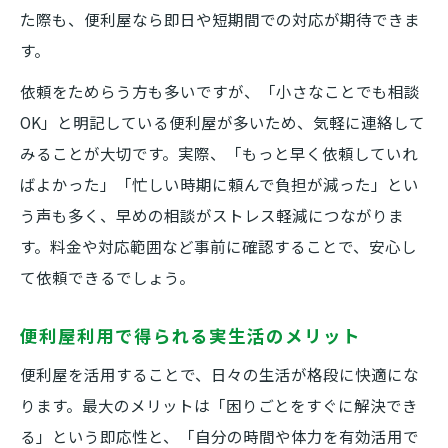
た際も、便利屋なら即日や短期間での対応が期待できま
す。
依頼をためらう方も多いですが、「小さなことでも相談
OK」と明記している便利屋が多いため、気軽に連絡して
みることが大切です。実際、「もっと早く依頼していれ
ばよかった」「忙しい時期に頼んで負担が減った」とい
う声も多く、早めの相談がストレス軽減につながりま
す。料金や対応範囲など事前に確認することで、安心し
て依頼できるでしょう。
便利屋利用で得られる実生活のメリット
便利屋を活用することで、日々の生活が格段に快適にな
ります。最大のメリットは「困りごとをすぐに解決でき
る」という即応性と、「自分の時間や体力を有効活用で