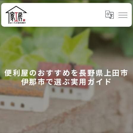
便利屋のおすすめを長野県上田市
伊那市で選ぶ実用ガイド