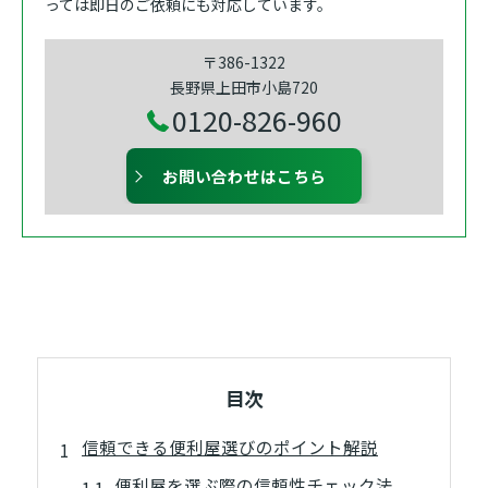
っては即日のご依頼にも対応しています。
〒386-1322
長野県上田市小島720
0120-826-960
お問い合わせはこちら
目次
信頼できる便利屋選びのポイント解説
便利屋を選ぶ際の信頼性チェック法