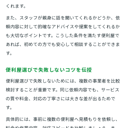
くれます。
また、スタッフが親身に話を聞いてくれるかどうか、依
頼内容に対して的確なアドバイスや提案をしてくれるか
も大切なポイントです。こうした条件を満たす便利屋で
あれば、初めての方でも安心して相談することができま
す。
便利屋選びで失敗しないコツを伝授
便利屋選びで失敗しないためには、複数の事業者を比較
検討することが重要です。同じ依頼内容でも、サービス
の質や料金、対応の丁寧さには大きな差が出るためで
す。
具体的には、事前に複数の便利屋へ見積もりを依頼し、
料金や作業内容、対応スピードを比較しましょう。ま