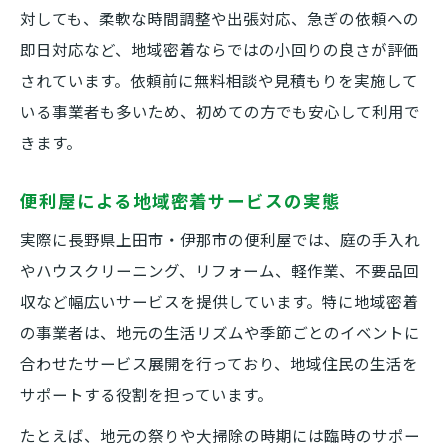
対しても、柔軟な時間調整や出張対応、急ぎの依頼への
即日対応など、地域密着ならではの小回りの良さが評価
されています。依頼前に無料相談や見積もりを実施して
いる事業者も多いため、初めての方でも安心して利用で
きます。
便利屋による地域密着サービスの実態
実際に長野県上田市・伊那市の便利屋では、庭の手入れ
やハウスクリーニング、リフォーム、軽作業、不要品回
収など幅広いサービスを提供しています。特に地域密着
の事業者は、地元の生活リズムや季節ごとのイベントに
合わせたサービス展開を行っており、地域住民の生活を
サポートする役割を担っています。
たとえば、地元の祭りや大掃除の時期には臨時のサポー