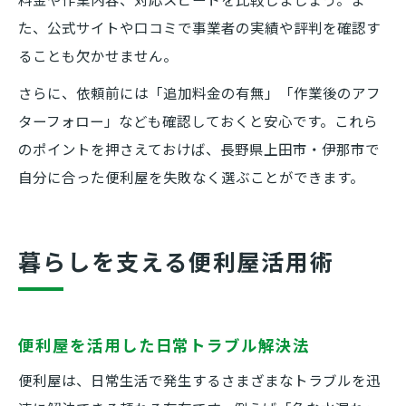
た、公式サイトや口コミで事業者の実績や評判を確認す
ることも欠かせません。
さらに、依頼前には「追加料金の有無」「作業後のアフ
ターフォロー」なども確認しておくと安心です。これら
のポイントを押さえておけば、長野県上田市・伊那市で
自分に合った便利屋を失敗なく選ぶことができます。
暮らしを支える便利屋活用術
便利屋を活用した日常トラブル解決法
便利屋は、日常生活で発生するさまざまなトラブルを迅