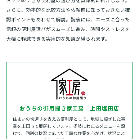
おすすめできる便利屋の選び方を具体的に紹介します。
さらに、効率的な比較方法や依頼前に知っておきたい確
認ポイントもあわせて解説。読後には、ニーズに合った
信頼の便利屋選びがスムーズに進み、時間やストレスを
大幅に軽減できる実用的な知識が得られます。
おうちの御用聞き家工房 上田塩田店
住まいの快適さを支える便利屋として、地域に根ざした事
業を上田市で展開しています。多岐にわたるメニューを設
けて、個別の状況に応じた丁寧な作業を心がけ、状況によ