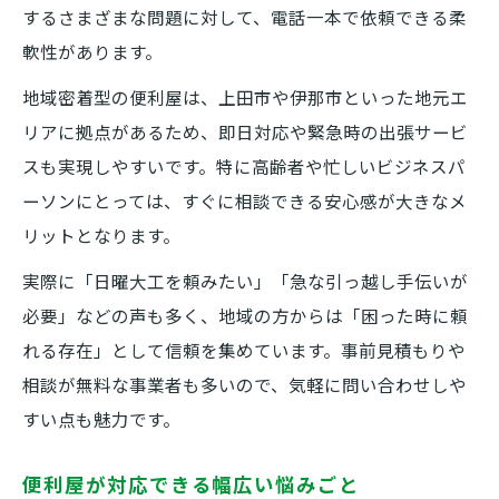
するさまざまな問題に対して、電話一本で依頼できる柔
軟性があります。
地域密着型の便利屋は、上田市や伊那市といった地元エ
リアに拠点があるため、即日対応や緊急時の出張サービ
スも実現しやすいです。特に高齢者や忙しいビジネスパ
ーソンにとっては、すぐに相談できる安心感が大きなメ
リットとなります。
実際に「日曜大工を頼みたい」「急な引っ越し手伝いが
必要」などの声も多く、地域の方からは「困った時に頼
れる存在」として信頼を集めています。事前見積もりや
相談が無料な事業者も多いので、気軽に問い合わせしや
すい点も魅力です。
便利屋が対応できる幅広い悩みごと