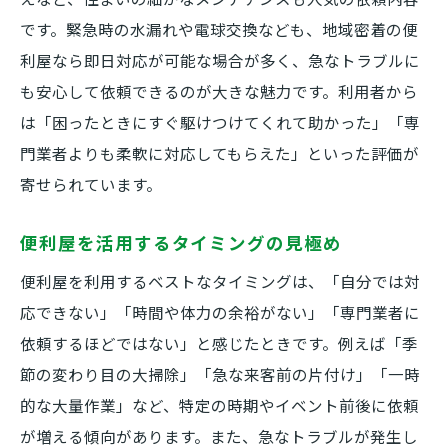
です。緊急時の水漏れや電球交換なども、地域密着の便
利屋なら即日対応が可能な場合が多く、急なトラブルに
も安心して依頼できるのが大きな魅力です。利用者から
は「困ったときにすぐ駆けつけてくれて助かった」「専
門業者よりも柔軟に対応してもらえた」といった評価が
寄せられています。
便利屋を活用するタイミングの見極め
便利屋を利用するベストなタイミングは、「自分では対
応できない」「時間や体力の余裕がない」「専門業者に
依頼するほどではない」と感じたときです。例えば「季
節の変わり目の大掃除」「急な来客前の片付け」「一時
的な大量作業」など、特定の時期やイベント前後に依頼
が増える傾向があります。また、急なトラブルが発生し