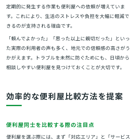
定期的に発生する作業も便利屋への依頼が増えていま
す。これにより、生活のストレスや負担を大幅に軽減で
きるのが支持される理由です。
「頼んでよかった」「思った以上に親切だった」といっ
た実際の利用者の声も多く、地元での信頼感の高さがう
かがえます。トラブルを未然に防ぐためにも、日頃から
相談しやすい便利屋を見つけておくことが大切です。
効率的な便利屋比較方法を提案
便利屋同士を比較する際の注目点
便利屋を選ぶ際には、まず「対応エリア」と「サービス