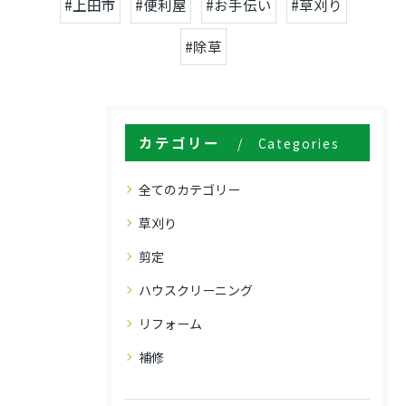
#上田市
#便利屋
#お手伝い
#草刈り
#除草
カテゴリー
Categories
全てのカテゴリー
草刈り
剪定
ハウスクリーニング
リフォーム
補修