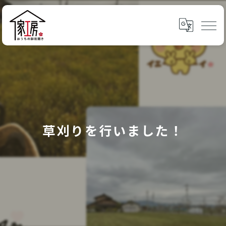
草刈りを行いました！