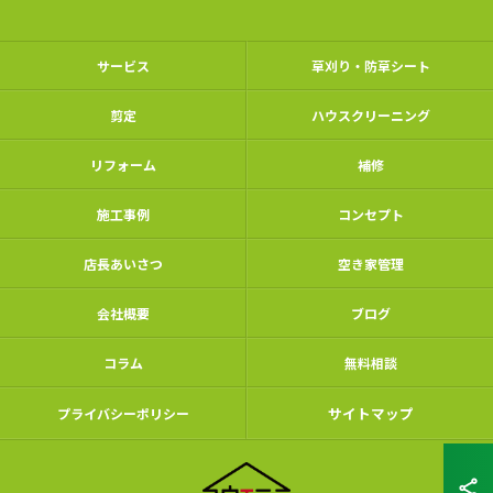
サービス
草刈り・防草シート
剪定
ハウスクリーニング
リフォーム
補修
施工事例
コンセプト
店長あいさつ
空き家管理
会社概要
ブログ
コラム
無料相談
サイトマップ
プライバシーポリシー