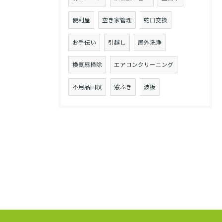
便利屋
空き家管理
蛇口交換
お手伝い
引越し
屋外洗浄
換気扇掃除
エアコンクリーニング
不用品回収
窓ふき
波板