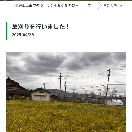
長野県上田市の便利屋ならおうちの御用聞き家工房 上田塩田店
ブログ
草刈りを行いました！
草刈りを行いました！
2025/04/29