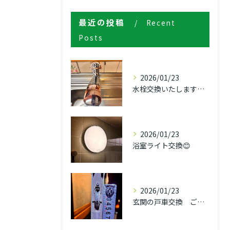
最近の投稿
Recent
Posts
2026/01/23
水栓交換いたします！！
2026/01/23
浴室ライト交換😊
2026/01/23
玄関の戸車交換 ご依頼！！