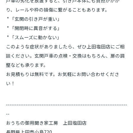
戸車の劣化を放置すると、引き戸本体にも負担がかか
り、レールや枠の損傷に繋がることもあります。
* 「玄関の引き戸が重い」
* 「開閉時に異音がする」
* 「スムーズに動かない」
このような症状がありましたら、ぜひ上田塩田店にご相
談ください。玄関戸車の点検・交換はもちろん、扉の調
整なども承ります。
お見積もりは無料です。お気軽にお問い合わせくださ
い！
--------------------------------------------------------------------
--
おうちの御用聞き家工房 上田塩田店
長野県上田市小島720