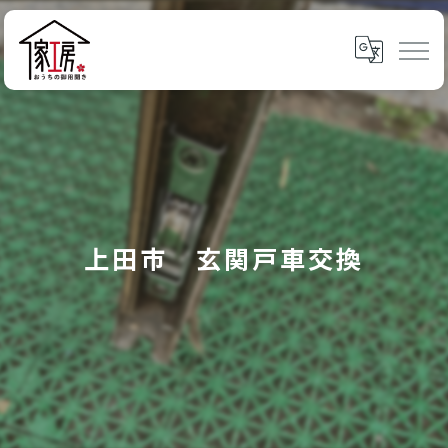
上田市 玄関戸車交換