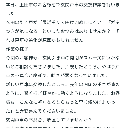
本日、上田市のお客様宅で玄関戸車の交換作業を行いま
した！
玄関の引き戸が「最近重くて開け閉めしにくい」「ガタ
つきが気になる」といったお悩みはありませんか？ そ
れは戸車の劣化が原因かもしれません。
作業の様子
今回のお客様も、玄関引き戸の開閉がスムーズにいかな
いとご相談くださいました。点検したところ、やはり戸
車の不具合と摩耗で、動きが悪くなっていました。
新しい戸車に交換したところ、長年の開閉の重さが嘘の
ように、驚くほど軽やかに動くようになりました。お客
様も「こんなに軽くなるならもっと早く頼めばよかっ
た」と大変喜んでくださいました。
玄関戸車の不具合、放置していませんか？