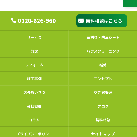
0120-826-960
無料相談はこちら
サービス
草刈り・防草シート
剪定
ハウスクリーニング
リフォーム
補修
施工事例
コンセプト
店長あいさつ
空き家管理
会社概要
ブログ
コラム
無料相談
サイトマップ
プライバシーポリシー