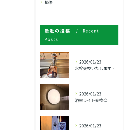
補修
最近の投稿
Recent
Posts
2026/01/23
水栓交換いたします！！
2026/01/23
浴室ライト交換😊
2026/01/23