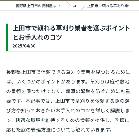
長野県上田市の便利屋ならおうちの御用聞き家工房 上田塩田店
コラム
上田市で頼れる草刈り業者を選ぶポイントとお手入れのコツ
上田市で頼れる草刈り業者を選ぶポイント
とお手入れのコツ
2025/04/30
長野県上田市で信頼できる草刈り業者を見つけるために
は、いくつかのポイントがあります。草刈りは庭や敷地
の景観を保つだけでなく、雑草の繁殖を防ぐためにも重
要です。本記事では、上田市で草刈りを依頼する際の選
び方や知っておきたいお手入れのコツを詳しく解説しま
す。快適な環境を維持するための情報を提供し、季節に
応じた庭の管理方法についても触れていきます。