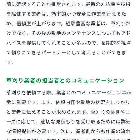
前に確認することが推奨されます。最新の刈払機や技術
を駆使する業者は、効率的かつ安全に作業を行えるた
め、信頼度が上がります。経験豊富な業者は、草刈りだ
けでなく、その後の敷地のメンテナンスについてもアド
バイスを提供してくれることが多いので、長期的な視点
で頼りにできるパートナーとして考えることができま
す。
草刈り業者の担当者とのコミュニケーション
草刈りを依頼する際、業者とのコミュニケーションは非
常に重要です。まず、依頼内容や敷地の状況をしっかり
と業者に伝えることが求められます。草刈りの範囲やニ
ーズに応じて、適切な見積もりを受け取るためには詳細
な情報提供が必要です。次に、業者側からも作業の流れ