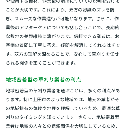
や使用する機材、作業後の清掃についての説明を受ける
ことが大切です。これにより、双方の認識のズレを防
ぎ、スムーズな作業進行が可能となります。さらに、作
業後のアフターケアについても話し合うことで、長期的
な敷地の美観維持に繋がります。信頼できる業者は、お
客様の質問に丁寧に答え、疑問を解消してくれるはずで
す。双方の理解を深めることで、安心して草刈りを任せ
られる関係を築くことができます。
地域密着型の草刈り業者の利点
地域密着型の草刈り業者を選ぶことは、多くの利点があ
ります。特に上田市のような地域では、地元の業者がそ
の地域特有の気候や地理を理解しているため、最適な草
刈りのタイミングを知っています。さらに、地域密着型
業者は地域の人々との信頼関係を大切にしているため、