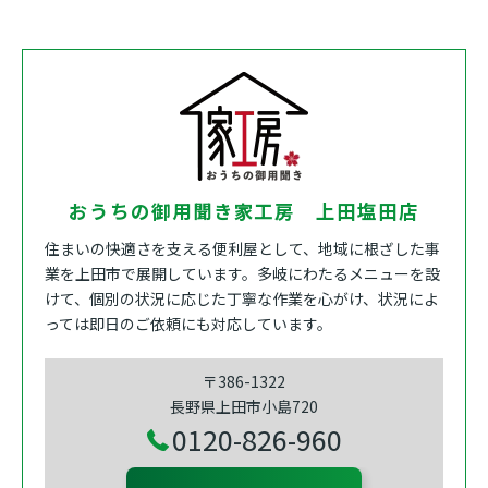
おうちの御用聞き家工房 上田塩田店
住まいの快適さを支える便利屋として、地域に根ざした事
業を上田市で展開しています。多岐にわたるメニューを設
けて、個別の状況に応じた丁寧な作業を心がけ、状況によ
っては即日のご依頼にも対応しています。
〒386-1322
長野県上田市小島720
0120-826-960