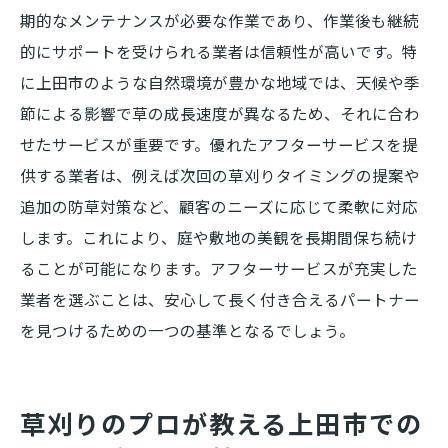
期的なメンテナンスが必要な作業であり、作業後も継続
的にサポートを受けられる業者は信頼性が高いです。特
に上田市のような自然環境が豊かな地域では、天候や季
節による影響で草の成長速度が異なるため、それに合わ
せたサービスが重要です。優れたアフターサービスを提
供する業者は、例えば次回の草刈りタイミングの提案や
追加の防草対策など、顧客のニーズに応じて柔軟に対応
します。これにより、庭や敷地の美観を長期間保ち続け
ることが可能になります。アフターサービスが充実した
業者を選ぶことは、安心して長く付き合えるパートナー
を見つけるための一つの基準となるでしょう。
草刈りのプロが教える上田市での