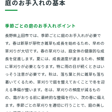
庭のお手入れの基本
季節ごとの庭のお手入れポイント
長野県上田市では、季節ごとに庭のお手入れが必要で
す。春は新芽が芽吹き雑草も成長を始めるため、早めの
草刈りが大切です。春の草刈りは、庭全体の健康的な成
長を促進します。夏には、成長速度が速まるため、頻繁
に草刈りが必要となります。特に雨の日が続くときはい
っそう注意が必要です。秋は、落ち葉と共に雑草も落ち
着いてくるため、草刈りで庭を整えておくことで冬を迎
える準備が整います。冬は、草刈りの頻度が減るもの
の、霜がおりる前に最終的な整備を行い、次の春に備え
ます。季節ごとの草刈りを適切に行うことで、庭の美し