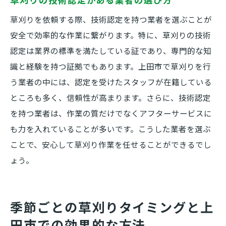
草刈りを依頼する際、技術認定を持つ業者を選ぶことが
安全で効率的な作業に繋がります。特に、草刈りの技術
認定は業界の標準を満たしている証であり、専門的な知
識と経験を持つ証拠でもあります。上田市で草刈りを行
う業者の中には、認定を受けたスタッフが在籍している
ところも多く、信頼性が高まります。さらに、技術認定
を持つ業者は、作業の質だけでなくアフターサービスに
も力を入れていることが多いです。こうした業者を選ぶ
ことで、安心して草刈り作業を任せることができるでし
ょう。
季節ごとの草刈りタイミングと上
田市での効果的な方法