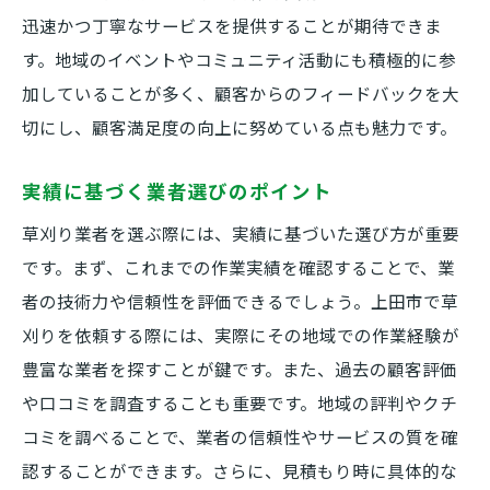
迅速かつ丁寧なサービスを提供することが期待できま
す。地域のイベントやコミュニティ活動にも積極的に参
加していることが多く、顧客からのフィードバックを大
切にし、顧客満足度の向上に努めている点も魅力です。
実績に基づく業者選びのポイント
草刈り業者を選ぶ際には、実績に基づいた選び方が重要
です。まず、これまでの作業実績を確認することで、業
者の技術力や信頼性を評価できるでしょう。上田市で草
刈りを依頼する際には、実際にその地域での作業経験が
豊富な業者を探すことが鍵です。また、過去の顧客評価
や口コミを調査することも重要です。地域の評判やクチ
コミを調べることで、業者の信頼性やサービスの質を確
認することができます。さらに、見積もり時に具体的な