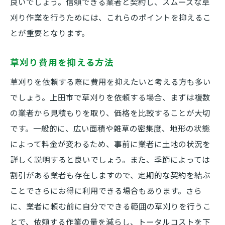
良いでしょう。信頼できる業者と契約し、スムーズな草
刈り作業を行うためには、これらのポイントを抑えるこ
とが重要となります。
草刈り費用を抑える方法
草刈りを依頼する際に費用を抑えたいと考える方も多い
でしょう。上田市で草刈りを依頼する場合、まずは複数
の業者から見積もりを取り、価格を比較することが大切
です。一般的に、広い面積や雑草の密集度、地形の状態
によって料金が変わるため、事前に業者に土地の状況を
詳しく説明すると良いでしょう。また、季節によっては
割引がある業者も存在しますので、定期的な契約を結ぶ
ことでさらにお得に利用できる場合もあります。さら
に、業者に頼む前に自分でできる範囲の草刈りを行うこ
とで、依頼する作業の量を減らし、トータルコストを下