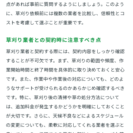
点があれば事前に質問するようにしましょう。このよう
に、草刈り依頼前には複数の業者を比較し、信頼性とコ
ストを考慮して選ぶことが重要です。
草刈り業者との契約時に注意すべき点
草刈り業者と契約する際には、契約内容をしっかり確認
することが不可欠です。まず、草刈りの範囲や頻度、作
業開始時間と終了時間を具体的に取り決めておくと安心
です。また、作業中や作業後の対応についても、どのよ
うなサポートが受けられるのかあらかじめ確認するべき
です。特に、草刈り後の清掃や草の処分方法について
は、追加料金が発生するかどうかを明確にしておくこと
が大切です。さらに、天候不良などによるスケジュール
の変更についても、柔軟に対応してくれる業者を選ぶと