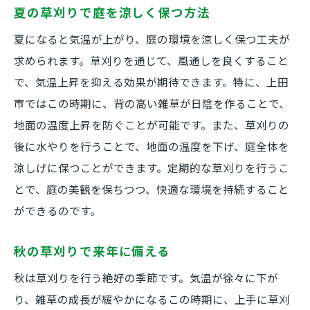
夏の草刈りで庭を涼しく保つ方法
夏になると気温が上がり、庭の環境を涼しく保つ工夫が
求められます。草刈りを通じて、風通しを良くすること
で、気温上昇を抑える効果が期待できます。特に、上田
市ではこの時期に、背の高い雑草が日陰を作ることで、
地面の温度上昇を防ぐことが可能です。また、草刈りの
後に水やりを行うことで、地面の温度を下げ、庭全体を
涼しげに保つことができます。定期的な草刈りを行うこ
とで、庭の美観を保ちつつ、快適な環境を持続すること
ができるのです。
秋の草刈りで来年に備える
秋は草刈りを行う絶好の季節です。気温が徐々に下が
り、雑草の成長が緩やかになるこの時期に、上手に草刈