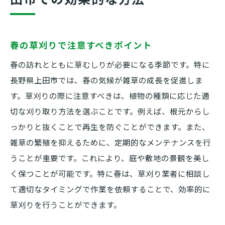
春の草刈りで注意すべきポイント
春の訪れとともに草むしりが必要になる季節です。特に
長野県上田市では、春の気候が雑草の成長を促進しま
す。草刈りの際に注意すべきは、植物の種類に応じた適
切な刈り取り方法を選ぶことです。例えば、根元からし
っかりと抜くことで再生を防ぐことができます。また、
雑草の繁殖を抑えるために、定期的なメンテナンスを行
うことが重要です。これにより、庭や敷地の景観を美し
く保つことが可能です。特に春は、草刈り業者に相談し
て適切なタイミングで作業を依頼することで、効率的に
草刈りを行うことができます。