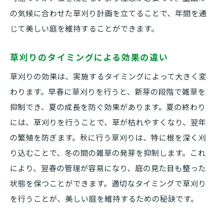
の気候に合わせた草刈り計画を立てることで、年間を通
じて美しい庭を維持することができます。
草刈りのタイミングによる効果の違い
草刈りの効果は、実施するタイミングによって大きく変
わります。早春に草刈りを行うと、新芽の段階で雑草を
抑制でき、夏の成長を防ぐ効果があります。夏の終わり
には、草刈りを行うことで、草が枯れやすくなり、翌年
の繁殖を防ぎます。秋に行う草刈りは、特に根を深く刈
り込むことで、冬の間の雑草の発芽を抑制します。これ
により、翌春の管理が容易になり、庭の見た目も整った
状態を保つことができます。適切なタイミングで草刈り
を行うことが、美しい庭を維持するための秘訣です。