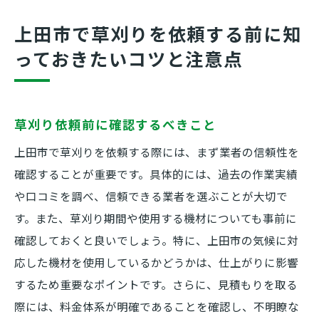
上田市で草刈りを依頼する前に知
っておきたいコツと注意点
草刈り依頼前に確認するべきこと
上田市で草刈りを依頼する際には、まず業者の信頼性を
確認することが重要です。具体的には、過去の作業実績
や口コミを調べ、信頼できる業者を選ぶことが大切で
す。また、草刈り期間や使用する機材についても事前に
確認しておくと良いでしょう。特に、上田市の気候に対
応した機材を使用しているかどうかは、仕上がりに影響
するため重要なポイントです。さらに、見積もりを取る
際には、料金体系が明確であることを確認し、不明瞭な