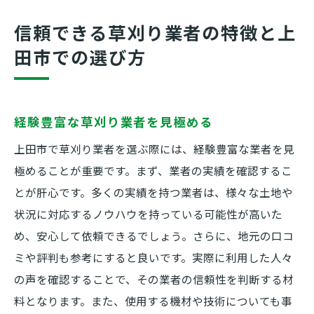
信頼できる草刈り業者の特徴と上
田市での選び方
経験豊富な草刈り業者を見極める
上田市で草刈り業者を選ぶ際には、経験豊富な業者を見
極めることが重要です。まず、業者の実績を確認するこ
とが肝心です。多くの実績を持つ業者は、様々な土地や
状況に対応するノウハウを持っている可能性が高いた
め、安心して依頼できるでしょう。さらに、地元の口コ
ミや評判も参考にすると良いです。実際に利用した人々
の声を確認することで、その業者の信頼性を判断する材
料となります。また、使用する機材や技術についても事