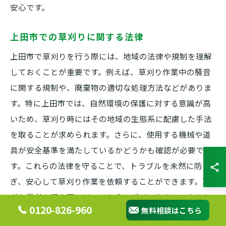
安心です。
上田市での草刈りに関する法律
上田市で草刈りを行う際には、地域の法律や規制を理解
しておくことが重要です。例えば、草刈り作業中の騒音
に関する規制や、廃棄物の適切な処理方法などがありま
す。特に上田市では、自然環境の保護に対する意識が高
いため、草刈り時にはその地域の生態系に配慮した手法
を取ることが求められます。さらに、使用する機械や道
具が安全基準を満たしているかどうかも確認が必要で
す。これらの法律を守ることで、トラブルを未然に防
ぎ、安心して草刈り作業を依頼することができます。草
刈り業者を選ぶ際には、これらのポイントをしっかりと
0120-826-960
無料相談はこちら
理解している業者を選ぶことが推奨されます。