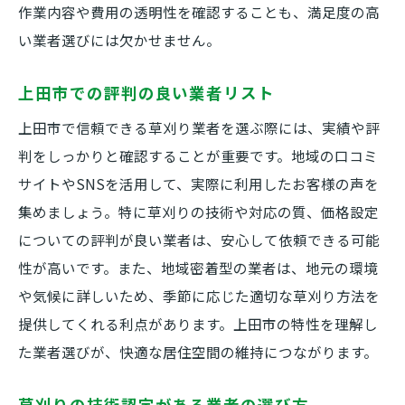
作業内容や費用の透明性を確認することも、満足度の高
い業者選びには欠かせません。
上田市での評判の良い業者リスト
上田市で信頼できる草刈り業者を選ぶ際には、実績や評
判をしっかりと確認することが重要です。地域の口コミ
サイトやSNSを活用して、実際に利用したお客様の声を
集めましょう。特に草刈りの技術や対応の質、価格設定
についての評判が良い業者は、安心して依頼できる可能
性が高いです。また、地域密着型の業者は、地元の環境
や気候に詳しいため、季節に応じた適切な草刈り方法を
提供してくれる利点があります。上田市の特性を理解し
た業者選びが、快適な居住空間の維持につながります。
草刈りの技術認定がある業者の選び方