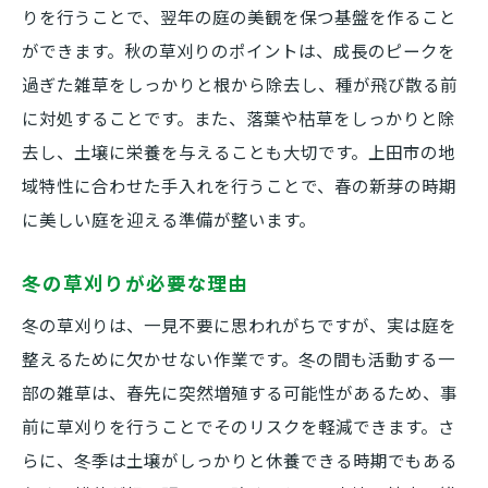
りを行うことで、翌年の庭の美観を保つ基盤を作ること
ができます。秋の草刈りのポイントは、成長のピークを
過ぎた雑草をしっかりと根から除去し、種が飛び散る前
に対処することです。また、落葉や枯草をしっかりと除
去し、土壌に栄養を与えることも大切です。上田市の地
域特性に合わせた手入れを行うことで、春の新芽の時期
に美しい庭を迎える準備が整います。
冬の草刈りが必要な理由
冬の草刈りは、一見不要に思われがちですが、実は庭を
整えるために欠かせない作業です。冬の間も活動する一
部の雑草は、春先に突然増殖する可能性があるため、事
前に草刈りを行うことでそのリスクを軽減できます。さ
らに、冬季は土壌がしっかりと休養できる時期でもある