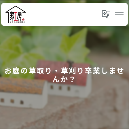
お庭の草取り・草刈り卒業しませ
んか？