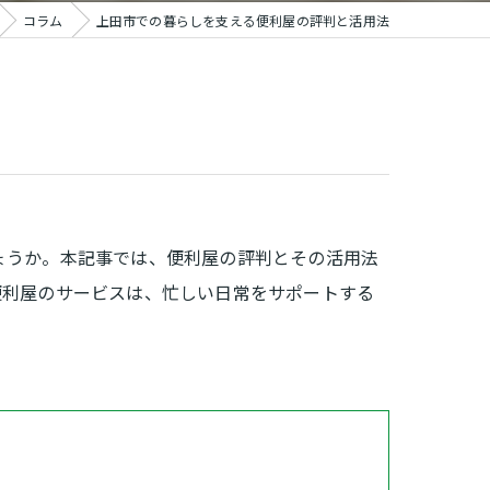
コラム
上田市での暮らしを支える便利屋の評判と活用法
ょうか。本記事では、便利屋の評判とその活用法
便利屋のサービスは、忙しい日常をサポートする