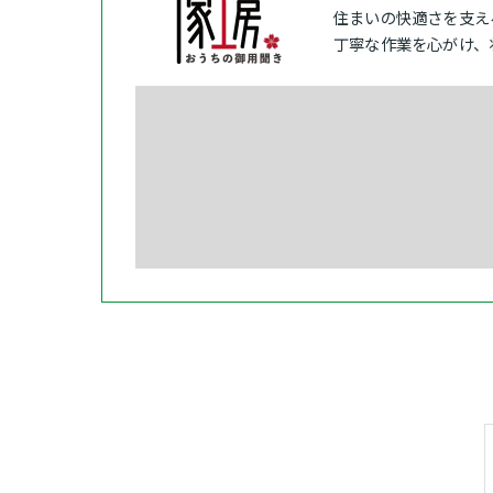
住まいの快適さを支え
丁寧な作業を心がけ、