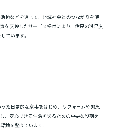
掃活動などを通じて、地域社会とのつながりを深
の声を反映したサービス提供により、住民の満足度
たしています。
いった日常的な家事をはじめ、リフォームや緊急
約し、安心できる生活を送るための重要な役割を
い環境を整えています。