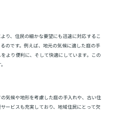
により、住民の細かな要望にも迅速に対応するこ
きるのです。例えば、地元の気候に適した庭の手
しをより便利に、そして快適にしています。この
す。
有の気候や地形を考慮した庭の手入れや、古い住
援サービスも充実しており、地域住民にとって欠