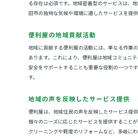
る存在は必須です。地域密着型のサービスは、地
田市の独特な気候や環境に適したサービスを提供
便利屋の地域貢献活動
地域に貢献する便利屋の活動には、単なる作業の
あります。これにより、便利屋は地域コミュニテ
安全をサポートすることも重要な役割の一つです
す。
地域の声を反映したサービス提供
便利屋は、地域住民の声を反映したサービス提供
個々のニーズに応じたサービスを提供することが
クリーニングや軽度のリフォームなど、多岐にわ