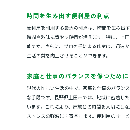
時間を生み出す便利屋の利点
便利屋を利用する最大の利点は、時間を生み出す
時間や趣味に費やす時間が増えます。特に、上田
能です。さらに、プロの手による作業は、迅速か
生活の質を向上させることができます。
家庭と仕事のバランスを保つために
現代の忙しい生活の中で、家庭と仕事のバランス
な手段です。長野県上田市では、地域に密着した
います。これにより、家族との時間を大切にしな
ストレスの軽減にも寄与します。便利屋のサービ