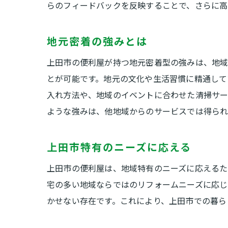
らのフィードバックを反映することで、さらに高
地元密着の強みとは
上田市の便利屋が持つ地元密着型の強みは、地域
とが可能です。地元の文化や生活習慣に精通して
入れ方法や、地域のイベントに合わせた清掃サー
ような強みは、他地域からのサービスでは得られ
上田市特有のニーズに応える
上田市の便利屋は、地域特有のニーズに応えるた
宅の多い地域ならではのリフォームニーズに応じ
かせない存在です。これにより、上田市での暮ら