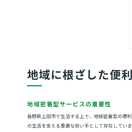
地域に根ざした便
地域密着型サービスの重要性
長野県上田市で生活する上で、地域密着型の便利
の生活を支える重要な担い手として存在していま