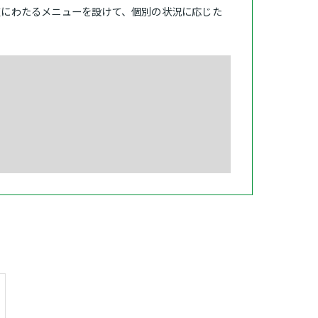
岐にわたるメニューを設けて、個別の状況に応じた