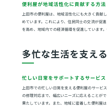
便利屋が地域活性化に貢献する方法
上田市の便利屋は、地域活性化にも大きく貢献し
めています。これにより、住民同士の交流が促進
を高め、地域内での経済循環を促進しています。
多忙な生活を支え
忙しい日常をサポートするサービス
上田市での忙しい日常を支える便利屋のサービス
の修理対応まで、幅広いニーズに応えることがで
果たしています。また、地域に密着した便利屋は