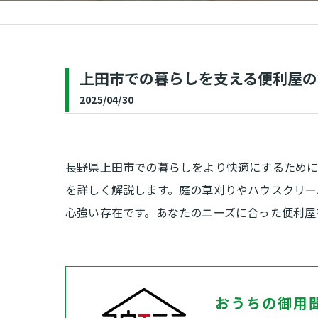
補修
上田市での暮らしを支える便利屋の
2025/04/30
長野県上田市での暮らしをより快適にするため
を詳しく解説します。庭の草刈りやハウスクリー
心強い存在です。あなたのニーズに合った便利屋
おうちの御用