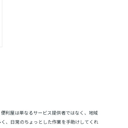
。便利屋は単なるサービス提供者ではなく、地域
多く、日常のちょっとした作業を手助けしてくれ