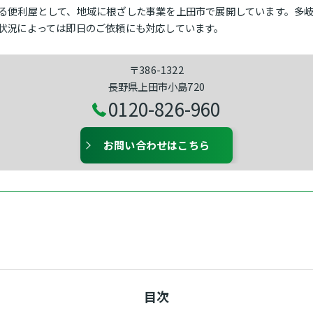
る便利屋として、地域に根ざした事業を上田市で展開しています。多
状況によっては即日のご依頼にも対応しています。
〒386-1322
長野県上田市小島720
0120-826-960
お問い合わせはこちら
目次