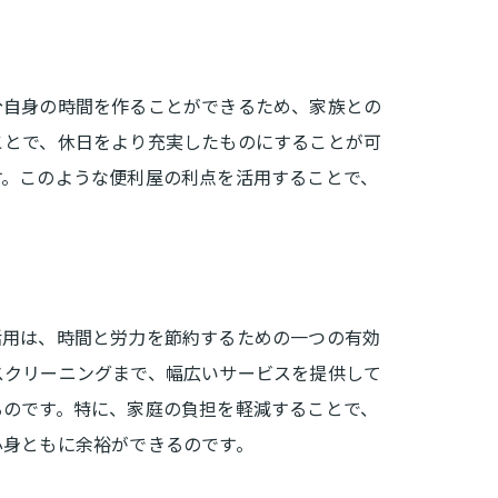
分自身の時間を作ることができるため、家族との
ことで、休日をより充実したものにすることが可
す。このような便利屋の利点を活用することで、
活用は、時間と労力を節約するための一つの有効
スクリーニングまで、幅広いサービスを提供して
るのです。特に、家庭の負担を軽減することで、
心身ともに余裕ができるのです。