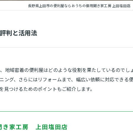
長野県上田市の便利屋ならおうちの御用聞き家工房 上田塩田店
評判と活用法
に、地域密着の便利屋はどのような役割を果たしているのでし
ニング、さらにはリフォームまで、幅広い依頼に対応できる
を見つけるためのポイントもご紹介します。
聞き家工房 上田塩田店